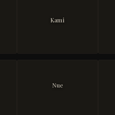
Kami
Nue