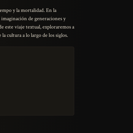
empo y la mortalidad. En la
la imaginación de generaciones y
e este viaje textual, exploraremos a
a cultura a lo largo de los siglos.