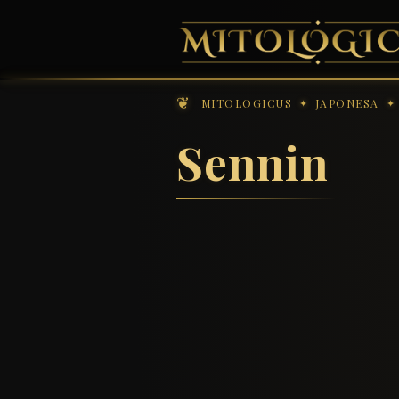
MITOLOGICUS
JAPONESA
Sennin