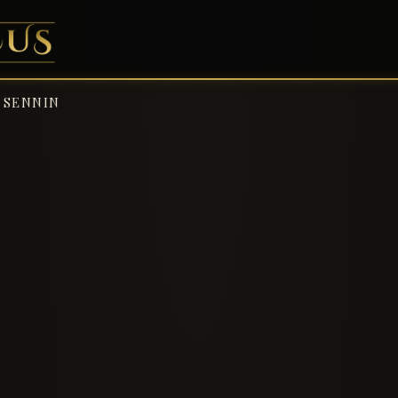
SENNIN