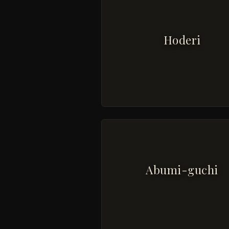
Hoderi
Abumi-guchi