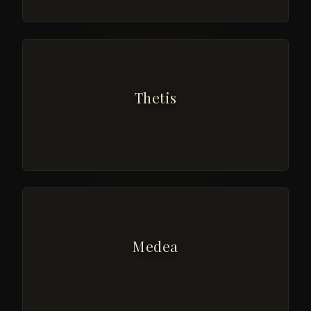
Thetis
Medea