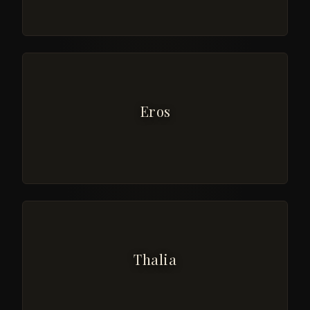
Eros
Thalia