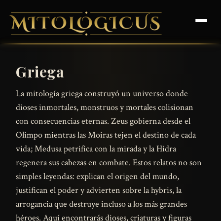
Griega
La mitología griega construyó un universo donde
dioses inmortales, monstruos y mortales colisionan
con consecuencias eternas. Zeus gobierna desde el
Olimpo mientras las Moiras tejen el destino de cada
vida; Medusa petrifica con la mirada y la Hidra
regenera sus cabezas en combate. Estos relatos no son
simples leyendas: explican el origen del mundo,
justifican el poder y advierten sobre la hybris, la
arrogancia que destruye incluso a los más grandes
héroes. Aquí encontrarás dioses, criaturas y figuras