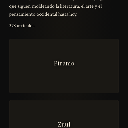
que siguen moldeando la literatura, el arte y el
pensamiento occidental hasta hoy.
378 artículos
Píramo
Zuul