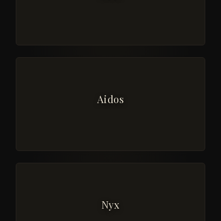
Aidos
Nyx