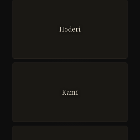
Hoderi
Kami