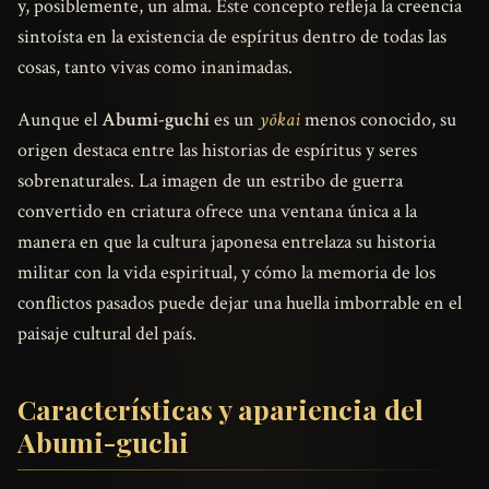
y, posiblemente, un alma. Este concepto refleja la creencia
sintoísta en la existencia de espíritus dentro de todas las
cosas, tanto vivas como inanimadas.
Aunque el
Abumi-guchi
es un
yōkai
menos conocido, su
origen destaca entre las historias de espíritus y seres
sobrenaturales. La imagen de un estribo de guerra
convertido en criatura ofrece una ventana única a la
manera en que la cultura japonesa entrelaza su historia
militar con la vida espiritual, y cómo la memoria de los
conflictos pasados puede dejar una huella imborrable en el
paisaje cultural del país.
Características y apariencia del
Abumi-guchi