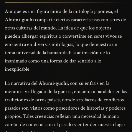
Aunque es una figura única de la mitología japonesa, el
Abumi-guchi
comparte ciertas características con seres de
otras culturas del mundo. La idea de que los objetos
pueden albergar espíritus o convertirse en seres vivos se
encuentra en diversas mitologías, lo que demuestra un
tema universal de la humanidad: la animación de lo
inanimado como una forma de dar sentido a lo
inexplicable.
La narrativa del
Abumi-guchi
, con su énfasis en la
memoria y el legado de la guerra, encuentra paralelos en las
tradiciones de otros países, donde artefactos de conflictos
pasados son vistos como poseedores de historias y poderes
propios. Tales creencias reflejan una necesidad humana
común de conectar con el pasado y entender nuestro lugar