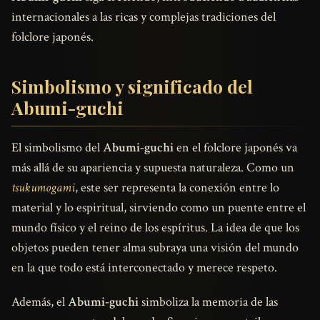
internacionales a las ricas y complejas tradiciones del
folclore japonés.
Simbolismo y significado del
Abumi-guchi
El simbolismo del
Abumi-guchi
en el folclore japonés va
más allá de su apariencia y supuesta naturaleza. Como un
tsukumogami
, este ser representa la conexión entre lo
material y lo espiritual, sirviendo como un puente entre el
mundo físico y el reino de los espíritus. La idea de que los
objetos pueden tener alma subraya una visión del mundo
en la que todo está interconectado y merece respeto.
Además, el
Abumi-guchi
simboliza la memoria de las