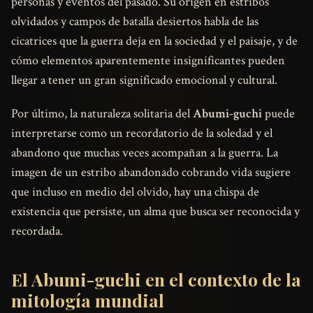
personas y eventos del pasado. Su origen en estribos
olvidados y campos de batalla desiertos habla de las
cicatrices que la guerra deja en la sociedad y el paisaje, y de
cómo elementos aparentemente insignificantes pueden
llegar a tener un gran significado emocional y cultural.
Por último, la naturaleza solitaria del
Abumi-guchi
puede
interpretarse como un recordatorio de la soledad y el
abandono que muchas veces acompañan a la guerra. La
imagen de un estribo abandonado cobrando vida sugiere
que incluso en medio del olvido, hay una chispa de
existencia que persiste, un alma que busca ser reconocida y
recordada.
El Abumi-guchi en el contexto de la
mitología mundial