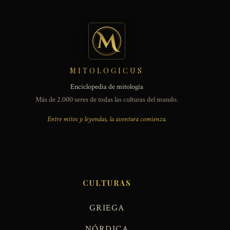
MITOLOGICUS
Enciclopedia de mitología
Más de 2.000 seres de todas las culturas del mundo.
Entre mitos y leyendas, la aventura comienza.
CULTURAS
GRIEGA
NÓRDICA