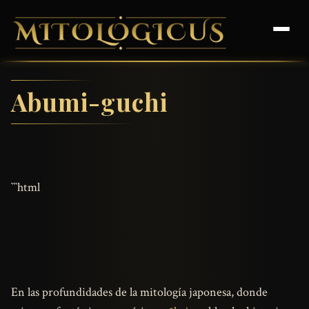
Abumi-guchi
```html
En las profundidades de la mitología japonesa, donde