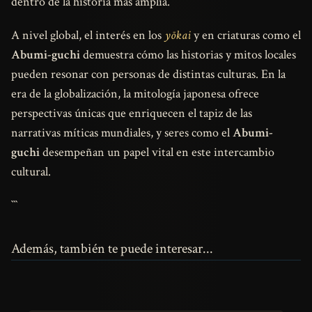
dentro de la historia más amplia.
A nivel global, el interés en los
yōkai
y en criaturas como el
Abumi-guchi
demuestra cómo las historias y mitos locales
pueden resonar con personas de distintas culturas. En la
era de la globalización, la mitología japonesa ofrece
perspectivas únicas que enriquecen el tapiz de las
narrativas míticas mundiales, y seres como el
Abumi-
guchi
desempeñan un papel vital en este intercambio
cultural.
```
Además, también te puede interesar...