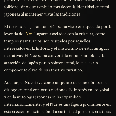
folklore, sino que también fortalecen la identidad cultural
japonesa al mantener vivas las tradiciones.
El turismo en Japón también se ha visto enriquecido por la
leyenda del
Nue
. Lugares asociados con la criatura, como
templos y santuarios, son visitados por aquellos
interesados en la historia y el misticismo de estas antiguas
narrativas. El Nue se ha convertido en un símbolo de la
atracción de Japón por lo sobrenatural, lo cual es un
componente clave de su atractivo turístico.
Además, el
Nue
sirve como un punto de conexión para el
diálogo cultural con otras naciones. El interés en los yokai
y en la mitología japonesa se ha expandido
internacionalmente, y el Nue es una figura prominente en
esta creciente fascinación. La curiosidad por estas criaturas