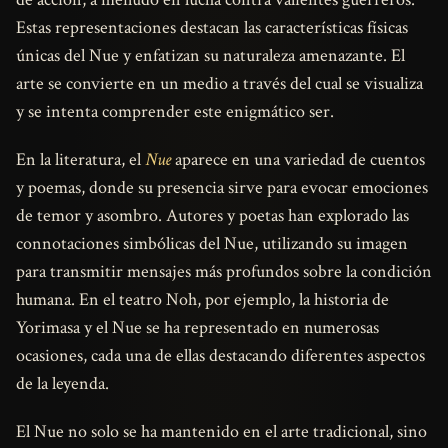
Estas representaciones destacan las características físicas
únicas del Nue y enfatizan su naturaleza amenazante. El
arte se convierte en un medio a través del cual se visualiza
y se intenta comprender este enigmático ser.
En la literatura, el
Nue
aparece en una variedad de cuentos
y poemas, donde su presencia sirve para evocar emociones
de temor y asombro. Autores y poetas han explorado las
connotaciones simbólicas del Nue, utilizando su imagen
para transmitir mensajes más profundos sobre la condición
humana. En el teatro Noh, por ejemplo, la historia de
Yorimasa y el Nue se ha representado en numerosas
ocasiones, cada una de ellas destacando diferentes aspectos
de la leyenda.
El Nue no solo se ha mantenido en el arte tradicional, sino