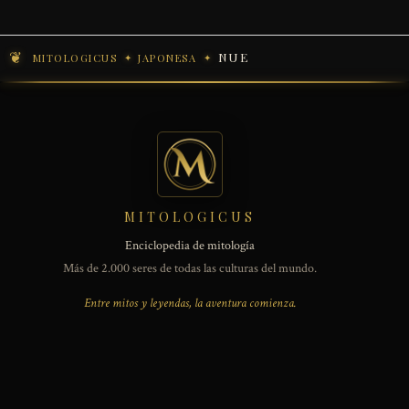
NUE
MITOLOGICUS
JAPONESA
MITOLOGICUS
Enciclopedia de mitología
Más de 2.000 seres de todas las culturas del mundo.
Entre mitos y leyendas, la aventura comienza.