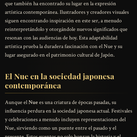
que también ha encontrado su lugar en la expresión
artística contemporánea. Ilustradores y creadores visuales
siguen encontrando inspiración en este ser, a menudo
reinterpretándolo y otorgándole nuevos significados que
resonan con las audiencias de hoy. Esta adaptabilidad
artística prueba la duradera fascinación con el Nue y su
lugar asegurado en el patrimonio cultural de Japón.
El Nue en la sociedad japonesa
contemporánea
Aunque el
Nue
es una criatura de épocas pasadas, su
influencia perdura en la sociedad japonesa actual. Festivales
y celebraciones a menudo incluyen representaciones del
Nue, sirviendo como un puente entre el pasado y el
presente. Estos eventos no solo honran la historia y el