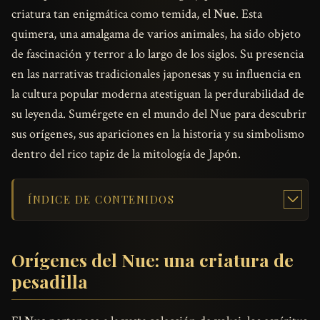
criatura tan enigmática como temida, el
Nue
. Esta
quimera, una amalgama de varios animales, ha sido objeto
de fascinación y terror a lo largo de los siglos. Su presencia
en las narrativas tradicionales japonesas y su influencia en
la cultura popular moderna atestiguan la perdurabilidad de
su leyenda. Sumérgete en el mundo del Nue para descubrir
sus orígenes, sus apariciones en la historia y su simbolismo
dentro del rico tapiz de la mitología de Japón.
ÍNDICE DE CONTENIDOS
Orígenes del Nue: una criatura de
pesadilla