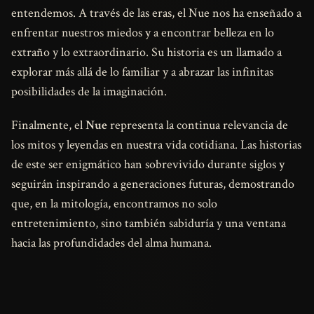
entendemos. A través de las eras, el Nue nos ha enseñado a
enfrentar nuestros miedos y a encontrar belleza en lo
extraño y lo extraordinario. Su historia es un llamado a
explorar más allá de lo familiar y a abrazar las infinitas
posibilidades de la imaginación.
Finalmente, el
Nue
representa la continua relevancia de
los mitos y leyendas en nuestra vida cotidiana. Las historias
de este ser enigmático han sobrevivido durante siglos y
seguirán inspirando a generaciones futuras, demostrando
que, en la mitología, encontramos no solo
entretenimiento, sino también sabiduría y una ventana
hacia las profundidades del alma humana.