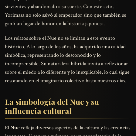
sirvientes y abandonado a su suerte. Con este acto,
Yorimasa no solo salvó al emperador sino que también se
ganó un lugar de honor en la historia japonesa.
Los relatos sobre el
Nue
no se limitan a este evento
histórico. A lo largo de los años, ha adquirido una calidad
simbólica, representando lo desconocido y lo
incomprensible. Su naturaleza híbrida invita a reflexionar
sobre el miedo a lo diferente y lo inexplicable, lo cual sigue
resonando en el imaginario colectivo hasta nuestros días.
La simbología del Nue y su
influencia cultural
El
Nue
refleja diversos aspectos de la cultura y las creencias