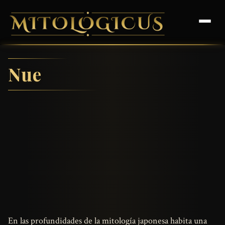
Nue
En las profundidades de la mitología japonesa habita una