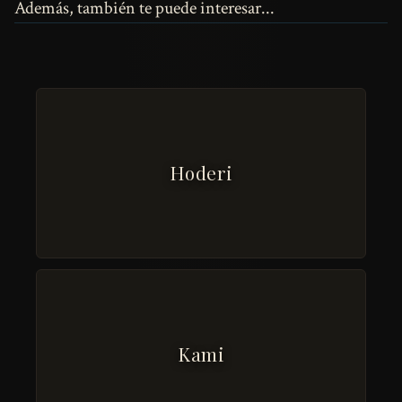
Además, también te puede interesar...
Hoderi
Kami