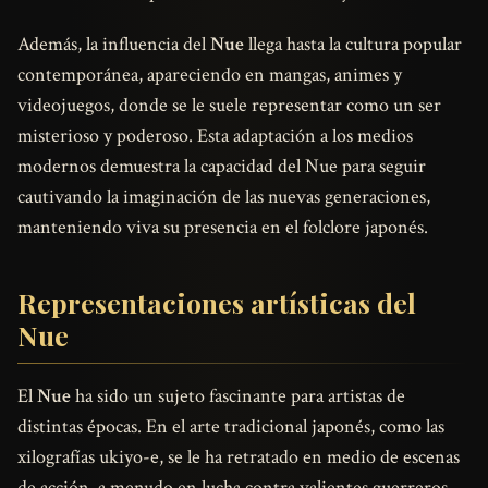
Además, la influencia del
Nue
llega hasta la cultura popular
contemporánea, apareciendo en mangas, animes y
videojuegos, donde se le suele representar como un ser
misterioso y poderoso. Esta adaptación a los medios
modernos demuestra la capacidad del Nue para seguir
cautivando la imaginación de las nuevas generaciones,
manteniendo viva su presencia en el folclore japonés.
Representaciones artísticas del
Nue
El
Nue
ha sido un sujeto fascinante para artistas de
distintas épocas. En el arte tradicional japonés, como las
xilografías ukiyo-e, se le ha retratado en medio de escenas
de acción, a menudo en lucha contra valientes guerreros.