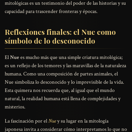
mitológicas es un testimonio del poder de las historias y su
capacidad para trascender fronteras y épocas.
Reflexiones finales: el Nue como
símbolo de lo desconocido
El
Nue
es mucho más que una simple criatura mitológica;
es un reflejo de los temores y las maravillas de la naturaleza
humana. Como una composición de partes animales, el
Nue simboliza lo desconocido y lo imprevisible de la vida.
Esta quimera nos recuerda que, al igual que el mundo
natural, la realidad humana está llena de complejidades y
misterios.
La fascinación por el
Nue
y su lugar en la mitología
japonesa invita a considerar cómo interpretamos lo que no