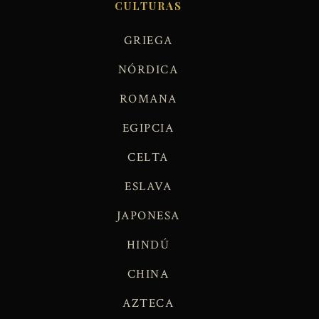
CULTURAS
GRIEGA
NÓRDICA
ROMANA
EGIPCIA
CELTA
ESLAVA
JAPONESA
HINDÚ
CHINA
AZTECA