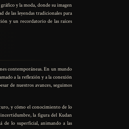
 gráfico y la moda, donde su imagen
d de las leyendas tradicionales para
ión y un recordatorio de las raíces
aciones contemporáneas. En un mundo
mado a la reflexión y a la conexión
 pesar de nuestros avances, seguimos
turo, y cómo el conocimiento de lo
incertidumbre, la figura del Kudan
á de lo superficial, animando a las