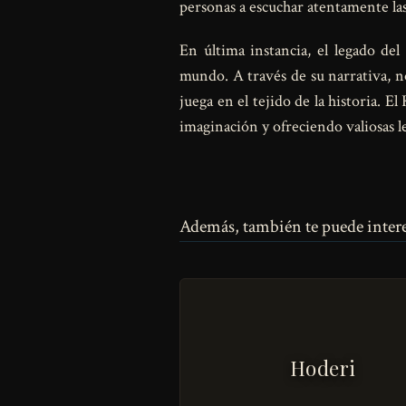
personas a escuchar atentamente la
En última instancia, el legado de
mundo. A través de su narrativa, no
juega en el tejido de la historia. 
imaginación y ofreciendo valiosas l
Además, también te puede intere
Hoderi