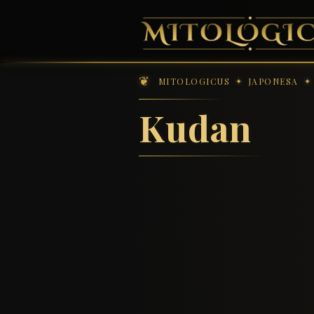
MITOLOGICUS
JAPONESA
Kudan