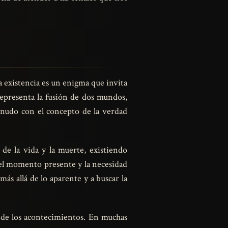
a existencia es un enigma que invita
representa la fusión de dos mundos,
enudo con el concepto de la verdad
de la vida y la muerte, existiendo
del momento presente y la necesidad
más allá de lo aparente y a buscar la
al de los acontecimientos. En muchas