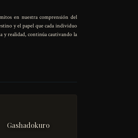
y mitos en nuestra comprensión del
estino y el papel que cada individuo
a y realidad, continúa cautivando la
Gashadokuro