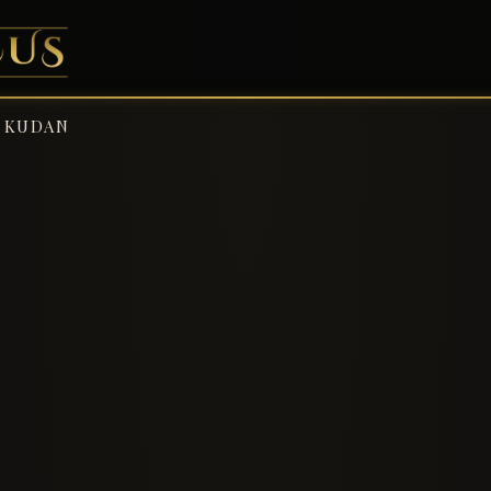
KUDAN