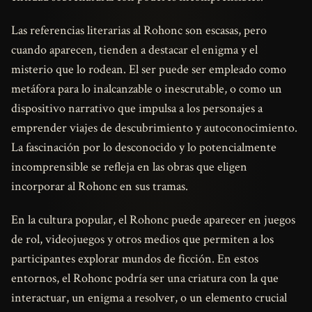
Las referencias literarias al Rohonc son escasas, pero
cuando aparecen, tienden a destacar el enigma y el
misterio que lo rodean. El ser puede ser empleado como
metáfora para lo inalcanzable o inescrutable, o como un
dispositivo narrativo que impulsa a los personajes a
emprender viajes de descubrimiento y autoconocimiento.
La fascinación por lo desconocido y lo potencialmente
incomprensible se refleja en las obras que eligen
incorporar al Rohonc en sus tramas.
En la cultura popular, el Rohonc puede aparecer en juegos
de rol, videojuegos y otros medios que permiten a los
participantes explorar mundos de ficción. En estos
entornos, el Rohonc podría ser una criatura con la que
interactuar, un enigma a resolver, o un elemento crucial