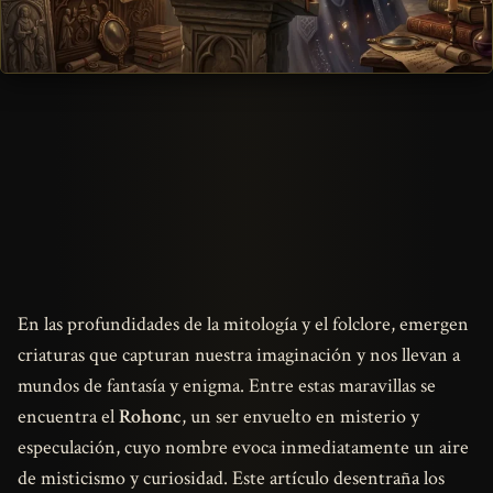
En las profundidades de la mitología y el folclore, emergen
criaturas que capturan nuestra imaginación y nos llevan a
mundos de fantasía y enigma. Entre estas maravillas se
encuentra el
Rohonc
, un ser envuelto en misterio y
especulación, cuyo nombre evoca inmediatamente un aire
de misticismo y curiosidad. Este artículo desentraña los