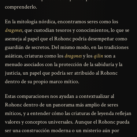
comprenderlo.
En la mitología nórdica, encontramos seres como los
dragones
, que custodian tesoros y conocimientos, lo que se
asemeja al papel que el Rohonc podría desempeñar como
guardián de secretos. Del mismo modo, en las tradiciones
asiáticas, criaturas como los
dragones
y los
qilin
son a
menudo asociados con la protección de la sabiduría y la
justicia, un papel que podría ser atribuido al Rohonc
dentro de su propio marco mítico.
Estas comparaciones nos ayudan a contextualizar al
Rohonc dentro de un panorama más amplio de seres
míticos, y a entender cómo las criaturas de leyenda reflejan
valores y conceptos universales. Aunque el Rohonc pueda
ser una construcción moderna o un misterio aún por