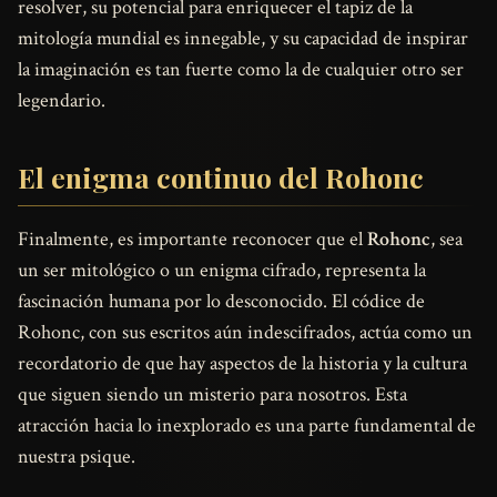
resolver, su potencial para enriquecer el tapiz de la
mitología mundial es innegable, y su capacidad de inspirar
la imaginación es tan fuerte como la de cualquier otro ser
legendario.
El enigma continuo del Rohonc
Finalmente, es importante reconocer que el
Rohonc
, sea
un ser mitológico o un enigma cifrado, representa la
fascinación humana por lo desconocido. El códice de
Rohonc, con sus escritos aún indescifrados, actúa como un
recordatorio de que hay aspectos de la historia y la cultura
que siguen siendo un misterio para nosotros. Esta
atracción hacia lo inexplorado es una parte fundamental de
nuestra psique.