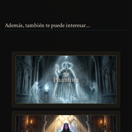
Además, también te puede interesar...
Phantom