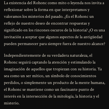
La existencia del Rohonc como mito o leyenda nos invita a
reflexionar sobre la forma en que interpretamos y
valoramos los misterios del pasado. ¿Es el Rohonc un
reflejo de nuestro deseo de encontrar respuestas y
significado en los rincones oscuros de la historia? ¿O es una
invitación a aceptar que algunos aspectos de la antigüedad
pueden permanecer para siempre fuera de nuestro alcance?
Independientemente de su verdadera naturaleza, el
Rohonc seguirá captando la atención y estimulando la
imaginación de aquellos que tropiezan con su historia. Ya
sea como un ser mítico, un símbolo de conocimientos
perdidos, o simplemente un producto de la mente humana,
el Rohonc se mantiene como un fascinante punto de
interés en la intersección de la mitología, la historia y el
misterio.