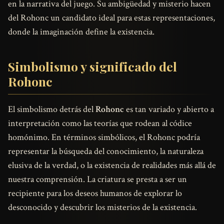
en la narrativa del juego. Su ambigüedad y misterio hacen
del Rohonc un candidato ideal para estas representaciones,
donde la imaginación define la existencia.
Simbolismo y significado del
Rohonc
El simbolismo detrás del
Rohonc
es tan variado y abierto a
interpretación como las teorías que rodean al códice
homónimo. En términos simbólicos, el Rohonc podría
representar la búsqueda del conocimiento, la naturaleza
elusiva de la verdad, o la existencia de realidades más allá de
nuestra comprensión. La criatura se presta a ser un
recipiente para los deseos humanos de explorar lo
desconocido y descubrir los misterios de la existencia.