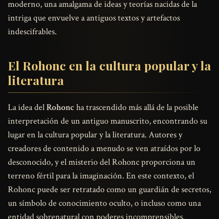
moderno, una amalgama de ideas y teorías nacidas de la
intriga que envuelve a antiguos textos y artefactos
indescifrables.
El Rohonc en la cultura popular y la
literatura
La idea del
Rohonc
ha trascendido más allá de la posible
interpretación de un antiguo manuscrito, encontrando su
lugar en la cultura popular y la literatura. Autores y
creadores de contenido a menudo se ven atraídos por lo
desconocido, y el misterio del Rohonc proporciona un
terreno fértil para la imaginación. En este contexto, el
Rohonc puede ser retratado como un guardián de secretos,
un símbolo de conocimiento oculto, o incluso como una
entidad sobrenatural con poderes incomprensibles.