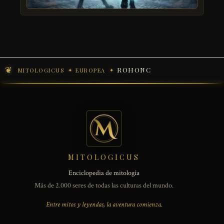
ROHONC
MITOLOGICUS
EUROPEA
MITOLOGICUS
Enciclopedia de mitología
Más de 2.000 seres de todas las culturas del mundo.
Entre mitos y leyendas, la aventura comienza.