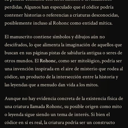
perdidas. Algunos han especulado que el códice podría
contener historias o referencias a criaturas desconocidas,
posiblemente incluso al Rohonc como entidad mítica.
El manuscrito contiene símbolos y dibujos aún no
descifrados, lo que alimenta la imaginación de aquellos que
buscan en sus páginas pistas de sabiduría antigua o seres de
otros mundos. El
Rohonc
, como ser mitológico, podría ser
una invención inspirada en el aire de misterio que rodea al
códice, un producto de la intersección entre la historia y
las leyendas que a menudo dan vida a los mitos.
Aunque no hay evidencia concreta de la existencia física de
una criatura llamada Rohonc, su posible origen como mito
o leyenda sigue siendo un tema de interés. Si bien el
códice en sí es real, la criatura podría ser un constructo