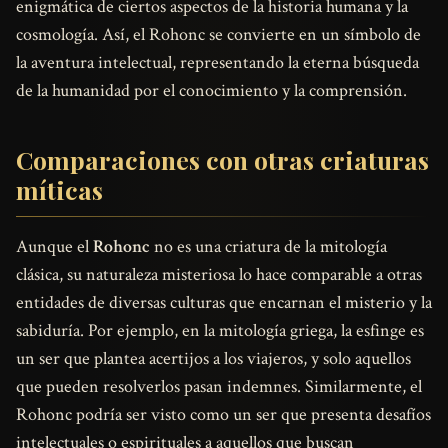
enigmática de ciertos aspectos de la historia humana y la
cosmología. Así, el Rohonc se convierte en un símbolo de
la aventura intelectual, representando la eterna búsqueda
de la humanidad por el conocimiento y la comprensión.
Comparaciones con otras criaturas
míticas
Aunque el
Rohonc
no es una criatura de la mitología
clásica, su naturaleza misteriosa lo hace comparable a otras
entidades de diversas culturas que encarnan el misterio y la
sabiduría. Por ejemplo, en la mitología griega, la esfinge es
un ser que plantea acertijos a los viajeros, y solo aquellos
que pueden resolverlos pasan indemnes. Similarmente, el
Rohonc podría ser visto como un ser que presenta desafíos
intelectuales o espirituales a aquellos que buscan