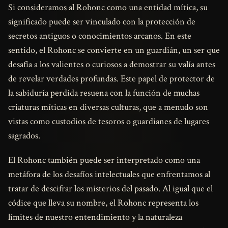
Si consideramos al Rohonc como una entidad mítica, su
significado puede ser vinculado con la protección de
secretos antiguos o conocimientos arcanos. En este
sentido, el Rohonc se convierte en un guardián, un ser que
desafía a los valientes o curiosos a demostrar su valía antes
de revelar verdades profundas. Este papel de protector de
la sabiduría perdida resuena con la función de muchas
criaturas míticas en diversas culturas, que a menudo son
vistas como custodios de tesoros o guardianes de lugares
sagrados.
El Rohonc también puede ser interpretado como una
metáfora de los desafíos intelectuales que enfrentamos al
tratar de descifrar los misterios del pasado. Al igual que el
códice que lleva su nombre, el Rohonc representa los
límites de nuestro entendimiento y la naturaleza