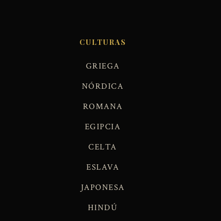
CULTURAS
GRIEGA
NÓRDICA
ROMANA
EGIPCIA
CELTA
ESLAVA
JAPONESA
HINDÚ