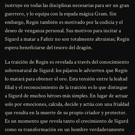
instruye en todas las disciplinas necesarias para ser un gran
guerrero, y lo equipa con la espada mágica Gram. Sin
embargo, Regin también es motivado por la codicia y el
deseo de venganza personal. Sus motivos para incitar a
Sigurd a matar a Fafnir no son totalmente altruistas; Regin
espera beneficiarse del tesoro del dragón.
La traición de Regin es revelada a través del conocimiento
sobrenatural de Sigurd: los pájaros le advierten que Regin
lo matará para obtener el oro. Esta tensión entre la lealtad
filial y el reconocimiento de la traición es lo que distingue
a Sigurd de muchos héroes más simples. En lugar de actuar
solo por emociones, calcula, decide y actúa con una frialdad
que resulta en la muerte de su propio criador y protector.
Es un momento que revela tanto el crecimiento de Sigurd
como su transformación en un hombre verdaderamente