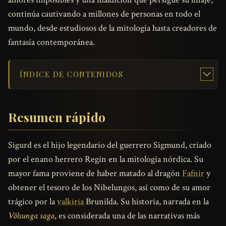
continúa cautivando a millones de personas en todo el
mundo, desde estudiosos de la mitología hasta creadores de
fantasía contemporánea.
ÍNDICE DE CONTENIDOS
Resumen rápido
Sigurd es el hijo legendario del guerrero Sigmund, criado
por el enano herrero Regin en la mitología nórdica. Su
mayor fama proviene de haber matado al dragón
Fafnir
y
obtener el tesoro de los Nibelungos, así como de su amor
trágico por la
valkiria
Brunilda. Su historia, narrada en la
Völsunga saga
, es considerada una de las narrativas más