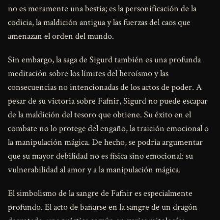
no es meramente una bestia; es la personificación de la
codicia, la maldición antigua y las fuerzas del caos que
amenazan el orden del mundo.
Sin embargo, la saga de Sigurd también es una profunda
meditación sobre los límites del heroísmo y las
consecuencias no intencionadas de los actos de poder. A
pesar de su victoria sobre Fafnir, Sigurd no puede escapar
de la maldición del tesoro que obtiene. Su éxito en el
combate no lo protege del engaño, la traición emocional o
la manipulación mágica. De hecho, se podría argumentar
que su mayor debilidad no es física sino emocional: su
vulnerabilidad al amor y a la manipulación mágica.
El simbolismo de la sangre de Fafnir es especialmente
profundo. El acto de bañarse en la sangre de un dragón