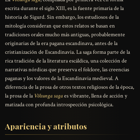
escrita durante el siglo XIII, es la fuente primaria de la
historia de Sigurd. Sin embargo, los estudiosos de la
mitología consideran que estos relatos se basan en
tradiciones orales mucho más antiguas, probablemente
originarias de la era pagana escandinava, antes de la
cristianización de Escandinavia. La saga forma parte de la
rica tradición de la literatura escáldica, una colección de
narrativas nórdicas que preserva el folclore, las creencias
paganas y los valores de la Escandinavia medieval. A
diferencia de la prosa de otros textos religiosos de la época,
la prosa de la
Völsunga saga
es vibrante, llena de acción y
matizada con profunda introspección psicológica.
Apariencia y atributos