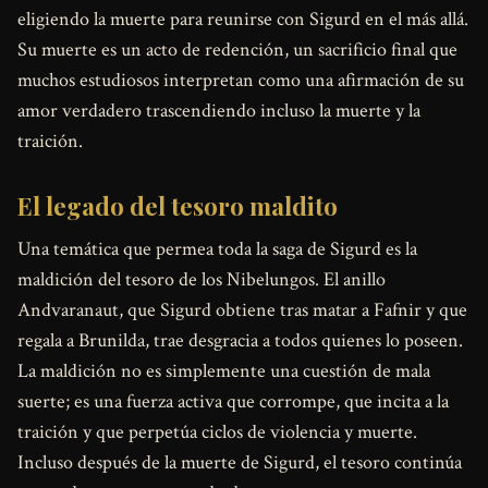
eligiendo la muerte para reunirse con Sigurd en el más allá.
Su muerte es un acto de redención, un sacrificio final que
muchos estudiosos interpretan como una afirmación de su
amor verdadero trascendiendo incluso la muerte y la
traición.
El legado del tesoro maldito
Una temática que permea toda la saga de Sigurd es la
maldición del tesoro de los Nibelungos. El anillo
Andvaranaut, que Sigurd obtiene tras matar a Fafnir y que
regala a Brunilda, trae desgracia a todos quienes lo poseen.
La maldición no es simplemente una cuestión de mala
suerte; es una fuerza activa que corrompe, que incita a la
traición y que perpetúa ciclos de violencia y muerte.
Incluso después de la muerte de Sigurd, el tesoro continúa