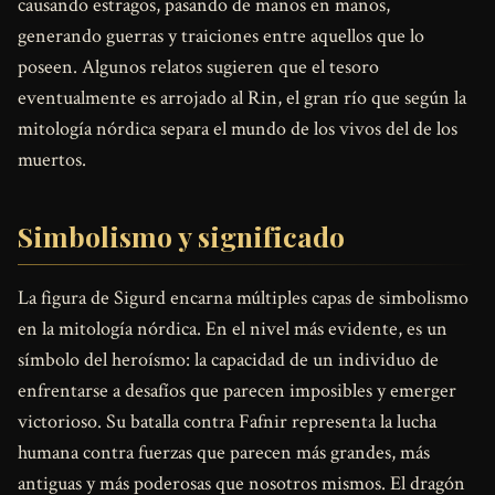
causando estragos, pasando de manos en manos,
generando guerras y traiciones entre aquellos que lo
poseen. Algunos relatos sugieren que el tesoro
eventualmente es arrojado al Rin, el gran río que según la
mitología nórdica separa el mundo de los vivos del de los
muertos.
Simbolismo y significado
La figura de Sigurd encarna múltiples capas de simbolismo
en la mitología nórdica. En el nivel más evidente, es un
símbolo del heroísmo: la capacidad de un individuo de
enfrentarse a desafíos que parecen imposibles y emerger
victorioso. Su batalla contra Fafnir representa la lucha
humana contra fuerzas que parecen más grandes, más
antiguas y más poderosas que nosotros mismos. El dragón