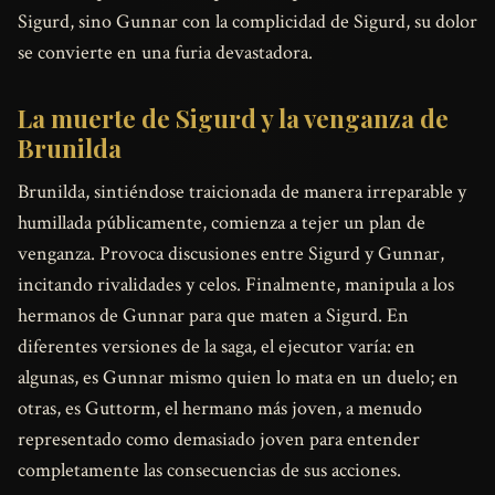
Sigurd, sino Gunnar con la complicidad de Sigurd, su dolor
se convierte en una furia devastadora.
La muerte de Sigurd y la venganza de
Brunilda
Brunilda, sintiéndose traicionada de manera irreparable y
humillada públicamente, comienza a tejer un plan de
venganza. Provoca discusiones entre Sigurd y Gunnar,
incitando rivalidades y celos. Finalmente, manipula a los
hermanos de Gunnar para que maten a Sigurd. En
diferentes versiones de la saga, el ejecutor varía: en
algunas, es Gunnar mismo quien lo mata en un duelo; en
otras, es Guttorm, el hermano más joven, a menudo
representado como demasiado joven para entender
completamente las consecuencias de sus acciones.