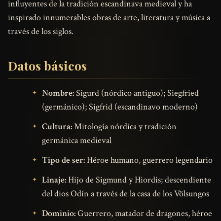
influyentes de la tradición escandinava medieval y ha
inspirado innumerables obras de arte, literatura y música a
través de los siglos.
Datos básicos
Nombre:
Sigurd (nórdico antiguo); Siegfried
(germánico); Sigfrid (escandinavo moderno)
Cultura:
Mitología nórdica y tradición
germánica medieval
Tipo de ser:
Héroe humano, guerrero legendario
Linaje:
Hijo de Sigmund y Hiordis; descendiente
del dios Odín a través de la casa de los Völsungos
Dominio:
Guerrero, matador de dragones, héroe