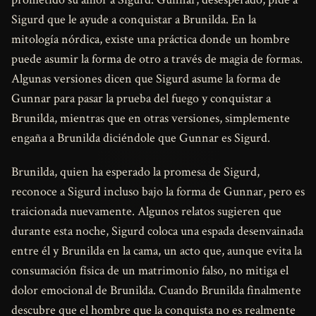
Sigurd que le ayude a conquistar a Brunilda. En la
mitología nórdica, existe una práctica donde un hombre
puede asumir la forma de otro a través de magia de formas.
Algunas versiones dicen que Sigurd asume la forma de
Gunnar para pasar la prueba del fuego y conquistar a
Brunilda, mientras que en otras versiones, simplemente
engaña a Brunilda diciéndole que Gunnar es Sigurd.
Brunilda, quien ha esperado la promesa de Sigurd,
reconoce a Sigurd incluso bajo la forma de Gunnar, pero es
traicionada nuevamente. Algunos relatos sugieren que
durante esta noche, Sigurd coloca una espada desenvainada
entre él y Brunilda en la cama, un acto que, aunque evita la
consumación física de un matrimonio falso, no mitiga el
dolor emocional de Brunilda. Cuando Brunilda finalmente
descubre que el hombre que la conquista no es realmente