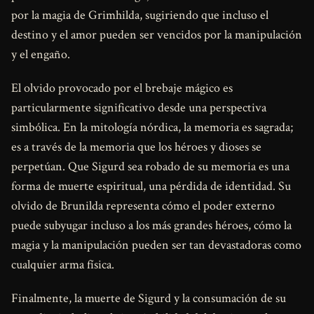
por la magia de Grimhilda, sugiriendo que incluso el
destino y el amor pueden ser vencidos por la manipulación
y el engaño.
El olvido provocado por el brebaje mágico es
particularmente significativo desde una perspectiva
simbólica. En la mitología nórdica, la memoria es sagrada;
es a través de la memoria que los héroes y dioses se
perpetúan. Que Sigurd sea robado de su memoria es una
forma de muerte espiritual, una pérdida de identidad. Su
olvido de Brunilda representa cómo el poder externo
puede subyugar incluso a los más grandes héroes, cómo la
magia y la manipulación pueden ser tan devastadoras como
cualquier arma física.
Finalmente, la muerte de Sigurd y la consumación de su