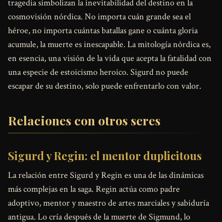
tragedia simbolizan la inevitabilidad del destino en la
cosmovisión nórdica. No importa cuán grande sea el
héroe, no importa cuántas batallas gane o cuánta gloria
acumule, la muerte es inescapable. La mitología nórdica es,
en esencia, una visión de la vida que acepta la fatalidad con
una especie de estoicismo heroico. Sigurd no puede
escapar de su destino, solo puede enfrentarlo con valor.
Relaciones con otros seres
Sigurd y Regin: el mentor duplicitous
La relación entre Sigurd y Regin es una de las dinámicas
más complejas en la saga. Regin actúa como padre
adoptivo, mentor y maestro de artes marciales y sabiduría
antigua. Lo cría después de la muerte de Sigmund, lo