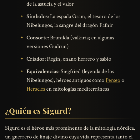
de la astucia y el valor
Símbolos:
La espada Gram, el tesoro de los
Nibelungos, la sangre del dragón Fafnir
Consorte:
Brunilda (valkiria; en algunas
versiones Gudrun)
Criador:
Regin, enano herrero y sabio
Equivalencias:
Siegfried (leyenda de los
Nibelungos), héroes antiguos como
Perseo
o
Heracles
en mitologías mediterráneas
¿Quién es Sigurd?
Sigurd es el héroe más prominente de la mitología nórdica,
un guerrero de linaje divino cuya vida representa tanto el