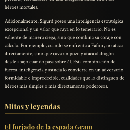
héroes mortales.
Adicionalmente, Sigurd posee una inteligencia estratégica
excepcional y un valor que raya en lo temerario. No es
valiente de manera ciega, sino que combina su coraje con
cálculo. Por ejemplo, cuando se enfrenta a Fafnir, no ataca
directamente, sino que cava un pozo y ataca al dragón
desde abajo cuando pasa sobre él. Esta combinación de
fuerza, inteligencia y astucia lo convierte en un adversario
formidable e impredecible, cualidades que lo distinguen de
héroes más simples o más directamente poderosos.
Mitos y leyendas
El forjado de la espada Gram