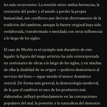
los más recurrentes. La tensión entre ambas herencias, la
tentación del poder y el miedo a perder la propia
humanidad, son conflictos que derivan directamente de la
tradición del cambion, aunque la fuente original haya sido
reelaborada, transformada o mezclada con otras influencias
a lo largo de los siglos.
El caso de Merlín es el ejemplo más duradero de este
legado: la figura del mago artúrico ha sido reinterpretada
en centenares de obras a lo largo de los siglos, y en muchas
de ellas la dualidad de su origen —poderes demoníacos al
servicio del bien— sigue siendo el motor dramático
central. De forma más general, la demonología medieval,
de la que el cambion es uno de los productos más
elaborados, influyó profundamente en las concepciones
populares del mal, la posesión y la naturaleza del demonio