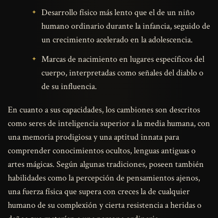
Desarrollo físico más lento que el de un niño
humano ordinario durante la infancia, seguido de
un crecimiento acelerado en la adolescencia.
Marcas de nacimiento en lugares específicos del
cuerpo, interpretadas como señales del diablo o
de su influencia.
En cuanto a sus capacidades, los cambiones son descritos
como seres de inteligencia superior a la media humana, con
una memoria prodigiosa y una aptitud innata para
comprender conocimientos ocultos, lenguas antiguas o
artes mágicas. Según algunas tradiciones, poseen también
habilidades como la percepción de pensamientos ajenos,
una fuerza física que supera con creces la de cualquier
humano de su complexión y cierta resistencia a heridas o