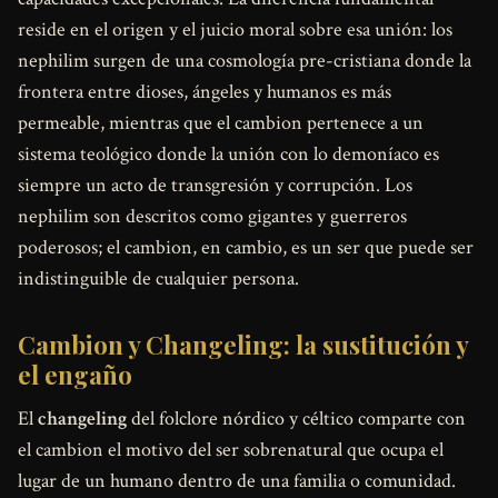
reside en el origen y el juicio moral sobre esa unión: los
nephilim surgen de una cosmología pre-cristiana donde la
frontera entre dioses, ángeles y humanos es más
permeable, mientras que el cambion pertenece a un
sistema teológico donde la unión con lo demoníaco es
siempre un acto de transgresión y corrupción. Los
nephilim son descritos como gigantes y guerreros
poderosos; el cambion, en cambio, es un ser que puede ser
indistinguible de cualquier persona.
Cambion y Changeling: la sustitución y
el engaño
El
changeling
del folclore nórdico y céltico comparte con
el cambion el motivo del ser sobrenatural que ocupa el
lugar de un humano dentro de una familia o comunidad.