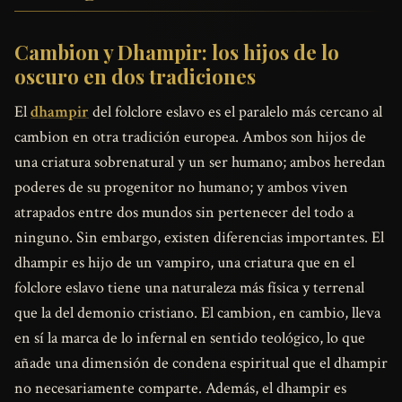
Cambion y Dhampir: los hijos de lo
oscuro en dos tradiciones
El
dhampir
del folclore eslavo es el paralelo más cercano al
cambion en otra tradición europea. Ambos son hijos de
una criatura sobrenatural y un ser humano; ambos heredan
poderes de su progenitor no humano; y ambos viven
atrapados entre dos mundos sin pertenecer del todo a
ninguno. Sin embargo, existen diferencias importantes. El
dhampir es hijo de un vampiro, una criatura que en el
folclore eslavo tiene una naturaleza más física y terrenal
que la del demonio cristiano. El cambion, en cambio, lleva
en sí la marca de lo infernal en sentido teológico, lo que
añade una dimensión de condena espiritual que el dhampir
no necesariamente comparte. Además, el dhampir es