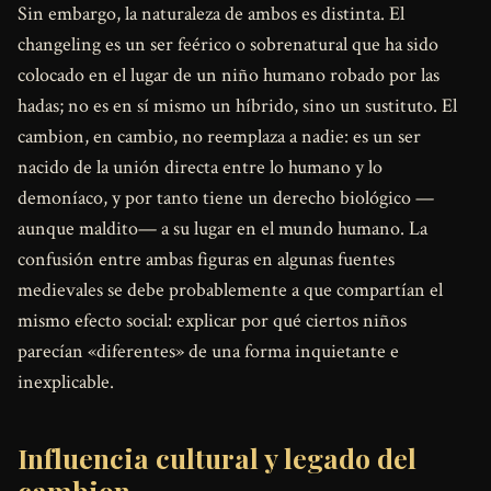
Sin embargo, la naturaleza de ambos es distinta. El
changeling es un ser feérico o sobrenatural que ha sido
colocado en el lugar de un niño humano robado por las
hadas; no es en sí mismo un híbrido, sino un sustituto. El
cambion, en cambio, no reemplaza a nadie: es un ser
nacido de la unión directa entre lo humano y lo
demoníaco, y por tanto tiene un derecho biológico —
aunque maldito— a su lugar en el mundo humano. La
confusión entre ambas figuras en algunas fuentes
medievales se debe probablemente a que compartían el
mismo efecto social: explicar por qué ciertos niños
parecían «diferentes» de una forma inquietante e
inexplicable.
Influencia cultural y legado del
cambion