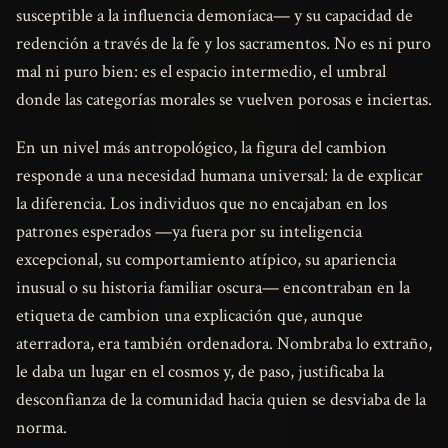
susceptible a la influencia demoníaca— y su capacidad de
redención a través de la fe y los sacramentos. No es ni puro
mal ni puro bien: es el espacio intermedio, el umbral
donde las categorías morales se vuelven porosas e inciertas.
En un nivel más antropológico, la figura del cambion
responde a una necesidad humana universal: la de explicar
la diferencia. Los individuos que no encajaban en los
patrones esperados —ya fuera por su inteligencia
excepcional, su comportamiento atípico, su apariencia
inusual o su historia familiar oscura— encontraban en la
etiqueta de cambion una explicación que, aunque
aterradora, era también ordenadora. Nombraba lo extraño,
le daba un lugar en el cosmos y, de paso, justificaba la
desconfianza de la comunidad hacia quien se desviaba de la
norma.