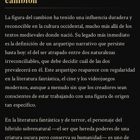
La figura del cambion ha tenido una influencia duradera y
reconocible en la cultura occidental, mucho más allá de los
textos medievales donde nació. Su legado más inmediato
es la definición de un arquetipo narrativo que persiste
hasta hoy: el del ser atrapado entre dos naturalezas
irreconciliables, que debe decidir cuál de las dos
prevalecerá en él. Este arquetipo reaparece con regularidad
en la literatura fantástica, el cine y los videojuegos
modernos, aunque a menudo sin que los creadores sean
conscientes de estar trabajando con una figura de origen
tan específico.
En la literatura fantástica y de terror, el personaje del
híbrido sobrenatural —el ser que hereda poderes de una
criatura oscura pero conserva su humanidad— es uno de