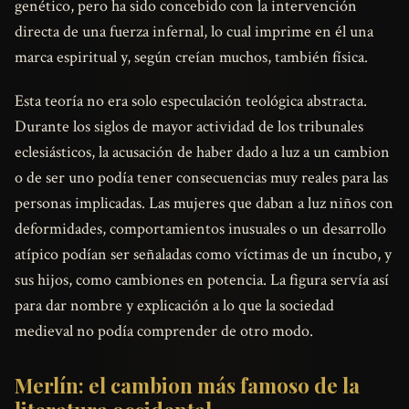
genético, pero ha sido concebido con la intervención
directa de una fuerza infernal, lo cual imprime en él una
marca espiritual y, según creían muchos, también física.
Esta teoría no era solo especulación teológica abstracta.
Durante los siglos de mayor actividad de los tribunales
eclesiásticos, la acusación de haber dado a luz a un cambion
o de ser uno podía tener consecuencias muy reales para las
personas implicadas. Las mujeres que daban a luz niños con
deformidades, comportamientos inusuales o un desarrollo
atípico podían ser señaladas como víctimas de un íncubo, y
sus hijos, como cambiones en potencia. La figura servía así
para dar nombre y explicación a lo que la sociedad
medieval no podía comprender de otro modo.
Merlín: el cambion más famoso de la