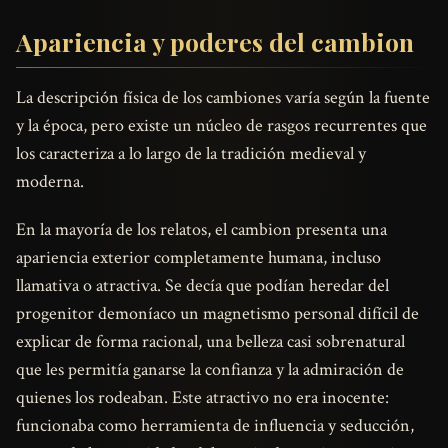
Apariencia y poderes del cambion
La descripción física de los cambiones varía según la fuente
y la época, pero existe un núcleo de rasgos recurrentes que
los caracteriza a lo largo de la tradición medieval y
moderna.
En la mayoría de los relatos, el cambion presenta una
apariencia exterior completamente humana, incluso
llamativa o atractiva. Se decía que podían heredar del
progenitor demoníaco un magnetismo personal difícil de
explicar de forma racional, una belleza casi sobrenatural
que les permitía ganarse la confianza y la admiración de
quienes los rodeaban. Este atractivo no era inocente:
funcionaba como herramienta de influencia y seducción,