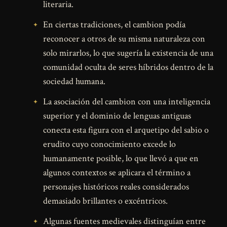
literaria.
En ciertas tradiciones, el cambion podía
reconocer a otros de su misma naturaleza con
solo mirarlos, lo que sugería la existencia de una
comunidad oculta de seres híbridos dentro de la
sociedad humana.
La asociación del cambion con una inteligencia
superior y el dominio de lenguas antiguas
conecta esta figura con el arquetipo del sabio o
erudito cuyo conocimiento excede lo
humanamente posible, lo que llevó a que en
algunos contextos se aplicara el término a
personajes históricos reales considerados
demasiado brillantes o excéntricos.
Algunas fuentes medievales distinguían entre