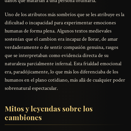
daños que matarían a una persona ordinaria.
Uno de los atributos más sombríos que se les atribuye es la
dificultad o incapacidad para experimentar emociones
humanas de forma plena. Algunos textos medievales
sostenían que el cambion era incapaz de llorar, de amar
verdaderamente o de sentir compasión genuina, rasgos
que se interpretaban como evidencia directa de su
naturaleza parcialmente infernal. Esta frialdad emocional
era, paradójicamente, lo que más los diferenciaba de los
humanos en el plano cotidiano, más allá de cualquier poder
sobrenatural espectacular.
Mitos y leyendas sobre los
cambiones