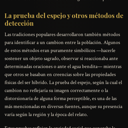
La prueba del espejo y otros métodos de
detección
Las tradiciones populares desarrollaron también métodos
para identificar a un cambion entre la población. Algunos
de estos métodos eran puramente simbólicos —hacerle
sostener un objeto sagrado, observar si reaccionaba ante
determinadas oraciones o ante el agua bendita— mientras
que otros se basaban en creencias sobre las propiedades
físicas del ser híbrido. La prueba del espejo, según la cual el
cambion no reflejaría su imagen correctamente o la
distorsionaría de alguna forma perceptible, es una de las
más mencionadas en diversas fuentes, aunque su presencia
varía según la región y la época del relato.