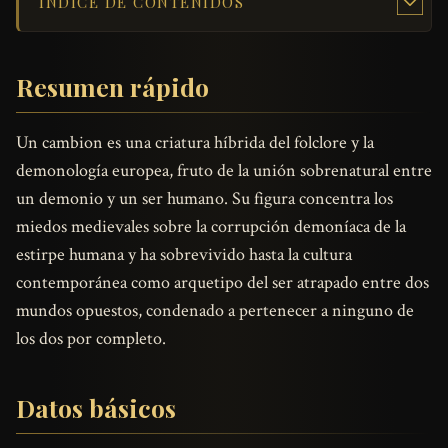
ÍNDICE DE CONTENIDOS
Resumen rápido
Un cambion es una criatura híbrida del folclore y la
demonología europea, fruto de la unión sobrenatural entre
un demonio y un ser humano. Su figura concentra los
miedos medievales sobre la corrupción demoníaca de la
estirpe humana y ha sobrevivido hasta la cultura
contemporánea como arquetipo del ser atrapado entre dos
mundos opuestos, condenado a pertenecer a ninguno de
los dos por completo.
Datos básicos