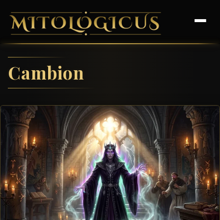
Cambion