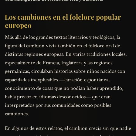
Los cambiones en el folclore popular
europeo
Más allá de los grandes textos literarios y teológicos, la
figura del cambion vivía también en el folclore oral de
distintas regiones europeas. En varias tradiciones locales,
especialmente de Francia, Inglaterra y las regiones
germánicas, circulaban historias sobre niños nacidos con
capacidades inexplicables —curación espontánea,
conocimiento de cosas que no podían haber aprendido,
habla precoz en idiomas desconocidos— que eran
interpretados por sus comunidades como posibles
cambiones.
En algunos de estos relatos, el cambion crecía sin que nadie