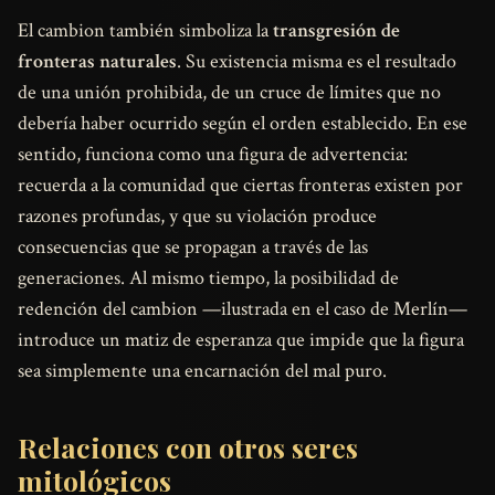
El cambion también simboliza la
transgresión de
fronteras naturales
. Su existencia misma es el resultado
de una unión prohibida, de un cruce de límites que no
debería haber ocurrido según el orden establecido. En ese
sentido, funciona como una figura de advertencia:
recuerda a la comunidad que ciertas fronteras existen por
razones profundas, y que su violación produce
consecuencias que se propagan a través de las
generaciones. Al mismo tiempo, la posibilidad de
redención del cambion —ilustrada en el caso de Merlín—
introduce un matiz de esperanza que impide que la figura
sea simplemente una encarnación del mal puro.
Relaciones con otros seres
mitológicos