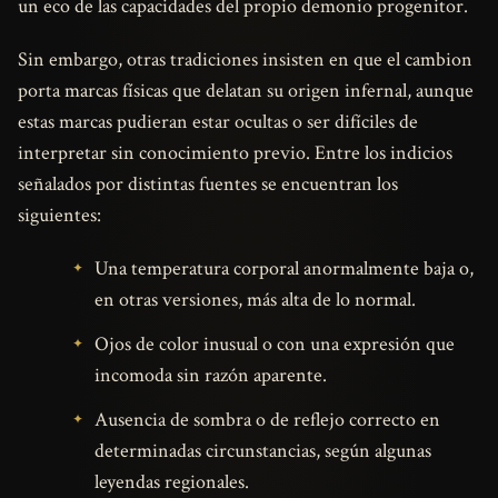
un eco de las capacidades del propio demonio progenitor.
Sin embargo, otras tradiciones insisten en que el cambion
porta marcas físicas que delatan su origen infernal, aunque
estas marcas pudieran estar ocultas o ser difíciles de
interpretar sin conocimiento previo. Entre los indicios
señalados por distintas fuentes se encuentran los
siguientes:
Una temperatura corporal anormalmente baja o,
en otras versiones, más alta de lo normal.
Ojos de color inusual o con una expresión que
incomoda sin razón aparente.
Ausencia de sombra o de reflejo correcto en
determinadas circunstancias, según algunas
leyendas regionales.