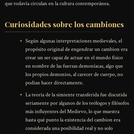
que todavía circulan en la cultura contemporánea.
Curiosidades sobre los cambiones
Según algunas interpretaciones medievales, el
propósito original de engendrar un cambion era
crear un ser capaz de actuar en el mundo físico
en nombre de las fuerzas demoníacas, algo que
los propios demonios, al carecer de cuerpo, no
podían hacer directamente.
La teoría de la simiente transferida fue discutida
seriamente por algunos de los teólogos y filósofos
más influyentes del Medievo, lo que muestra
hasta qué punto la existencia del cambion era
considerada una posibilidad real y no solo