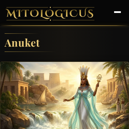
Anuket