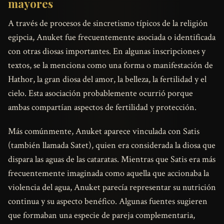
mayores
A través de procesos de sincretismo típicos de la religión
egipcia, Anuket fue frecuentemente asociada o identificada
con otras diosas importantes. En algunas inscripciones y
textos, se la menciona como una forma o manifestación de
Hathor, la gran diosa del amor, la belleza, la fertilidad y el
cielo. Esta asociación probablemente ocurrió porque
ambas compartían aspectos de fertilidad y protección.
Más comúnmente, Anuket aparece vinculada con Satis
(también llamada Satet), quien era considerada la diosa que
dispara las aguas de las cataratas. Mientras que Satis era más
frecuentemente imaginada como aquella que accionaba la
violencia del agua, Anuket parecía representar su nutrición
continua y su aspecto benéfico. Algunas fuentes sugieren
que formaban una especie de pareja complementaria,