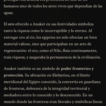
humanos sino de todos los seres vivos que dependían de las
aguas.
El
oro
ofrecido a Anuket en sus festividades simboliza
tanto la riqueza como lo incorruptible y lo eterno. Al
entregar oro al río, los egipcios no solo ofrecían un bien
material valioso, sino que participaban en un acto de
regeneración: el oro, como el Nilo, fluía continuamente,
traía riqueza, y aseguraba la permanencia de la civilización.
Anuket también es un símbolo de
poder fronterizo y
protección
. Su ubicación en Elefantina, en el límite
meridional del Egipto conocido, la convertía en guardiana
de fronteras, defensora de la integridad territorial y
mediadora entre lo conocido y lo desconocido. En un
mundo donde las fronteras eran literales y simbólicas líneas