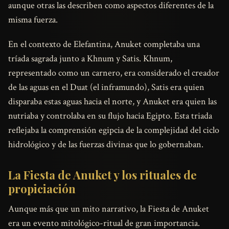
aunque otras las describen como aspectos diferentes de la
misma fuerza.
En el contexto de Elefantina, Anuket completaba una
tríada sagrada junto a Khnum y Satis. Khnum,
representado como un carnero, era considerado el creador
de las aguas en el Duat (el inframundo), Satis era quien
disparaba estas aguas hacia el norte, y Anuket era quien las
nutriaba y controlaba en su flujo hacia Egipto. Esta triada
reflejaba la comprensión egipcia de la complejidad del ciclo
hidrológico y de las fuerzas divinas que lo gobernaban.
La Fiesta de Anuket y los rituales de
propiciación
Aunque más que un mito narrativo, la Fiesta de Anuket
era un evento mitológico-ritual de gran importancia.