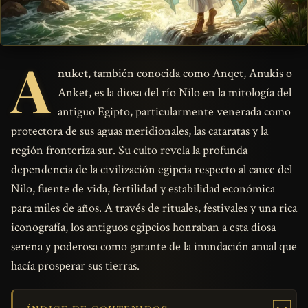
A
nuket
, también conocida como Anqet, Anukis o
Anket, es la diosa del río Nilo en la mitología del
antiguo Egipto, particularmente venerada como
protectora de sus aguas meridionales, las cataratas y la
región fronteriza sur. Su culto revela la profunda
dependencia de la civilización egipcia respecto al cauce del
Nilo, fuente de vida, fertilidad y estabilidad económica
para miles de años. A través de rituales, festivales y una rica
iconografía, los antiguos egipcios honraban a esta diosa
serena y poderosa como garante de la inundación anual que
hacía prosperar sus tierras.