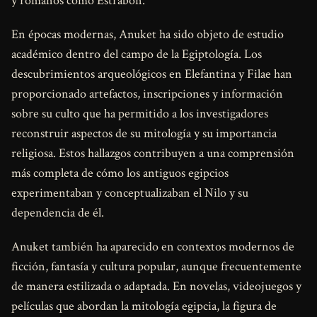
y romanos como Estrabón.
En épocas modernas, Anuket ha sido objeto de estudio
académico dentro del campo de la Egiptología. Los
descubrimientos arqueológicos en Elefantina y Filae han
proporcionado artefactos, inscripciones y información
sobre su culto que ha permitido a los investigadores
reconstruir aspectos de su mitología y su importancia
religiosa. Estos hallazgos contribuyen a una comprensión
más completa de cómo los antiguos egipcios
experimentaban y conceptualizaban el Nilo y su
dependencia de él.
Anuket también ha aparecido en contextos modernos de
ficción, fantasía y cultura popular, aunque frecuentemente
de manera estilizada o adaptada. En novelas, videojuegos y
películas que abordan la mitología egipcia, la figura de