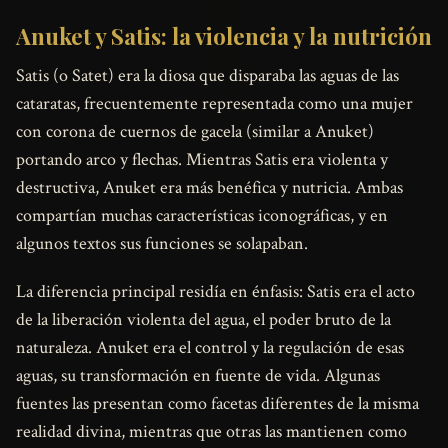
Anuket y Satis: la violencia y la nutrición
Satis (o Satet) era la diosa que disparaba las aguas de las
cataratas, frecuentemente representada como una mujer
con corona de cuernos de gacela (similar a Anuket)
portando arco y flechas. Mientras Satis era violenta y
destructiva, Anuket era más benéfica y nutricia. Ambas
compartían muchas características iconográficas, y en
algunos textos sus funciones se solapaban.
La diferencia principal residía en énfasis: Satis era el acto
de la liberación violenta del agua, el poder bruto de la
naturaleza. Anuket era el control y la regulación de esas
aguas, su transformación en fuente de vida. Algunas
fuentes las presentan como facetas diferentes de la misma
realidad divina, mientras que otras las mantienen como