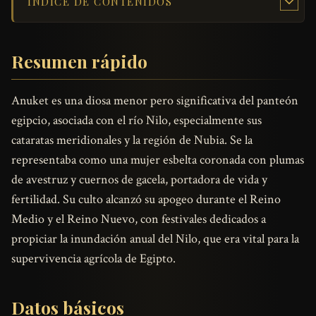
ÍNDICE DE CONTENIDOS
Resumen rápido
Anuket es una diosa menor pero significativa del panteón
egipcio, asociada con el río Nilo, especialmente sus
cataratas meridionales y la región de Nubia. Se la
representaba como una mujer esbelta coronada con plumas
de avestruz y cuernos de gacela, portadora de vida y
fertilidad. Su culto alcanzó su apogeo durante el Reino
Medio y el Reino Nuevo, con festivales dedicados a
propiciar la inundación anual del Nilo, que era vital para la
supervivencia agrícola de Egipto.
Datos básicos