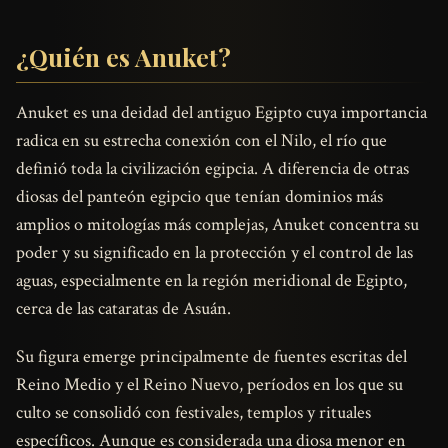
¿Quién es Anuket?
Anuket es una deidad del antiguo Egipto cuya importancia
radica en su estrecha conexión con el Nilo, el río que
definió toda la civilización egipcia. A diferencia de otras
diosas del panteón egipcio que tenían dominios más
amplios o mitologías más complejas, Anuket concentra su
poder y su significado en la protección y el control de las
aguas, especialmente en la región meridional de Egipto,
cerca de las cataratas de Asuán.
Su figura emerge principalmente de fuentes escritas del
Reino Medio y el Reino Nuevo, períodos en los que su
culto se consolidó con festivales, templos y rituales
específicos. Aunque es considerada una diosa menor en