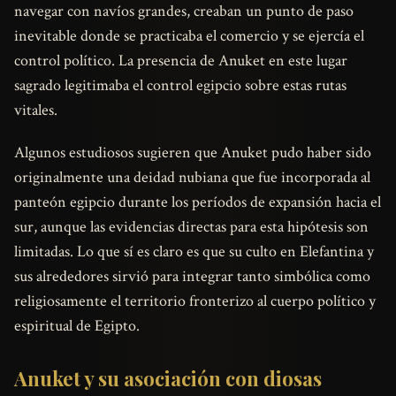
navegar con navíos grandes, creaban un punto de paso
inevitable donde se practicaba el comercio y se ejercía el
control político. La presencia de Anuket en este lugar
sagrado legitimaba el control egipcio sobre estas rutas
vitales.
Algunos estudiosos sugieren que Anuket pudo haber sido
originalmente una deidad nubiana que fue incorporada al
panteón egipcio durante los períodos de expansión hacia el
sur, aunque las evidencias directas para esta hipótesis son
limitadas. Lo que sí es claro es que su culto en Elefantina y
sus alrededores sirvió para integrar tanto simbólica como
religiosamente el territorio fronterizo al cuerpo político y
espiritual de Egipto.
Anuket y su asociación con diosas