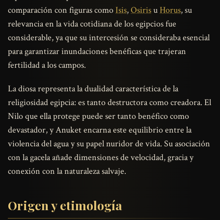
comparación con figuras como
Isis
,
Osiris
u
Horus
, su
relevancia en la vida cotidiana de los egipcios fue
considerable, ya que su intercesión se consideraba esencial
para garantizar inundaciones benéficas que trajeran
fertilidad a los campos.
La diosa representa la dualidad característica de la
religiosidad egipcia: es tanto destructora como creadora. El
Nilo que ella protege puede ser tanto benéfico como
devastador, y Anuket encarna este equilibrio entre la
violencia del agua y su papel nuridor de vida. Su asociación
con la gacela añade dimensiones de velocidad, gracia y
conexión con la naturaleza salvaje.
Origen y etimología