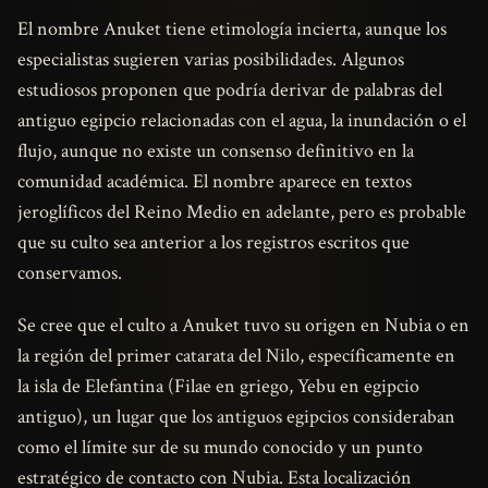
El nombre Anuket tiene etimología incierta, aunque los
especialistas sugieren varias posibilidades. Algunos
estudiosos proponen que podría derivar de palabras del
antiguo egipcio relacionadas con el agua, la inundación o el
flujo, aunque no existe un consenso definitivo en la
comunidad académica. El nombre aparece en textos
jeroglíficos del Reino Medio en adelante, pero es probable
que su culto sea anterior a los registros escritos que
conservamos.
Se cree que el culto a Anuket tuvo su origen en Nubia o en
la región del primer catarata del Nilo, específicamente en
la isla de Elefantina (Filae en griego, Yebu en egipcio
antiguo), un lugar que los antiguos egipcios consideraban
como el límite sur de su mundo conocido y un punto
estratégico de contacto con Nubia. Esta localización