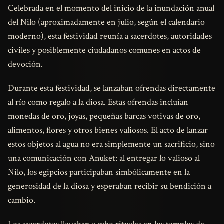
Celebrada en el momento del inicio de la inundación anual
del Nilo (aproximadamente en julio, según el calendario
moderno), esta festividad reunía a sacerdotes, autoridades
civiles y posiblemente ciudadanos comunes en actos de
devoción.
Durante esta festividad, se lanzaban ofrendas directamente
al río como regalo a la diosa. Estas ofrendas incluían
monedas de oro, joyas, pequeñas barcas votivas de oro,
alimentos, flores y otros bienes valiosos. El acto de lanzar
estos objetos al agua no era simplemente un sacrificio, sino
una comunicación con Anuket: al entregar lo valioso al
Nilo, los egipcios participaban simbólicamente en la
generosidad de la diosa y esperaban recibir su bendición a
cambio.