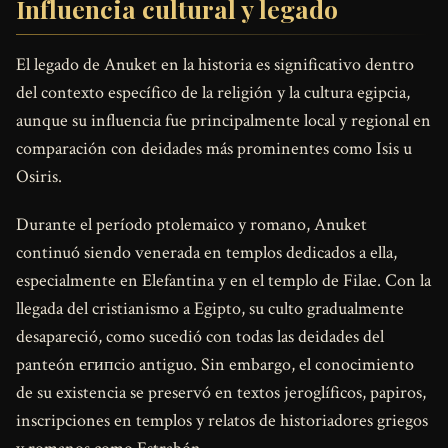
Influencia cultural y legado
El legado de Anuket en la historia es significativo dentro
del contexto específico de la religión y la cultura egipcia,
aunque su influencia fue principalmente local y regional en
comparación con deidades más prominentes como Isis u
Osiris.
Durante el período ptolemaico y romano, Anuket
continuó siendo venerada en templos dedicados a ella,
especialmente en Elefantina y en el templo de Filae. Con la
llegada del cristianismo a Egipto, su culto gradualmente
desapareció, como sucedió con todas las deidades del
panteón египcio antiguo. Sin embargo, el conocimiento
de su existencia se preservó en textos jeroglíficos, papiros,
inscripciones en templos y relatos de historiadores griegos