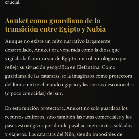
crucial.
Anuket como guardiana de la
transición entre Egipto y Nubia
Aunque no existe un mito narrativo largamente
desarrollado, Anuket era venerada como la diosa que
vigilaba la frontera sur de Egipto, un rol mitológico que
refleja su situación geográfica en Elefantina. Como
guardiana de las cataratas, se la imaginaba como protectora
del límite entre el mundo egipcio y las tierras desconocidas
(o poco conocidas) del sur.
En esta función protectora, Anuket no solo guardaba los
recursos acuíferos, sino también las rutas comerciales y los
pasos estratégicos por donde pasaban mercancías, soldados
y viajeros. Las cataratas del Nilo, siendo imposibles de