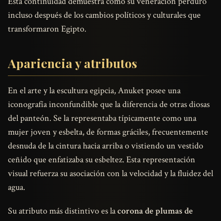
Esta continuidad demuestra cómo su veneración perduró
incluso después de los cambios políticos y culturales que
transformaron Egipto.
Apariencia y atributos
En el arte y la escultura egipcia, Anuket posee una
iconografía inconfundible que la diferencia de otras diosas
del panteón. Se la representaba típicamente como una
mujer joven y esbelta, de formas gráciles, frecuentemente
desnuda de la cintura hacia arriba o vistiendo un vestido
ceñido que enfatizaba su esbeltez. Esta representación
visual refuerza su asociación con la velocidad y la fluidez del
agua.
Su atributo más distintivo es la
corona de plumas de