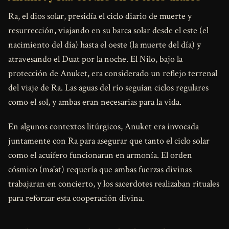
Ra, el dios solar, presidía el ciclo diario de muerte y
resurrección, viajando en su barca solar desde el este (el
nacimiento del día) hasta el oeste (la muerte del día) y
atravesando el Duat por la noche. El Nilo, bajo la
protección de Anuket, era considerado un reflejo terrenal
del viaje de Ra. Las aguas del río seguían ciclos regulares
como el sol, y ambas eran necesarias para la vida.
En algunos contextos litúrgicos, Anuket era invocada
juntamente con Ra para asegurar que tanto el ciclo solar
como el acuífero funcionaran en armonía. El orden
cósmico (ma'at) requería que ambas fuerzas divinas
trabajaran en concierto, y los sacerdotes realizaban rituales
para reforzar esta cooperación divina.