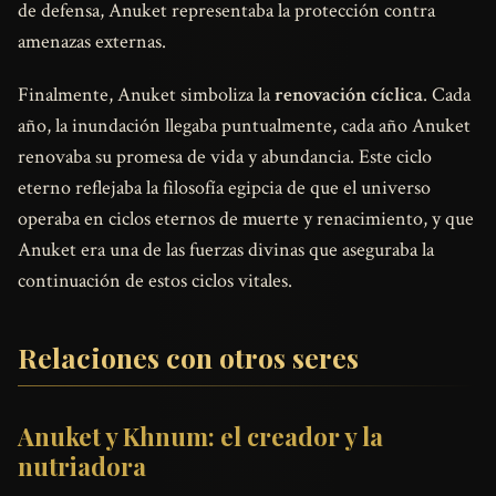
de defensa, Anuket representaba la protección contra
amenazas externas.
Finalmente, Anuket simboliza la
renovación cíclica
. Cada
año, la inundación llegaba puntualmente, cada año Anuket
renovaba su promesa de vida y abundancia. Este ciclo
eterno reflejaba la filosofía egipcia de que el universo
operaba en ciclos eternos de muerte y renacimiento, y que
Anuket era una de las fuerzas divinas que aseguraba la
continuación de estos ciclos vitales.
Relaciones con otros seres
Anuket y Khnum: el creador y la
nutriadora