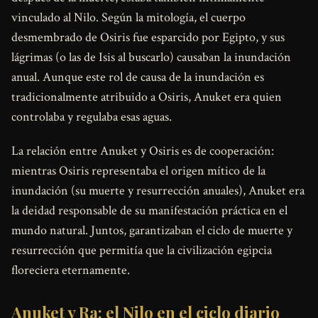
vinculado al Nilo. Según la mitología, el cuerpo
desmembrado de Osiris fue esparcido por Egipto, y sus
lágrimas (o las de Isis al buscarlo) causaban la inundación
anual. Aunque este rol de causa de la inundación es
tradicionalmente atribuido a Osiris, Anuket era quien
controlaba y regulaba esas aguas.
La relación entre Anuket y Osiris es de cooperación:
mientras Osiris representaba el origen mítico de la
inundación (su muerte y resurrección anuales), Anuket era
la deidad responsable de su manifestación práctica en el
mundo natural. Juntos, garantizaban el ciclo de muerte y
resurrección que permitía que la civilización egipcia
floreciera eternamente.
Anuket y Ra: el Nilo en el ciclo diario