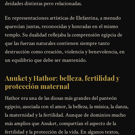
deidades distintas pero relacionadas.
En representaciones artísticas de Elefantina, a menudo
aparecían juntas, reconocidas y honradas en el mismo
templo. Su dualidad reflejaba la comprensión egipcia de
que las fuerzas naturales contienen siempre tanto
destrucción como creación, violencia y benevolencia, en
un equilibrio que debe ser mantenido.
Anuket y Hathor: belleza, fertilidad y
protección maternal
Hathor era una de las diosas más grandes del panteón
egipcio, asociada con el amor, la belleza, la música, la danza,
la maternidad y la fertilidad. Aunque de dominios mucho
más amplios que Anuket, compartían el aspecto de la
fertilidad y la protección de la vida. En algunos textos,