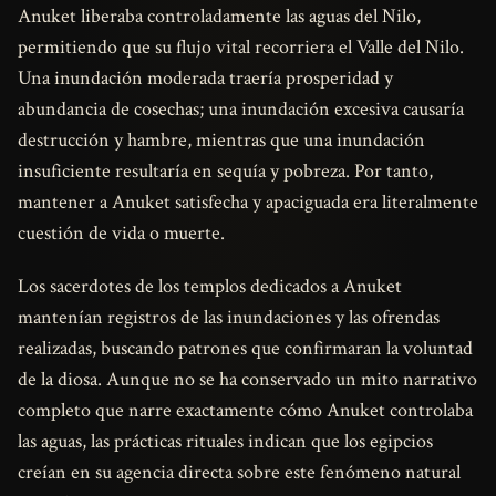
Anuket liberaba controladamente las aguas del Nilo,
permitiendo que su flujo vital recorriera el Valle del Nilo.
Una inundación moderada traería prosperidad y
abundancia de cosechas; una inundación excesiva causaría
destrucción y hambre, mientras que una inundación
insuficiente resultaría en sequía y pobreza. Por tanto,
mantener a Anuket satisfecha y apaciguada era literalmente
cuestión de vida o muerte.
Los sacerdotes de los templos dedicados a Anuket
mantenían registros de las inundaciones y las ofrendas
realizadas, buscando patrones que confirmaran la voluntad
de la diosa. Aunque no se ha conservado un mito narrativo
completo que narre exactamente cómo Anuket controlaba
las aguas, las prácticas rituales indican que los egipcios
creían en su agencia directa sobre este fenómeno natural