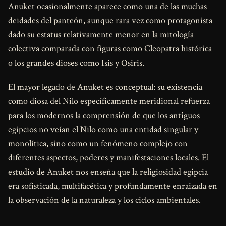
Anuket ocasionalmente aparece como una de las muchas
deidades del panteón, aunque rara vez como protagonista
dado su estatus relativamente menor en la mitología
colectiva comparada con figuras como Cleopatra histórica
o los grandes dioses como Isis y Osiris.
El mayor legado de Anuket es conceptual: su existencia
como diosa del Nilo específicamente meridional refuerza
para los modernos la comprensión de que los antiguos
egipcios no veían el Nilo como una entidad singular y
monolítica, sino como un fenómeno complejo con
diferentes aspectos, poderes y manifestaciones locales. El
estudio de Anuket nos enseña que la religiosidad egipcia
era sofisticada, multifacética y profundamente enraizada en
la observación de la naturaleza y los ciclos ambientales.