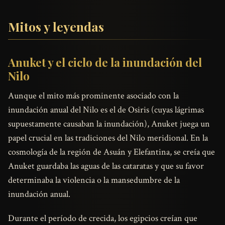
Mitos y leyendas
Anuket y el ciclo de la inundación del
Nilo
Aunque el mito más prominente asociado con la
inundación anual del Nilo es el de Osiris (cuyas lágrimas
supuestamente causaban la inundación), Anuket juega un
papel crucial en las tradiciones del Nilo meridional. En la
cosmología de la región de Asuán y Elefantina, se creía que
Anuket guardaba las aguas de las cataratas y que su favor
determinaba la violencia o la mansedumbre de la
inundación anual.
Durante el período de crecida, los egipcios creían que