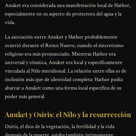
Anuket era considerada una manifestación local de Hathor,
especialmente en su aspecto de protectora del agua y la
vida.
La asociación entre Anuket y Hathor probablemente
ocurrió durante el Reino Nuevo, cuando el sincretismo
religioso era más pronunciado. Mientras Hathor era
universal y cósmica, Anuket era local y específicamente
vinculada al Nilo meridional. La relación entre ellas es de
inclusión más que de identidad completa: Hathor podía
abarcar a Anuket como una forma local específica de su
poder más general.
Anuket y Osiris: el Nilo y la resurrección
Osiris, el dios de la vegetación, la fertilidad y la vida
después de la muerte, estaba también íntimamente