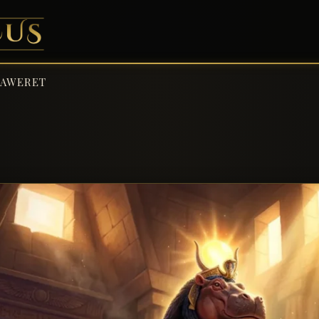
TAWERET