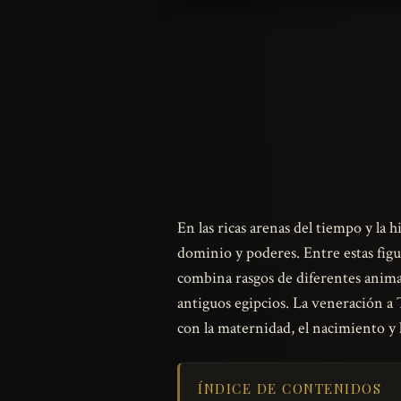
En las ricas arenas del tiempo y la 
dominio y poderes. Entre estas figu
combina rasgos de diferentes animal
antiguos egipcios. La veneración 
con la maternidad, el nacimiento y 
ÍNDICE DE CONTENIDOS