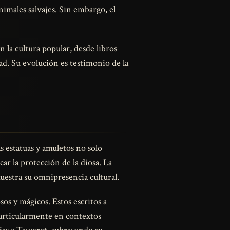
nimales salvajes. Sin embargo, el
 la cultura popular, desde libros
ad. Su evolución es testimonio de la
s estatuas y amuletos no solo
r la protección de la diosa. La
uestra su omnipresencia cultural.
os y mágicos. Estos escritos a
articularmente en contextos