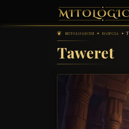
MITOLOGICUS
EGIPCIA
Taweret