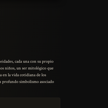
 deidades, cada una con su propio
 los niños, un ser mitológico que
 en la vida cotidiana de los
un profundo simbolismo asociado