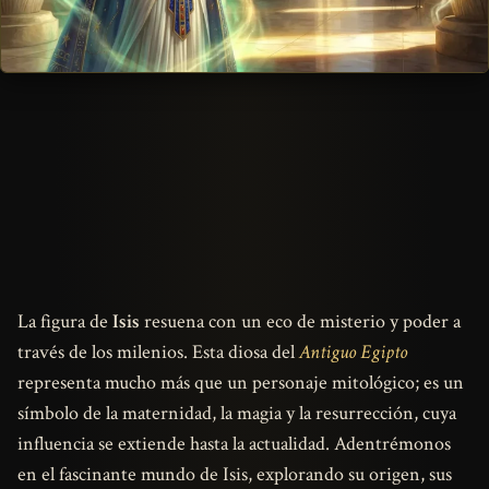
La figura de
Isis
resuena con un eco de misterio y poder a
través de los milenios. Esta diosa del
Antiguo Egipto
representa mucho más que un personaje mitológico; es un
símbolo de la maternidad, la magia y la resurrección, cuya
influencia se extiende hasta la actualidad. Adentrémonos
en el fascinante mundo de Isis, explorando su origen, sus