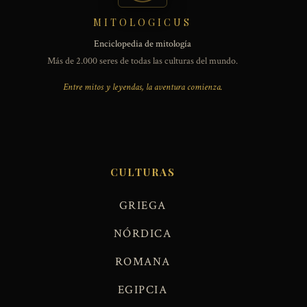
MITOLOGICUS
Enciclopedia de mitología
Más de 2.000 seres de todas las culturas del mundo.
Entre mitos y leyendas, la aventura comienza.
CULTURAS
GRIEGA
NÓRDICA
ROMANA
EGIPCIA