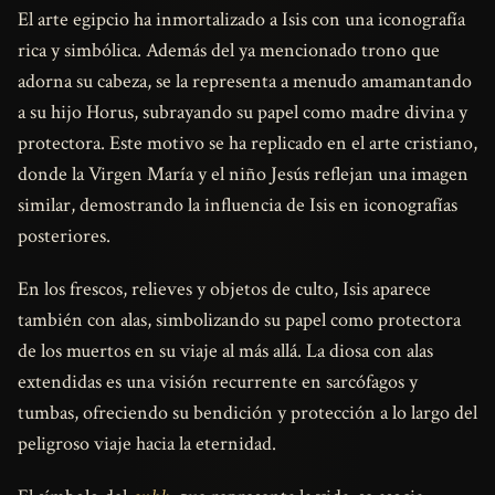
El arte egipcio ha inmortalizado a Isis con una iconografía
rica y simbólica. Además del ya mencionado trono que
adorna su cabeza, se la representa a menudo amamantando
a su hijo Horus, subrayando su papel como madre divina y
protectora. Este motivo se ha replicado en el arte cristiano,
donde la Virgen María y el niño Jesús reflejan una imagen
similar, demostrando la influencia de Isis en iconografías
posteriores.
En los frescos, relieves y objetos de culto, Isis aparece
también con alas, simbolizando su papel como protectora
de los muertos en su viaje al más allá. La diosa con alas
extendidas es una visión recurrente en sarcófagos y
tumbas, ofreciendo su bendición y protección a lo largo del
peligroso viaje hacia la eternidad.