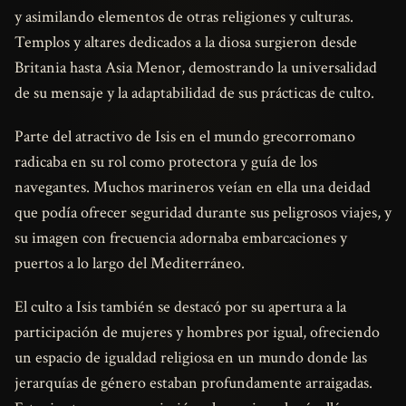
y asimilando elementos de otras religiones y culturas.
Templos y altares dedicados a la diosa surgieron desde
Britania hasta Asia Menor, demostrando la universalidad
de su mensaje y la adaptabilidad de sus prácticas de culto.
Parte del atractivo de Isis en el mundo grecorromano
radicaba en su rol como protectora y guía de los
navegantes. Muchos marineros veían en ella una deidad
que podía ofrecer seguridad durante sus peligrosos viajes, y
su imagen con frecuencia adornaba embarcaciones y
puertos a lo largo del Mediterráneo.
El culto a Isis también se destacó por su apertura a la
participación de mujeres y hombres por igual, ofreciendo
un espacio de igualdad religiosa en un mundo donde las
jerarquías de género estaban profundamente arraigadas.