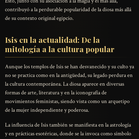
Esto, junto con su asociación a la magia y el más allá,
contribuyó a la perdurable popularidad de la diosa más allá
de su contexto original egipcio.
Isis en la actualidad: De la
mitología a la cultura popular
Aunque los templos de Isis se han desvanecido y su culto ya
no se practica como en la antigüedad, su legado perdura en
la cultura contemporánea. La diosa aparece en diversas
formas de arte, literatura y en la iconografía de
movimientos feministas, siendo vista como un arquetipo
de la mujer independiente y poderosa.
La influencia de Isis también se manifiesta en la astrología
y en prácticas esotéricas, donde se la invoca como símbolo