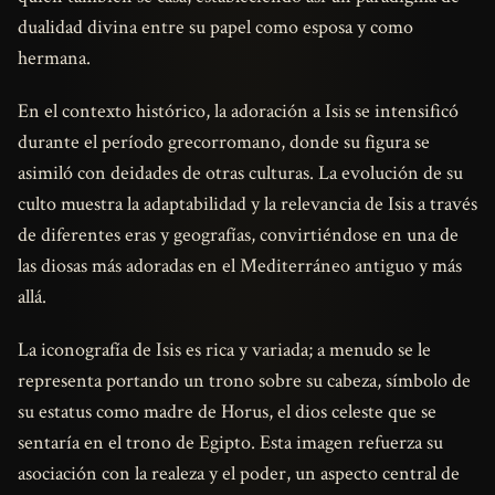
dualidad divina entre su papel como esposa y como
hermana.
En el contexto histórico, la adoración a Isis se intensificó
durante el período grecorromano, donde su figura se
asimiló con deidades de otras culturas. La evolución de su
culto muestra la adaptabilidad y la relevancia de Isis a través
de diferentes eras y geografías, convirtiéndose en una de
las diosas más adoradas en el Mediterráneo antiguo y más
allá.
La iconografía de Isis es rica y variada; a menudo se le
representa portando un trono sobre su cabeza, símbolo de
su estatus como madre de Horus, el dios celeste que se
sentaría en el trono de Egipto. Esta imagen refuerza su
asociación con la realeza y el poder, un aspecto central de