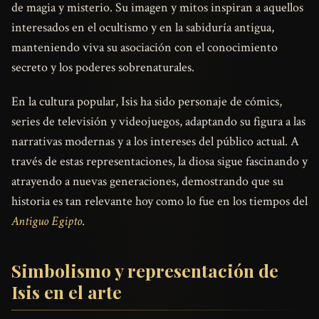
de magia y misterio. Su imagen y mitos inspiran a aquellos
interesados en el ocultismo y en la sabiduría antigua,
manteniendo viva su asociación con el conocimiento
secreto y los poderes sobrenaturales.
En la cultura popular, Isis ha sido personaje de cómics,
series de televisión y videojuegos, adaptando su figura a las
narrativas modernas y a los intereses del público actual. A
través de estas representaciones, la diosa sigue fascinando y
atrayendo a nuevas generaciones, demostrando que su
historia es tan relevante hoy como lo fue en los tiempos del
Antiguo Egipto
.
Simbolismo y representación de
Isis en el arte