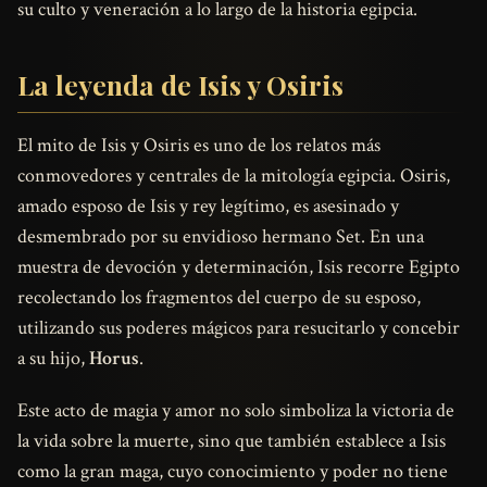
su culto y veneración a lo largo de la historia egipcia.
La leyenda de Isis y Osiris
El mito de Isis y Osiris es uno de los relatos más
conmovedores y centrales de la mitología egipcia. Osiris,
amado esposo de Isis y rey legítimo, es asesinado y
desmembrado por su envidioso hermano Set. En una
muestra de devoción y determinación, Isis recorre Egipto
recolectando los fragmentos del cuerpo de su esposo,
utilizando sus poderes mágicos para resucitarlo y concebir
a su hijo,
Horus
.
Este acto de magia y amor no solo simboliza la victoria de
la vida sobre la muerte, sino que también establece a Isis
como la gran maga, cuyo conocimiento y poder no tiene