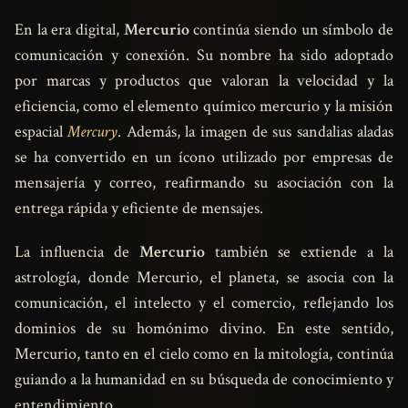
En la era digital,
Mercurio
continúa siendo un símbolo de
comunicación y conexión. Su nombre ha sido adoptado
por marcas y productos que valoran la velocidad y la
eficiencia, como el elemento químico mercurio y la misión
espacial
Mercury
. Además, la imagen de sus sandalias aladas
se ha convertido en un ícono utilizado por empresas de
mensajería y correo, reafirmando su asociación con la
entrega rápida y eficiente de mensajes.
La influencia de
Mercurio
también se extiende a la
astrología, donde Mercurio, el planeta, se asocia con la
comunicación, el intelecto y el comercio, reflejando los
dominios de su homónimo divino. En este sentido,
Mercurio, tanto en el cielo como en la mitología, continúa
guiando a la humanidad en su búsqueda de conocimiento y
entendimiento.