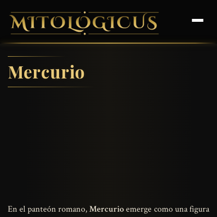
Mercurio
En el panteón romano,
Mercurio
emerge como una figura