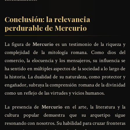
Conclusión: la relevancia
perdurable de Mercurio
La figura de
Mercurio
es un testimonio de la riqueza y
complejidad de la mitología romana. Como dios del
comercio, la elocuencia y los mensajeros, su influencia se
ha sentido en múltiples aspectos de la sociedad a lo largo de
la historia. La dualidad de su naturaleza, como protector y
engañador, subraya la comprensión romana de la divinidad
como un reflejo de las virtudes y vicios humanos.
La presencia de
Mercurio
en el arte, la literatura y la
cultura popular demuestra que su arquetipo sigue
resonando con nosotros. Su habilidad para cruzar fronteras