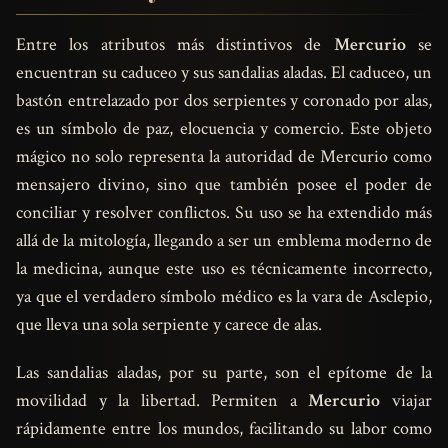
Entre los atributos más distintivos de
Mercurio
se
encuentran su caduceo y sus sandalias aladas. El caduceo, un
bastón entrelazado por dos serpientes y coronado por alas,
es un símbolo de paz, elocuencia y comercio. Este objeto
mágico no solo representa la autoridad de Mercurio como
mensajero divino, sino que también posee el poder de
conciliar y resolver conflictos. Su uso se ha extendido más
allá de la mitología, llegando a ser un emblema moderno de
la medicina, aunque este uso es técnicamente incorrecto,
ya que el verdadero símbolo médico es la vara de Asclepio,
que lleva una sola serpiente y carece de alas.
Las sandalias aladas, por su parte, son el epítome de la
movilidad y la libertad. Permiten a
Mercurio
viajar
rápidamente entre los mundos, facilitando su labor como