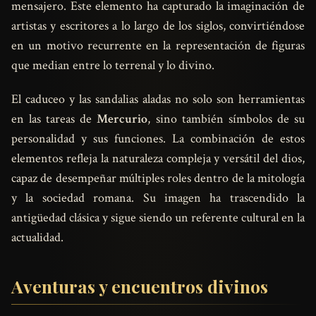
mensajero. Este elemento ha capturado la imaginación de
artistas y escritores a lo largo de los siglos, convirtiéndose
en un motivo recurrente en la representación de figuras
que median entre lo terrenal y lo divino.
El caduceo y las sandalias aladas no solo son herramientas
en las tareas de
Mercurio
, sino también símbolos de su
personalidad y sus funciones. La combinación de estos
elementos refleja la naturaleza compleja y versátil del dios,
capaz de desempeñar múltiples roles dentro de la mitología
y la sociedad romana. Su imagen ha trascendido la
antigüedad clásica y sigue siendo un referente cultural en la
actualidad.
Aventuras y encuentros divinos