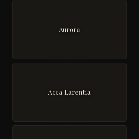
Aurora
Acca Larentia