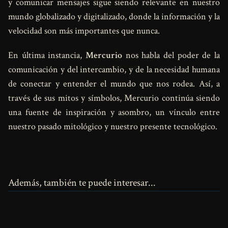
y comunicar mensajes sigue siendo relevante en nuestro
mundo globalizado y digitalizado, donde la información y la
velocidad son más importantes que nunca.
En última instancia,
Mercurio
nos habla del poder de la
comunicación y del intercambio, y de la necesidad humana
de conectar y entender el mundo que nos rodea. Así, a
través de sus mitos y símbolos, Mercurio continúa siendo
una fuente de inspiración y asombro, un vínculo entre
nuestro pasado mitológico y nuestro presente tecnológico.
Además, también te puede interesar...