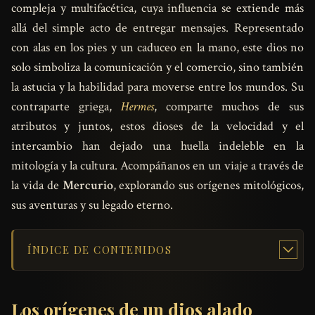
compleja y multifacética, cuya influencia se extiende más
allá del simple acto de entregar mensajes. Representado
con alas en los pies y un caduceo en la mano, este dios no
solo simboliza la comunicación y el comercio, sino también
la astucia y la habilidad para moverse entre los mundos. Su
contraparte griega,
Hermes
, comparte muchos de sus
atributos y juntos, estos dioses de la velocidad y el
intercambio han dejado una huella indeleble en la
mitología y la cultura. Acompáñanos en un viaje a través de
la vida de
Mercurio
, explorando sus orígenes mitológicos,
sus aventuras y su legado eterno.
ÍNDICE DE CONTENIDOS
Los orígenes de un dios alado