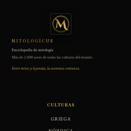
MITOLOGICUS
Enciclopedia de mitología
Más de 2.000 seres de todas las culturas del mundo.
Entre mitos y leyendas, la aventura comienza.
CULTURAS
GRIEGA