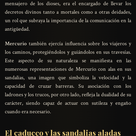
mensajero de los dioses, era el encargado de llevar los
decretos divinos tanto a mortales como a otras deidades,
un rol que subraya la importancia de la comunicación en la
antigüedad.
Mercurio
también ejercía influencia sobre los viajeros y
los caminos, protegiéndolos y guiándolos en sus travesías.
Este aspecto de su naturaleza se manifiesta en las
numerosas representaciones de Mercurio con alas en sus
sandalias, una imagen que simboliza la velocidad y la
capacidad de cruzar barreras. Su asociación con los
ladrones y los trucos, por otro lado, refleja la dualidad de su
carácter, siendo capaz de actuar con sutileza y engaño
cuando era necesario.
El caduceo y las sandalias aladas