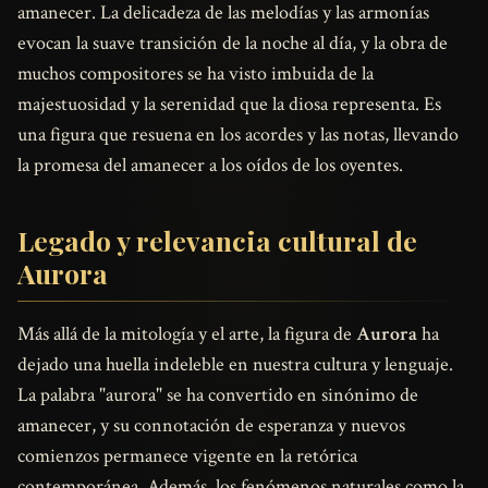
amanecer. La delicadeza de las melodías y las armonías
evocan la suave transición de la noche al día, y la obra de
muchos compositores se ha visto imbuida de la
majestuosidad y la serenidad que la diosa representa. Es
una figura que resuena en los acordes y las notas, llevando
la promesa del amanecer a los oídos de los oyentes.
Legado y relevancia cultural de
Aurora
Más allá de la mitología y el arte, la figura de
Aurora
ha
dejado una huella indeleble en nuestra cultura y lenguaje.
La palabra "aurora" se ha convertido en sinónimo de
amanecer, y su connotación de esperanza y nuevos
comienzos permanece vigente en la retórica
contemporánea. Además, los fenómenos naturales como la