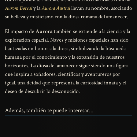
Aurora Boreal
y la
Aurora Austral
llevan su nombre, asociando
su belleza y misticismo con la diosa romana del amanecer.
El impacto de
Aurora
también se extiende a la ciencia y la
exploración espacial. Naves y misiones espaciales han sido
bautizadas en honor a la diosa, simbolizando la búsqueda
humana por el conocimiento y la expansión de nuestros
horizontes. La diosa del amanecer sigue siendo una figura
que inspira a soñadores, científicos y aventureros por
igual, una deidad que representa la curiosidad innata y el
deseo de descubrir lo desconocido.
Además, también te puede interesar...