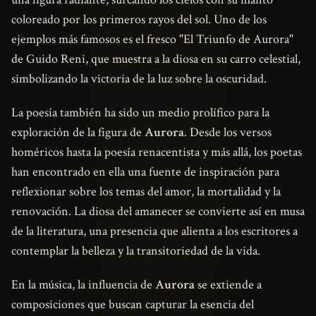
coloreado por los primeros rayos del sol. Uno de los
ejemplos más famosos es el fresco "El Triunfo de Aurora"
de Guido Reni, que muestra a la diosa en su carro celestial,
simbolizando la victoria de la luz sobre la oscuridad.
La poesía también ha sido un medio prolífico para la
exploración de la figura de
Aurora
. Desde los versos
homéricos hasta la poesía renacentista y más allá, los poetas
han encontrado en ella una fuente de inspiración para
reflexionar sobre los temas del amor, la mortalidad y la
renovación. La diosa del amanecer se convierte así en musa
de la literatura, una presencia que alienta a los escritores a
contemplar la belleza y la transitoriedad de la vida.
En la música, la influencia de
Aurora
se extiende a
composiciones que buscan capturar la esencia del