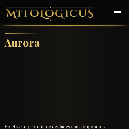
Aurora
En el vasto panteón de deidades que componen la