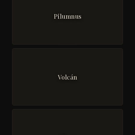
Pilumnus
Volcán