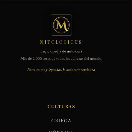
MITOLOGICUS
Enciclopedia de mitología
Más de 2.000 seres de todas las culturas del mundo.
Entre mitos y leyendas, la aventura comienza.
CULTURAS
GRIEGA