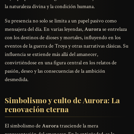
la naturaleza divina y la condición humana.
Su presencia no solo se limita a un papel pasivo como
mensajera del día. En varias leyendas,
Aurora
se entrelaza
con los destinos de dioses y mortales, influyendo en los
eventos de la guerra de Troya y otras narrativas clásicas. Su
influencia se extiende más allá del amanecer,
convirtiéndose en una figura central en los relatos de
pasión, deseo y las consecuencias de la ambición
desmedida.
Simbolismo y culto de Aurora: La
renovación eterna
El simbolismo de
Aurora
trasciende la mera