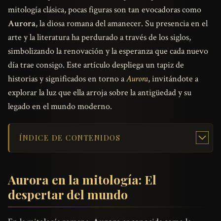
mitología clásica, pocas figuras son tan evocadoras como
Aurora
, la diosa romana del amanecer. Su presencia en el
arte y la literatura ha perdurado a través de los siglos,
simbolizando la renovación y la esperanza que cada nuevo
día trae consigo. Este artículo despliega un tapiz de
historias y significados en torno a
Aurora
, invitándote a
explorar la luz que ella arroja sobre la antigüedad y su
legado en el mundo moderno.
ÍNDICE DE CONTENIDOS
Aurora en la mitología: El
despertar del mundo