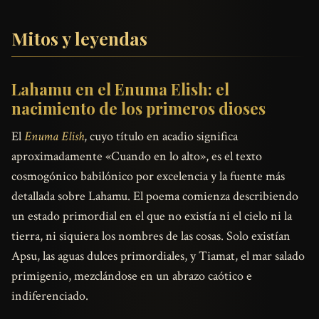
Mitos y leyendas
Lahamu en el Enuma Elish: el
nacimiento de los primeros dioses
El
Enuma Elish
, cuyo título en acadio significa
aproximadamente «Cuando en lo alto», es el texto
cosmogónico babilónico por excelencia y la fuente más
detallada sobre Lahamu. El poema comienza describiendo
un estado primordial en el que no existía ni el cielo ni la
tierra, ni siquiera los nombres de las cosas. Solo existían
Apsu, las aguas dulces primordiales, y Tiamat, el mar salado
primigenio, mezclándose en un abrazo caótico e
indiferenciado.