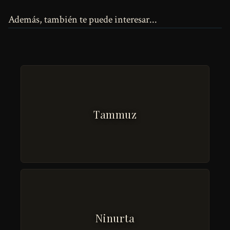
Además, también te puede interesar...
Tammuz
Ninurta