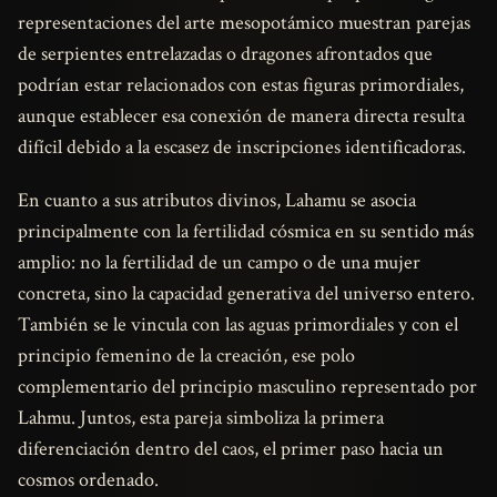
representaciones del arte mesopotámico muestran parejas
de serpientes entrelazadas o dragones afrontados que
podrían estar relacionados con estas figuras primordiales,
aunque establecer esa conexión de manera directa resulta
difícil debido a la escasez de inscripciones identificadoras.
En cuanto a sus atributos divinos, Lahamu se asocia
principalmente con la fertilidad cósmica en su sentido más
amplio: no la fertilidad de un campo o de una mujer
concreta, sino la capacidad generativa del universo entero.
También se le vincula con las aguas primordiales y con el
principio femenino de la creación, ese polo
complementario del principio masculino representado por
Lahmu. Juntos, esta pareja simboliza la primera
diferenciación dentro del caos, el primer paso hacia un
cosmos ordenado.