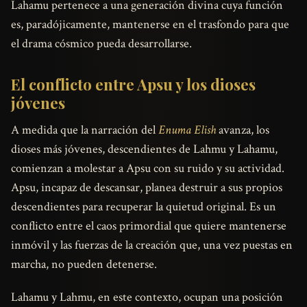
Lahamu pertenece a una generación divina cuya función
es, paradójicamente, mantenerse en el trasfondo para que
el drama cósmico pueda desarrollarse.
El conflicto entre Apsu y los dioses
jóvenes
A medida que la narración del
Enuma Elish
avanza, los
dioses más jóvenes, descendientes de Lahmu y Lahamu,
comienzan a molestar a Apsu con su ruido y su actividad.
Apsu, incapaz de descansar, planea destruir a sus propios
descendientes para recuperar la quietud original. Es un
conflicto entre el caos primordial que quiere mantenerse
inmóvil y las fuerzas de la creación que, una vez puestas en
marcha, no pueden detenerse.
Lahamu y Lahmu, en este contexto, ocupan una posición