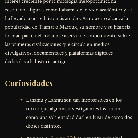
interés creciente por la mitología mesopotámica ha
rescatado a figuras como Lahamu del olvido académico y las
ha llevado a un público más amplio. Aunque no alcanza la
popularidad de Tiamat o Marduk, su nombre y su historia
forman parte del creciente acervo de conocimiento sobre
las primeras civilizaciones que circula en medios
divulgativos, documentales y plataformas digitales
dedicadas a la historia antigua.
Curiosidades
Lahamu y Lahmu son tan inseparables en los
textos que algunos investigadores los tratan
como una sola entidad dual en lugar de como dos
dioses distintos.