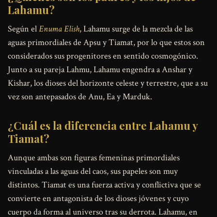
Lahamu?
Según el
Enuma Elish
, Lahamu surge de la mezcla de las
aguas primordiales de Apsu y Tiamat, por lo que estos son
considerados sus progenitores en sentido cosmogónico.
Junto a su pareja Lahmu, Lahamu engendra a Anshar y
Kishar, los dioses del horizonte celeste y terrestre, que a su
vez son antepasados de Anu, Ea y Marduk.
¿Cuál es la diferencia entre Lahamu y
Tiamat?
Aunque ambas son figuras femeninas primordiales
vinculadas a las aguas del caos, sus papeles son muy
distintos. Tiamat es una fuerza activa y conflictiva que se
convierte en antagonista de los dioses jóvenes y cuyo
cuerpo da forma al universo tras su derrota. Lahamu, en