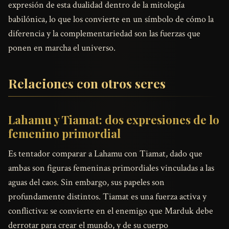
expresión de esta dualidad dentro de la mitología
babilónica, lo que los convierte en un símbolo de cómo la
diferencia y la complementariedad son las fuerzas que
ponen en marcha el universo.
Relaciones con otros seres
Lahamu y Tiamat: dos expresiones de lo
femenino primordial
Es tentador comparar a Lahamu con Tiamat, dado que
ambas son figuras femeninas primordiales vinculadas a las
aguas del caos. Sin embargo, sus papeles son
profundamente distintos. Tiamat es una fuerza activa y
conflictiva: se convierte en el enemigo que Marduk debe
derrotar para crear el mundo, y de su cuerpo