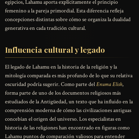
egipcios, Lahamu aporta explícitamente el principio
femenino a la pareja primordial. Esta diferencia refleja
concepciones distintas sobre cómo se organiza la dualidad
generativa en cada tradición cultural.
Influencia cultural y legado
El legado de Lahamu en la historia de la religión y la
mitología comparada es más profundo de lo que su relativa
oscuridad podría sugerir. Como parte del
Enuma Elish
,
forma parte de uno de los documentos religiosos más
estudiados de la Antigüedad, un texto que ha influido en la
comprensión moderna de cómo las civilizaciones antiguas
concebían el origen del universo. Los especialistas en
historia de las religiones han encontrado en figuras como
Lahamu puntos de comparación valiosos para entender