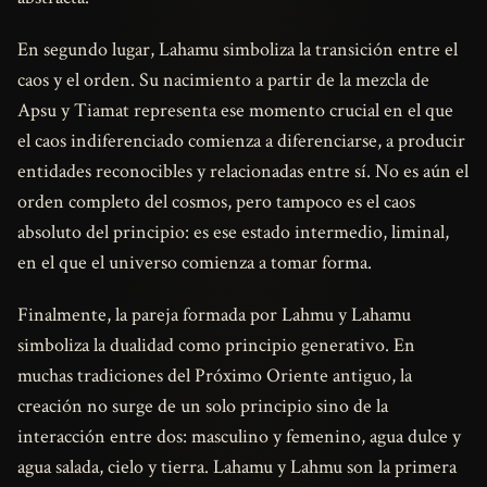
En segundo lugar, Lahamu simboliza la transición entre el
caos y el orden. Su nacimiento a partir de la mezcla de
Apsu y Tiamat representa ese momento crucial en el que
el caos indiferenciado comienza a diferenciarse, a producir
entidades reconocibles y relacionadas entre sí. No es aún el
orden completo del cosmos, pero tampoco es el caos
absoluto del principio: es ese estado intermedio, liminal,
en el que el universo comienza a tomar forma.
Finalmente, la pareja formada por Lahmu y Lahamu
simboliza la dualidad como principio generativo. En
muchas tradiciones del Próximo Oriente antiguo, la
creación no surge de un solo principio sino de la
interacción entre dos: masculino y femenino, agua dulce y
agua salada, cielo y tierra. Lahamu y Lahmu son la primera