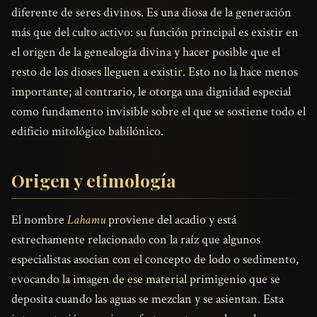
diferente de seres divinos. Es una diosa de la generación
más que del culto activo: su función principal es existir en
el origen de la genealogía divina y hacer posible que el
resto de los dioses lleguen a existir. Esto no la hace menos
importante; al contrario, le otorga una dignidad especial
como fundamento invisible sobre el que se sostiene todo el
edificio mitológico babilónico.
Origen y etimología
El nombre
Lahamu
proviene del acadio y está
estrechamente relacionado con la raíz que algunos
especialistas asocian con el concepto de lodo o sedimento,
evocando la imagen de ese material primigenio que se
deposita cuando las aguas se mezclan y se asientan. Esta