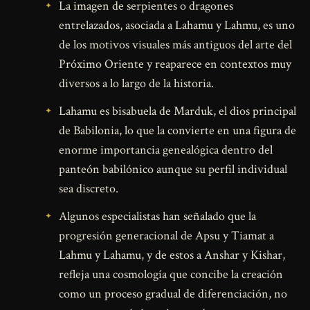
La imagen de serpientes o dragones
entrelazados, asociada a Lahamu y Lahmu, es uno
de los motivos visuales más antiguos del arte del
Próximo Oriente y reaparece en contextos muy
diversos a lo largo de la historia.
Lahamu es bisabuela de Marduk, el dios principal
de Babilonia, lo que la convierte en una figura de
enorme importancia genealógica dentro del
panteón babilónico aunque su perfil individual
sea discreto.
Algunos especialistas han señalado que la
progresión generacional de Apsu y Tiamat a
Lahmu y Lahamu, y de estos a Anshar y Kishar,
refleja una cosmología que concibe la creación
como un proceso gradual de diferenciación, no