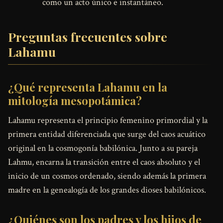
como un acto único e instantáneo.
Preguntas frecuentes sobre
Lahamu
¿Qué representa Lahamu en la
mitología mesopotámica?
Lahamu representa el principio femenino primordial y la
primera entidad diferenciada que surge del caos acuático
original en la cosmogonía babilónica. Junto a su pareja
Lahmu, encarna la transición entre el caos absoluto y el
inicio de un cosmos ordenado, siendo además la primera
madre en la genealogía de los grandes dioses babilónicos.
¿Quiénes son los padres y los hijos de