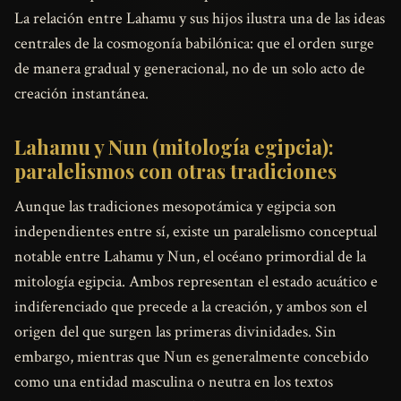
La relación entre Lahamu y sus hijos ilustra una de las ideas
centrales de la cosmogonía babilónica: que el orden surge
de manera gradual y generacional, no de un solo acto de
creación instantánea.
Lahamu y Nun (mitología egipcia):
paralelismos con otras tradiciones
Aunque las tradiciones mesopotámica y egipcia son
independientes entre sí, existe un paralelismo conceptual
notable entre Lahamu y Nun, el océano primordial de la
mitología egipcia. Ambos representan el estado acuático e
indiferenciado que precede a la creación, y ambos son el
origen del que surgen las primeras divinidades. Sin
embargo, mientras que Nun es generalmente concebido
como una entidad masculina o neutra en los textos