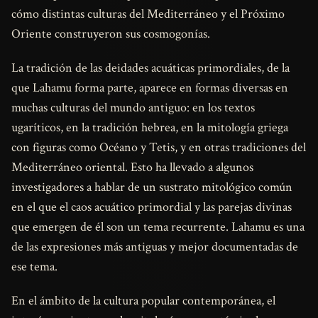
cómo distintas culturas del Mediterráneo y el Próximo
Oriente construyeron sus cosmogonías.
La tradición de las deidades acuáticas primordiales, de la
que Lahamu forma parte, aparece en formas diversas en
muchas culturas del mundo antiguo: en los textos
ugaríticos, en la tradición hebrea, en la mitología griega
con figuras como Océano y Tetis, y en otras tradiciones del
Mediterráneo oriental. Esto ha llevado a algunos
investigadores a hablar de un sustrato mitológico común
en el que el caos acuático primordial y las parejas divinas
que emergen de él son un tema recurrente. Lahamu es una
de las expresiones más antiguas y mejor documentadas de
ese tema.
En el ámbito de la cultura popular contemporánea, el