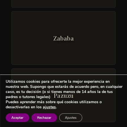
Zababa
Utilizamos cookies para ofrecerte la mejor experiencia en
nuestra web. Supongo que estarás de acuerdo pero, en cualquier
caso, es tu decisión (o si tienes menos de 14 años la de tus
Pazuzu
padres o tutores legales)
Puedes aprender más sobre qué cookies utilizamos o
desactivarlas en los
ajustes
.
Aceptar
Rechazar
Ajustes