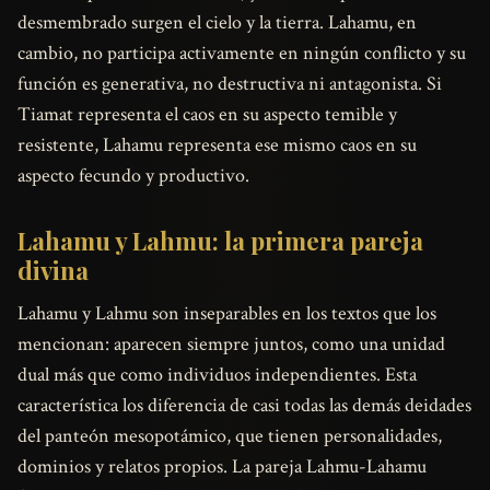
desmembrado surgen el cielo y la tierra. Lahamu, en
cambio, no participa activamente en ningún conflicto y su
función es generativa, no destructiva ni antagonista. Si
Tiamat representa el caos en su aspecto temible y
resistente, Lahamu representa ese mismo caos en su
aspecto fecundo y productivo.
Lahamu y Lahmu: la primera pareja
divina
Lahamu y Lahmu son inseparables en los textos que los
mencionan: aparecen siempre juntos, como una unidad
dual más que como individuos independientes. Esta
característica los diferencia de casi todas las demás deidades
del panteón mesopotámico, que tienen personalidades,
dominios y relatos propios. La pareja Lahmu-Lahamu