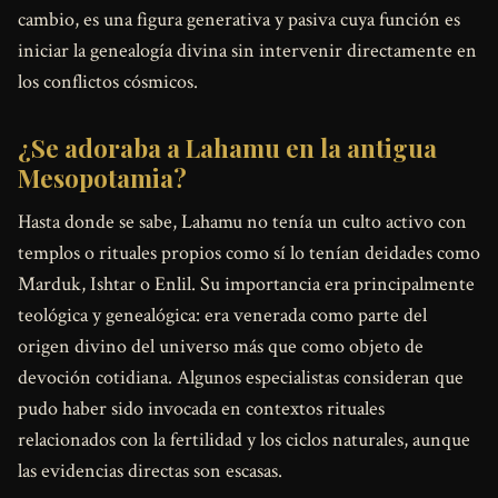
cambio, es una figura generativa y pasiva cuya función es
iniciar la genealogía divina sin intervenir directamente en
los conflictos cósmicos.
¿Se adoraba a Lahamu en la antigua
Mesopotamia?
Hasta donde se sabe, Lahamu no tenía un culto activo con
templos o rituales propios como sí lo tenían deidades como
Marduk, Ishtar o Enlil. Su importancia era principalmente
teológica y genealógica: era venerada como parte del
origen divino del universo más que como objeto de
devoción cotidiana. Algunos especialistas consideran que
pudo haber sido invocada en contextos rituales
relacionados con la fertilidad y los ciclos naturales, aunque
las evidencias directas son escasas.