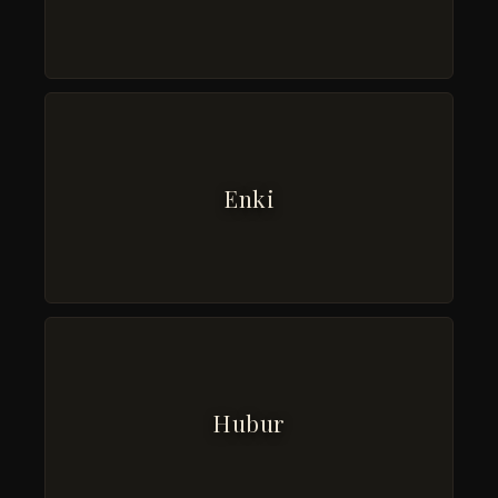
Enki
Hubur