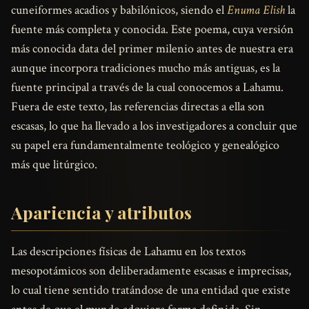
cuneiformes acadios y babilónicos, siendo el
Enuma Elish
la
fuente más completa y conocida. Este poema, cuya versión
más conocida data del primer milenio antes de nuestra era
aunque incorpora tradiciones mucho más antiguas, es la
fuente principal a través de la cual conocemos a Lahamu.
Fuera de este texto, las referencias directas a ella son
escasas, lo que ha llevado a los investigadores a concluir que
su papel era fundamentalmente teológico y genealógico
más que litúrgico.
Apariencia y atributos
Las descripciones físicas de Lahamu en los textos
mesopotámicos son deliberadamente escasas e imprecisas,
lo cual tiene sentido tratándose de una entidad que existe