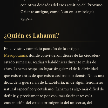
con otras deidades del caos acuático del Próximo
Oriente antiguo, como Nun en la mitología
egipcia
¿Quién es Lahamu?
En el vasto y complejo panteón de la antigua
Mesopotamia
, donde convivieron dioses de las ciudades-
estado sumerias, acadias y babilónicas durante miles de
años, Lahamu ocupa un lugar singular: el de la divinidad
que existe antes de que exista casi todo lo demás. No es una
diosa de la guerra, ni de la sabiduría, ni de algún fenómeno
natural específico y cotidiano. Lahamu es algo más difícil de
definir y, precisamente por eso, más fascinante: es la
encarnación del estado primigenio del universo, del