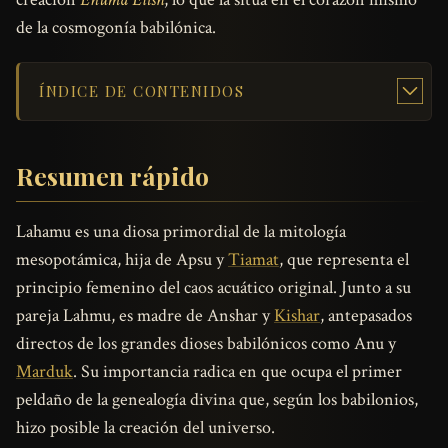
de la cosmogonía babilónica.
ÍNDICE DE CONTENIDOS
Resumen rápido
Lahamu es una diosa primordial de la mitología
mesopotámica, hija de Apsu y
Tiamat
, que representa el
principio femenino del caos acuático original. Junto a su
pareja Lahmu, es madre de Anshar y
Kishar
, antepasados
directos de los grandes dioses babilónicos como Anu y
Marduk
. Su importancia radica en que ocupa el primer
peldaño de la genealogía divina que, según los babilonios,
hizo posible la creación del universo.