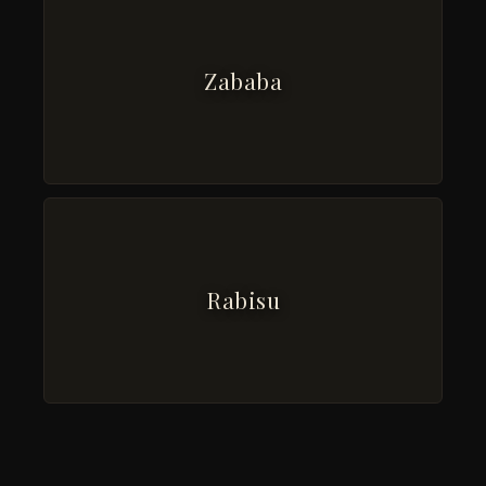
Zababa
Rabisu