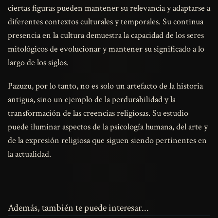
ciertas figuras pueden mantener su relevancia y adaptarse a
diferentes contextos culturales y temporales. Su continua
presencia en la cultura demuestra la capacidad de los seres
mitológicos de evolucionar y mantener su significado a lo
largo de los siglos.
Pazuzu, por lo tanto, no es solo un artefacto de la historia
antigua, sino un ejemplo de la perdurabilidad y la
transformación de las creencias religiosas. Su estudio
puede iluminar aspectos de la psicología humana, del arte y
de la expresión religiosa que siguen siendo pertinentes en
la actualidad.
Además, también te puede interesar...