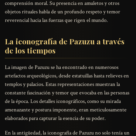
comprensión moral. Su presencia en amuletos y otros
objetos rituales habla de un profundo respeto y temor
reverencial hacia las fuerzas que rigen el mundo.
La iconografía de Pazuzu a través
de los tiempos
La imagen de Pazuzu se ha encontrado en numerosos
artefactos arqueológicos, desde estatuillas hasta relieves en
templos y palacios. Estas representaciones muestran la
constante fascinación y temor que evocaba en las personas
de la época. Los detalles iconográficos, como su mirada
amenazante y postura imponente, eran meticulosamente
elaborados para capturar la esencia de su poder.
En la antigüedad, la iconografía de Pazuzu no solo tenía un