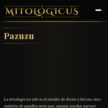
Pazuzu
La mitología no solo es el estudio de dioses y héroes, sino
también de aquellos seres que, aunque puedan parecer