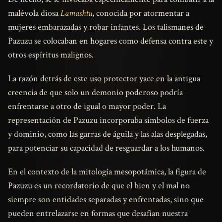
malévola diosa
Lamashtu
, conocida por atormentar a
mujeres embarazadas y robar infantes. Los talismanes de
Pazuzu se colocaban en hogares como defensa contra este y
otros espíritus malignos.
La razón detrás de este uso protector yace en la antigua
creencia de que solo un demonio poderoso podría
enfrentarse a otro de igual o mayor poder. La
representación de Pazuzu incorporaba símbolos de fuerza
y dominio, como las garras de águila y las alas desplegadas,
para potenciar su capacidad de resguardar a los humanos.
En el contexto de la mitología mesopotámica, la figura de
Pazuzu es un recordatorio de que el bien y el mal no
siempre son entidades separadas y enfrentadas, sino que
pueden entrelazarse en formas que desafían nuestra