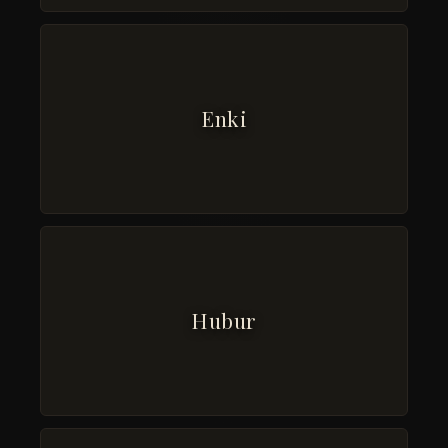
Enki
Hubur