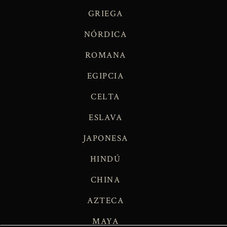
GRIEGA
NÓRDICA
ROMANA
EGIPCIA
CELTA
ESLAVA
JAPONESA
HINDÚ
CHINA
AZTECA
MAYA