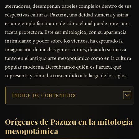
aterradores, desempeñan papeles complejos dentro de sus
respectivas culturas.
Pazuzu
, una deidad sumeria y asiria,
es un ejemplo fascinante de cómo el mal puede tener una
faceta protectora. Este ser mitológico, con su apariencia
intimidante y poder sobre los vientos, ha capturado la
imaginación de muchas generaciones, dejando su marca
tanto en el antiguo arte mesopotámico como en la cultura
popular moderna. Descubramos quién es Pazuzu, qué
representa y cómo ha trascendido a lo largo de los siglos.
ÍNDICE DE CONTENIDOS
Orígenes de Pazuzu en la mitología
mesopotámica