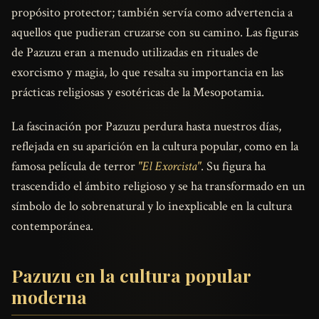
propósito protector; también servía como advertencia a
aquellos que pudieran cruzarse con su camino. Las figuras
de Pazuzu eran a menudo utilizadas en rituales de
exorcismo y magia, lo que resalta su importancia en las
prácticas religiosas y esotéricas de la Mesopotamia.
La fascinación por Pazuzu perdura hasta nuestros días,
reflejada en su aparición en la cultura popular, como en la
famosa película de terror
"El Exorcista"
. Su figura ha
trascendido el ámbito religioso y se ha transformado en un
símbolo de lo sobrenatural y lo inexplicable en la cultura
contemporánea.
Pazuzu en la cultura popular
moderna