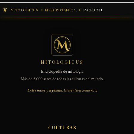
PAZUZU
MITOLOGICUS
MESOPOTÁMICA
MITOLOGICUS
Enciclopedia de mitología
Más de 2.000 seres de todas las culturas del mundo.
Entre mitos y leyendas, la aventura comienza.
CULTURAS