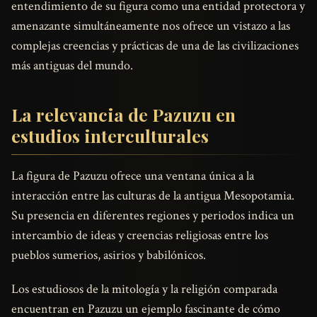
entendimiento de su figura como una entidad protectora y
amenazante simultáneamente nos ofrece un vistazo a las
complejas creencias y prácticas de una de las civilizaciones
más antiguas del mundo.
La relevancia de Pazuzu en
estudios interculturales
La figura de Pazuzu ofrece una ventana única a la
interacción entre las culturas de la antigua Mesopotamia.
Su presencia en diferentes regiones y periodos indica un
intercambio de ideas y creencias religiosas entre los
pueblos sumerios, asirios y babilónicos.
Los estudiosos de la mitología y la religión comparada
encuentran en Pazuzu un ejemplo fascinante de cómo