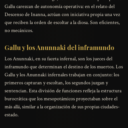
Gallu carezcan de autonomía operativa: en el relato del
Descenso de Inanna, actúan con iniciativa propia una vez
que reciben la orden de escoltar a la diosa. Son eficientes,
no mecánicos.
Gallu y los Anunnaki del inframundo
Los Anunnaki, en su faceta infernal, son los jueces del
inframundo que determinan el destino de los muertos. Los
Gallu y los Anunnaki infernales trabajan en conjunto: los
primeros capturan y escoltan, los segundos juzgan y
sentencian. Esta división de funciones refleja la estructura
burocrática que los mesopotámicos proyectaban sobre el
más allá, similar a la organización de sus propias ciudades-
estado.