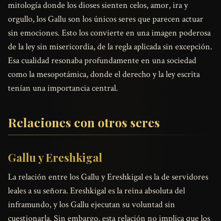
mitología donde los dioses sienten celos, amor, ira y
orgullo, los Gallu son los únicos seres que parecen actuar
sin emociones. Esto los convierte en una imagen poderosa
de la ley sin misericordia, de la regla aplicada sin excepción.
Esa cualidad resonaba profundamente en una sociedad
como la mesopotámica, donde el derecho y la ley escrita
tenían una importancia central.
Relaciones con otros seres
Gallu y Ereshkigal
La relación entre los Gallu y Ereshkigal es la de servidores
leales a su señora. Ereshkigal es la reina absoluta del
inframundo, y los Gallu ejecutan su voluntad sin
cuestionarla. Sin embargo, esta relación no implica que los