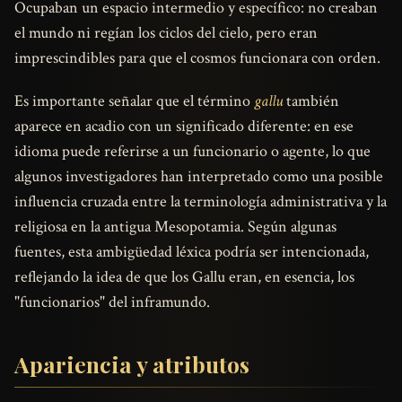
Ocupaban un espacio intermedio y específico: no creaban
el mundo ni regían los ciclos del cielo, pero eran
imprescindibles para que el cosmos funcionara con orden.
Es importante señalar que el término
gallu
también
aparece en acadio con un significado diferente: en ese
idioma puede referirse a un funcionario o agente, lo que
algunos investigadores han interpretado como una posible
influencia cruzada entre la terminología administrativa y la
religiosa en la antigua Mesopotamia. Según algunas
fuentes, esta ambigüedad léxica podría ser intencionada,
reflejando la idea de que los Gallu eran, en esencia, los
"funcionarios" del inframundo.
Apariencia y atributos