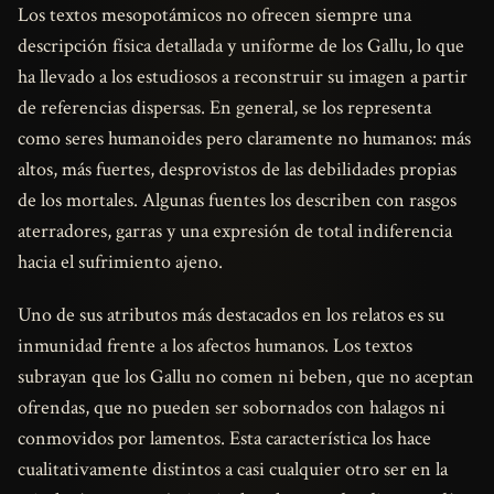
Los textos mesopotámicos no ofrecen siempre una
descripción física detallada y uniforme de los Gallu, lo que
ha llevado a los estudiosos a reconstruir su imagen a partir
de referencias dispersas. En general, se los representa
como seres humanoides pero claramente no humanos: más
altos, más fuertes, desprovistos de las debilidades propias
de los mortales. Algunas fuentes los describen con rasgos
aterradores, garras y una expresión de total indiferencia
hacia el sufrimiento ajeno.
Uno de sus atributos más destacados en los relatos es su
inmunidad frente a los afectos humanos. Los textos
subrayan que los Gallu no comen ni beben, que no aceptan
ofrendas, que no pueden ser sobornados con halagos ni
conmovidos por lamentos. Esta característica los hace
cualitativamente distintos a casi cualquier otro ser en la