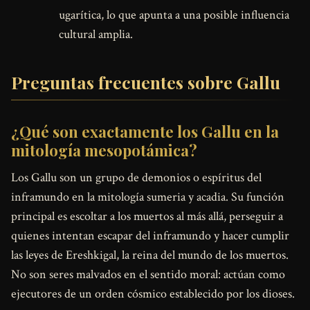
ugarítica, lo que apunta a una posible influencia
cultural amplia.
Preguntas frecuentes sobre Gallu
¿Qué son exactamente los Gallu en la
mitología mesopotámica?
Los Gallu son un grupo de demonios o espíritus del
inframundo en la mitología sumeria y acadia. Su función
principal es escoltar a los muertos al más allá, perseguir a
quienes intentan escapar del inframundo y hacer cumplir
las leyes de Ereshkigal, la reina del mundo de los muertos.
No son seres malvados en el sentido moral: actúan como
ejecutores de un orden cósmico establecido por los dioses.