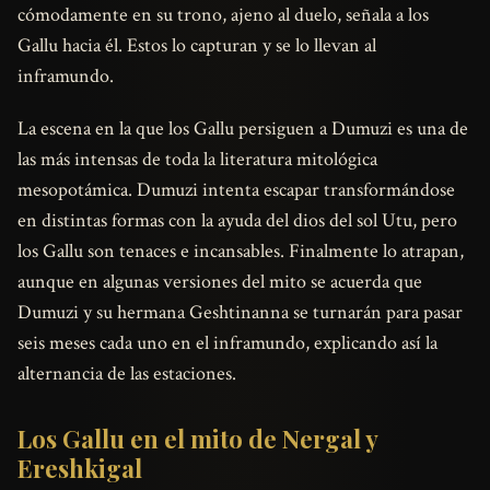
cómodamente en su trono, ajeno al duelo, señala a los
Gallu hacia él. Estos lo capturan y se lo llevan al
inframundo.
La escena en la que los Gallu persiguen a Dumuzi es una de
las más intensas de toda la literatura mitológica
mesopotámica. Dumuzi intenta escapar transformándose
en distintas formas con la ayuda del dios del sol Utu, pero
los Gallu son tenaces e incansables. Finalmente lo atrapan,
aunque en algunas versiones del mito se acuerda que
Dumuzi y su hermana Geshtinanna se turnarán para pasar
seis meses cada uno en el inframundo, explicando así la
alternancia de las estaciones.
Los Gallu en el mito de Nergal y
Ereshkigal