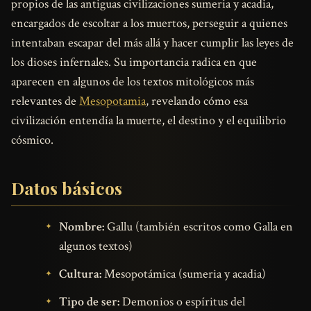
propios de las antiguas civilizaciones sumeria y acadia,
encargados de escoltar a los muertos, perseguir a quienes
intentaban escapar del más allá y hacer cumplir las leyes de
los dioses infernales. Su importancia radica en que
aparecen en algunos de los textos mitológicos más
relevantes de
Mesopotamia
, revelando cómo esa
civilización entendía la muerte, el destino y el equilibrio
cósmico.
Datos básicos
Nombre:
Gallu (también escritos como Galla en
algunos textos)
Cultura:
Mesopotámica (sumeria y acadia)
Tipo de ser:
Demonios o espíritus del