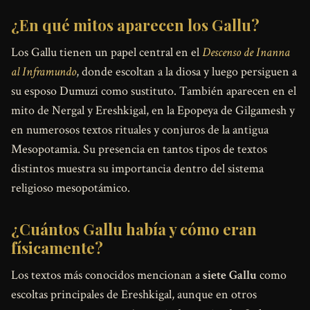
¿En qué mitos aparecen los Gallu?
Los Gallu tienen un papel central en el
Descenso de Inanna
al Inframundo
, donde escoltan a la diosa y luego persiguen a
su esposo Dumuzi como sustituto. También aparecen en el
mito de Nergal y Ereshkigal, en la Epopeya de Gilgamesh y
en numerosos textos rituales y conjuros de la antigua
Mesopotamia. Su presencia en tantos tipos de textos
distintos muestra su importancia dentro del sistema
religioso mesopotámico.
¿Cuántos Gallu había y cómo eran
físicamente?
Los textos más conocidos mencionan a
siete Gallu
como
escoltas principales de Ereshkigal, aunque en otros