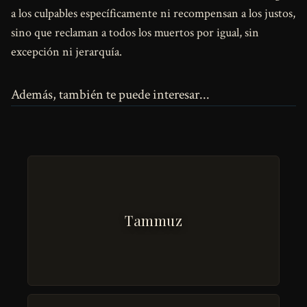
a los culpables específicamente ni recompensan a los justos,
sino que reclaman a todos los muertos por igual, sin
excepción ni jerarquía.
Además, también te puede interesar...
Tammuz