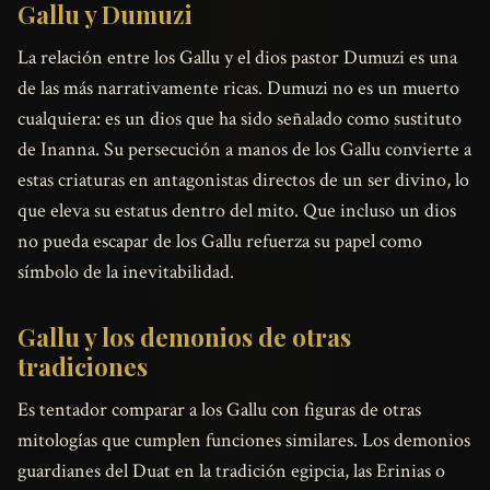
Gallu y Dumuzi
La relación entre los Gallu y el dios pastor Dumuzi es una
de las más narrativamente ricas. Dumuzi no es un muerto
cualquiera: es un dios que ha sido señalado como sustituto
de Inanna. Su persecución a manos de los Gallu convierte a
estas criaturas en antagonistas directos de un ser divino, lo
que eleva su estatus dentro del mito. Que incluso un dios
no pueda escapar de los Gallu refuerza su papel como
símbolo de la inevitabilidad.
Gallu y los demonios de otras
tradiciones
Es tentador comparar a los Gallu con figuras de otras
mitologías que cumplen funciones similares. Los demonios
guardianes del Duat en la tradición egipcia, las Erinias o