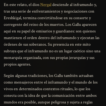
En este relato, el dios
Nergal
desciende al inframundo y,
tras una serie de enfrentamientos y negociaciones con
Ereshkigal, termina convirtiéndose en su consorte y
corregente del reino de los muertos. Los Gallu aparecen
aquí en su papel de emisarios y guardianes: son quienes
mantienen el orden dentro del inframundo y ejecutan las
órdenes de sus soberanos. Su presencia en este mito
subraya que el inframundo no es un lugar caótico sino una
monarquía organizada, con sus propias jerarquías y sus
propios agentes.
Según algunas tradiciones, los Gallu también actuaban
como mensajeros entre el inframundo y el mundo de los
vivos en determinados contextos rituales, lo que los
conecta con la idea de que la comunicación entre ambos
mundos era posible, aunque peligrosa y sujeta a reglas