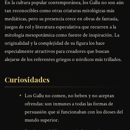
En la cultura popular contemporánea, los Gallu no son aún
tan reconocibles como otras criaturas mitológicas más
mediáticas, pero su presencia crece en obras de fantasía,
juegos de rol y literatura especulativa que recurren a la
mitología mesopotámica como fuente de inspiración. La
originalidad y la complejidad de su figura los hace
especialmente atractivos para creadores que buscan
alejarse de los referentes griegos o nórdicos más trillados.
Curiosidades
Los Gallu no comen, no beben y no aceptan
ofrendas: son inmunes a todas las formas de
persuasión que sí funcionaban con los dioses del
mundo superior.