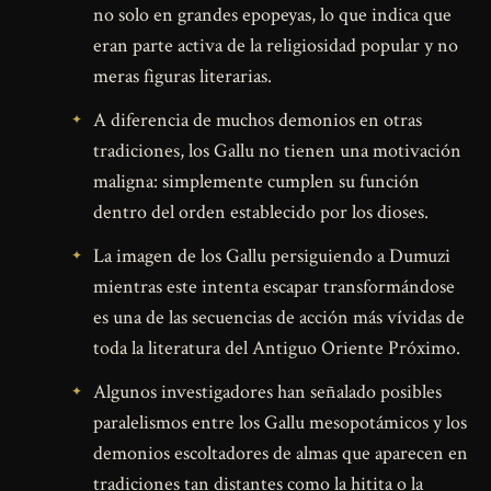
no solo en grandes epopeyas, lo que indica que
eran parte activa de la religiosidad popular y no
meras figuras literarias.
A diferencia de muchos demonios en otras
tradiciones, los Gallu no tienen una motivación
maligna: simplemente cumplen su función
dentro del orden establecido por los dioses.
La imagen de los Gallu persiguiendo a Dumuzi
mientras este intenta escapar transformándose
es una de las secuencias de acción más vívidas de
toda la literatura del Antiguo Oriente Próximo.
Algunos investigadores han señalado posibles
paralelismos entre los Gallu mesopotámicos y los
demonios escoltadores de almas que aparecen en
tradiciones tan distantes como la hitita o la