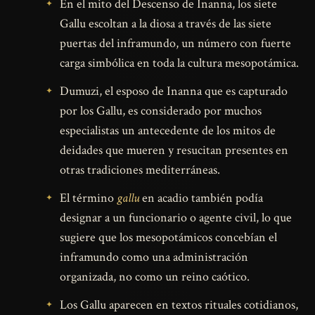
En el mito del Descenso de Inanna, los siete
Gallu escoltan a la diosa a través de las siete
puertas del inframundo, un número con fuerte
carga simbólica en toda la cultura mesopotámica.
Dumuzi, el esposo de Inanna que es capturado
por los Gallu, es considerado por muchos
especialistas un antecedente de los mitos de
deidades que mueren y resucitan presentes en
otras tradiciones mediterráneas.
El término
gallu
en acadio también podía
designar a un funcionario o agente civil, lo que
sugiere que los mesopotámicos concebían el
inframundo como una administración
organizada, no como un reino caótico.
Los Gallu aparecen en textos rituales cotidianos,