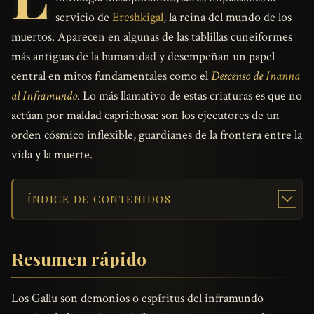
servicio de
Ereshkigal
, la reina del mundo de los
muertos. Aparecen en algunas de las tablillas cuneiformes
más antiguas de la humanidad y desempeñan un papel
central en mitos fundamentales como el
Descenso de
Inanna
al Inframundo
. Lo más llamativo de estas criaturas es que no
actúan por maldad caprichosa: son los ejecutores de un
orden cósmico inflexible, guardianes de la frontera entre la
vida y la muerte.
ÍNDICE DE CONTENIDOS
Resumen rápido
Los Gallu son demonios o espíritus del inframundo