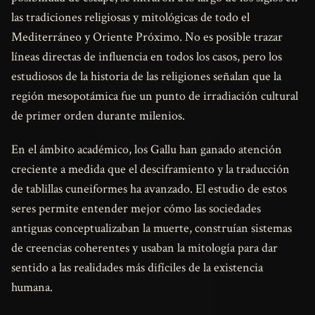
las tradiciones religiosas y mitológicas de todo el
Mediterráneo y Oriente Próximo. No es posible trazar
líneas directas de influencia en todos los casos, pero los
estudiosos de la historia de las religiones señalan que la
región mesopotámica fue un punto de irradiación cultural
de primer orden durante milenios.
En el ámbito académico, los Gallu han ganado atención
creciente a medida que el desciframiento y la traducción
de tablillas cuneiformes ha avanzado. El estudio de estos
seres permite entender mejor cómo las sociedades
antiguas conceptualizaban la muerte, construían sistemas
de creencias coherentes y usaban la mitología para dar
sentido a las realidades más difíciles de la existencia
humana.