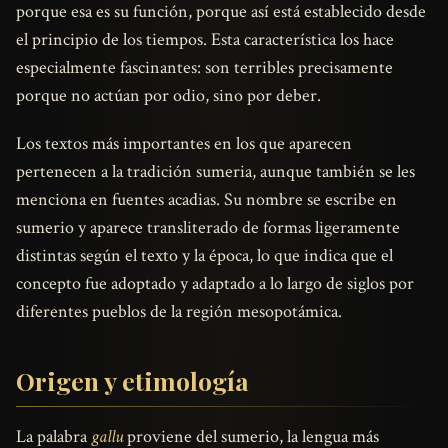
porque esa es su función, porque así está establecido desde
el principio de los tiempos. Esta característica los hace
especialmente fascinantes: son terribles precisamente
porque no actúan por odio, sino por deber.
Los textos más importantes en los que aparecen
pertenecen a la tradición sumeria, aunque también se les
menciona en fuentes acadias. Su nombre se escribe en
sumerio y aparece transliterado de formas ligeramente
distintas según el texto y la época, lo que indica que el
concepto fue adoptado y adaptado a lo largo de siglos por
diferentes pueblos de la región mesopotámica.
Origen y etimología
La palabra
gallu
proviene del sumerio, la lengua más