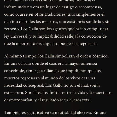
inframundo no era un lugar de castigo o recompensa,
como ocurre en otras tradiciones, sino simplemente el
destino de todos los muertos, una existencia sombría y sin
retorno. Los Gallu son los agentes que hacen cumplir esa
ley universal, y su implacabilidad refleja la convicción de
que la muerte no distingue ni puede ser negociada.
Al mismo tiempo, los Gallu simbolizan el orden cósmico.
En una cultura donde el caos era la mayor amenaza
concebible, tener guardianes que impidieran que los
muertos regresaran al mundo de los vivos era una
necesidad conceptual. Los Gallu no son el mal: son la
estructura. Sin ellos, los límites entre la vida y la muerte se
desmoronarían, y el resultado sería el caos total.
También es significativa su neutralidad afectiva. En una