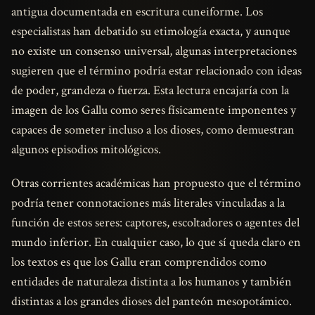
antigua documentada en escritura cuneiforme. Los
especialistas han debatido su etimología exacta, y aunque
no existe un consenso universal, algunas interpretaciones
sugieren que el término podría estar relacionado con ideas
de poder, grandeza o fuerza. Esta lectura encajaría con la
imagen de los Gallu como seres físicamente imponentes y
capaces de someter incluso a los dioses, como demuestran
algunos episodios mitológicos.
Otras corrientes académicas han propuesto que el término
podría tener connotaciones más literales vinculadas a la
función de estos seres: captores, escoltadores o agentes del
mundo inferior. En cualquier caso, lo que sí queda claro en
los textos es que los Gallu eran comprendidos como
entidades de naturaleza distinta a los humanos y también
distintas a los grandes dioses del panteón mesopotámico.