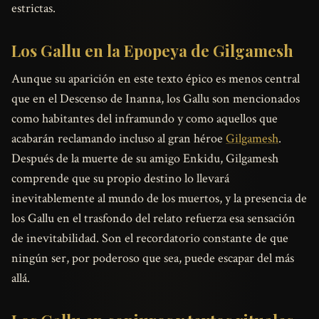
estrictas.
Los Gallu en la Epopeya de Gilgamesh
Aunque su aparición en este texto épico es menos central
que en el Descenso de Inanna, los Gallu son mencionados
como habitantes del inframundo y como aquellos que
acabarán reclamando incluso al gran héroe
Gilgamesh
.
Después de la muerte de su amigo Enkidu, Gilgamesh
comprende que su propio destino lo llevará
inevitablemente al mundo de los muertos, y la presencia de
los Gallu en el trasfondo del relato refuerza esa sensación
de inevitabilidad. Son el recordatorio constante de que
ningún ser, por poderoso que sea, puede escapar del más
allá.