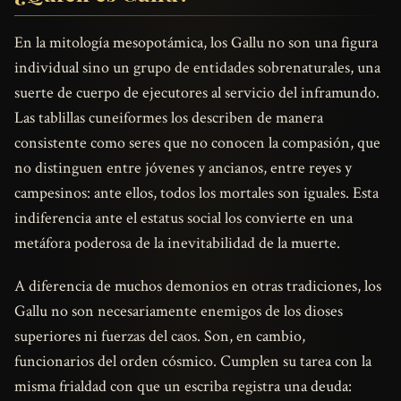
En la mitología mesopotámica, los Gallu no son una figura
individual sino un grupo de entidades sobrenaturales, una
suerte de cuerpo de ejecutores al servicio del inframundo.
Las tablillas cuneiformes los describen de manera
consistente como seres que no conocen la compasión, que
no distinguen entre jóvenes y ancianos, entre reyes y
campesinos: ante ellos, todos los mortales son iguales. Esta
indiferencia ante el estatus social los convierte en una
metáfora poderosa de la inevitabilidad de la muerte.
A diferencia de muchos demonios en otras tradiciones, los
Gallu no son necesariamente enemigos de los dioses
superiores ni fuerzas del caos. Son, en cambio,
funcionarios del orden cósmico. Cumplen su tarea con la
misma frialdad con que un escriba registra una deuda: