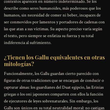
contextos aparecen en número indeterminado. Se los
describe como seres humanoides, más poderosos que los
humanos, sin necesidad de comer ni beber, incapaces de
ser conmovidos por lamentos y portadores de cadenas con
las que atan a sus víctimas. Su aspecto preciso varía según
el texto, pero siempre se enfatiza su fuerza y su total
indiferencia al sufrimiento.
¿Tienen los Gallu equivalentes en otras
mitologías?
Funcionalmente, los Gallu guardan cierto parecido con
figuras de otras tradiciones que se encargan de conducir o
capturar almas: los guardianes del Duat egipcio, las Erinias
griegas o los oni japoneses comparten con ellos la función
de ejecutores de leyes sobrenaturales. Sin embargo, los
Gallu son únicos en su total neutralidad moral: no castigan