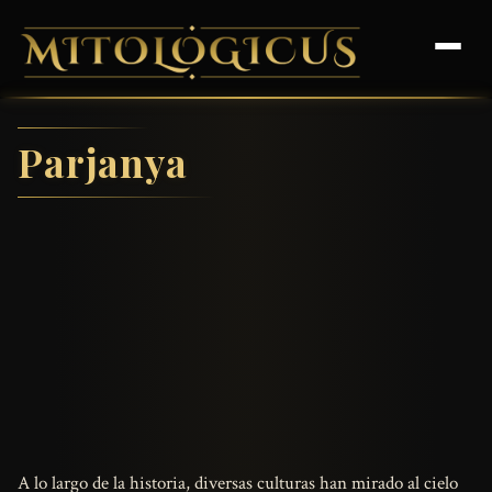
Parjanya
A lo largo de la historia, diversas culturas han mirado al cielo