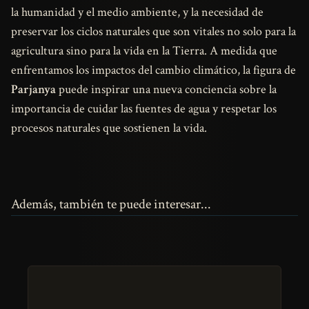
la humanidad y el medio ambiente, y la necesidad de
preservar los ciclos naturales que son vitales no solo para la
agricultura sino para la vida en la Tierra. A medida que
enfrentamos los impactos del cambio climático, la figura de
Parjanya
puede inspirar una nueva conciencia sobre la
importancia de cuidar las fuentes de agua y respetar los
procesos naturales que sostienen la vida.
Además, también te puede interesar...