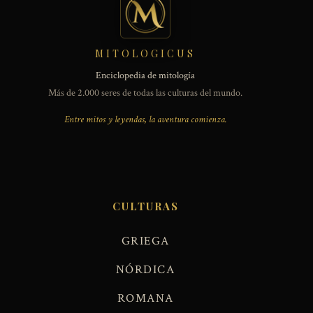
MITOLOGICUS
Enciclopedia de mitología
Más de 2.000 seres de todas las culturas del mundo.
Entre mitos y leyendas, la aventura comienza.
CULTURAS
GRIEGA
NÓRDICA
ROMANA