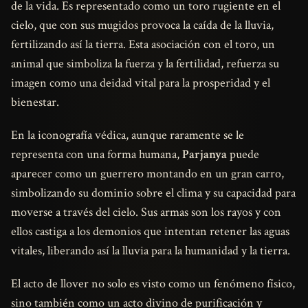
de la vida. Es representado como un toro rugiente en el
cielo, que con sus mugidos provoca la caída de la lluvia,
fertilizando así la tierra. Esta asociación con el toro, un
animal que simboliza la fuerza y la fertilidad, refuerza su
imagen como una deidad vital para la prosperidad y el
bienestar.
En la iconografía védica, aunque raramente se le
representa con una forma humana,
Parjanya
puede
aparecer como un guerrero montando en un gran carro,
simbolizando su dominio sobre el clima y su capacidad para
moverse a través del cielo. Sus armas son los rayos y con
ellos castiga a los demonios que intentan retener las aguas
vitales, liberando así la lluvia para la humanidad y la tierra.
El acto de llover no solo es visto como un fenómeno físico,
sino también como un acto divino de purificación y