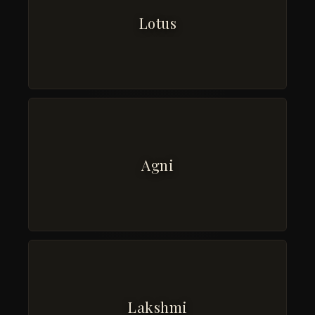
Lotus
Agni
Lakshmi