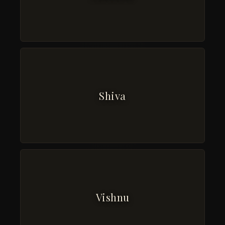
Shiva
Vishnu