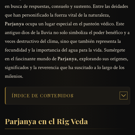
en busca de respuestas, consuelo y sustento. Entre las deidades
que han personificado la fuerza vital de la naturaleza,
Parjanya
ocupa un lugar especial en el panteón védico. Este
antiguo dios de la lluvia no solo simboliza el poder benéfico y a
veces destructivo del clima, sino que también representa la
fecundidad y la importancia del agua para la vida. Sumérgete
en el fascinante mundo de
Parjanya
, explorando sus orígenes,
significados y la reverencia que ha suscitado a lo largo de los
milenios.
ÍNDICE DE CONTENIDOS
Parjanya en el Rig Veda