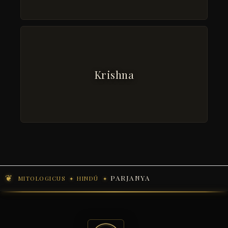
Krishna
PARJANYA
MITOLOGICUS
HINDÚ