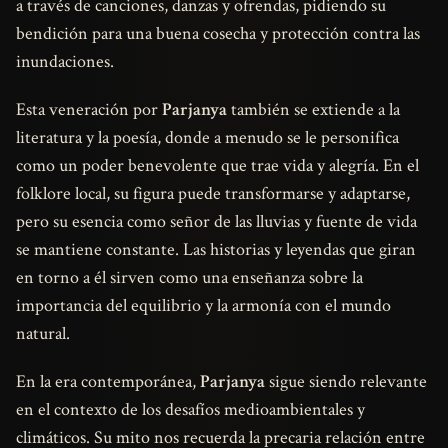
a través de canciones, danzas y ofrendas, pidiendo su
bendición para una buena cosecha y protección contra las
inundaciones.
Esta veneración por
Parjanya
también se extiende a la
literatura y la poesía, donde a menudo se le personifica
como un poder benevolente que trae vida y alegría. En el
folklore local, su figura puede transformarse y adaptarse,
pero su esencia como señor de las lluvias y fuente de vida
se mantiene constante. Las historias y leyendas que giran
en torno a él sirven como una enseñanza sobre la
importancia del equilibrio y la armonía con el mundo
natural.
En la era contemporánea,
Parjanya
sigue siendo relevante
en el contexto de los desafíos medioambientales y
climáticos. Su mito nos recuerda la precaria relación entre