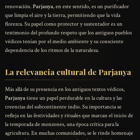
renovación.
Parjanya
, en este sentido, es un purificador
que limpia el aire y la tierra, permitiendo que la vida
florezca. Su papel como protector y sustentador es un
testimonio del profundo respeto que los antiguos pueblos
védicos tenían por el medio ambiente y su consciente
dependencia de los ritmos de la naturaleza.
La relevancia cultural de Parjanya
Más allá de su presencia en los antiguos textos védicos,
Parjanya
tiene un papel perdurable en la cultura y las
creencias del subcontinente indio. Su importancia se
refleja en las festividades y rituales que marcan el inicio de
la temporada de monzones, una época crítica para la
agricultura. En muchas comunidades, se le rinde homenaje