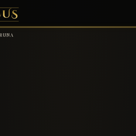
ARUNA