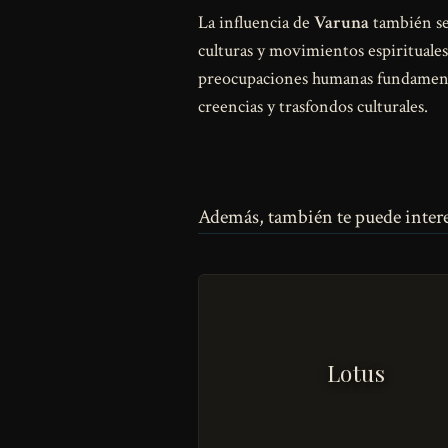
La influencia de
Varuna
también se 
culturas y movimientos espirituales.
preocupaciones humanas fundamental
creencias y trasfondos culturales.
Además, también te puede intere
Lotus