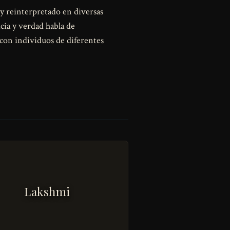
 y reinterpretado en diversas
icia y verdad habla de
con individuos de diferentes
Lakshmi