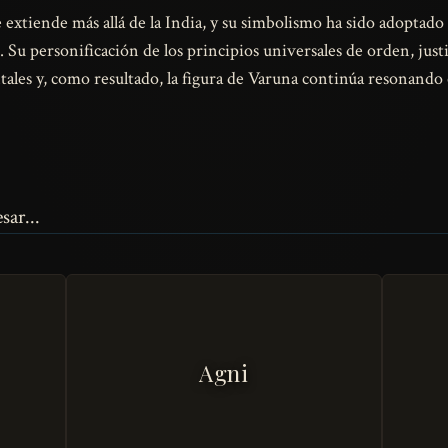
extiende más allá de la India, y su simbolismo ha sido adoptado
 Su personificación de los principios universales de orden, just
es y, como resultado, la figura de Varuna continúa resonando 
sar...
Agni