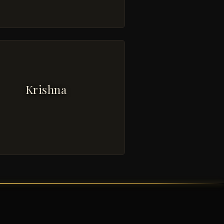
Krishna