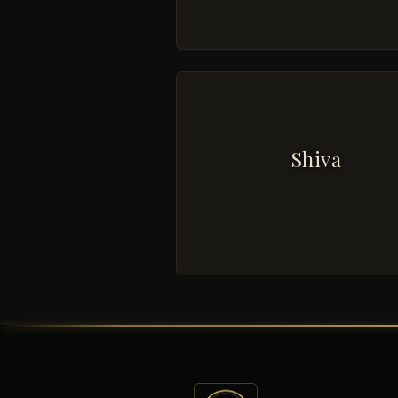
Shiva