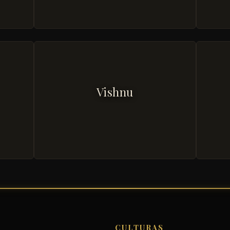
Vishnu
CULTURAS