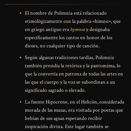
El nombre de Polimnia está relacionado
etimológicamente con la palabra «himno», que
en griego antiguo era
hymnos
y designaba
específicamente los cantos en honor de los
dioses, no cualquier tipo de canción.
Según algunas tradiciones tardías, Polimnia
también presidía la retórica y la pantomima, lo
que la convertía en patrona de todas las artes en
las que el cuerpo y la voz se subordinan a un
significado sagrado o elevado.
La fuente Hipocrene, en el Helicón, considerada
morada de las musas, era visitada por poetas que
bebían de sus aguas esperando recibir
inspiración divina. Este lugar también se