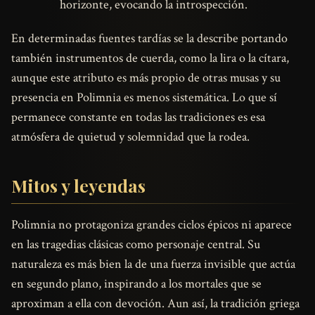
horizonte, evocando la introspección.
En determinadas fuentes tardías se la describe portando
también instrumentos de cuerda, como la lira o la cítara,
aunque este atributo es más propio de otras musas y su
presencia en Polimnia es menos sistemática. Lo que sí
permanece constante en todas las tradiciones es esa
atmósfera de quietud y solemnidad que la rodea.
Mitos y leyendas
Polimnia no protagoniza grandes ciclos épicos ni aparece
en las tragedias clásicas como personaje central. Su
naturaleza es más bien la de una fuerza invisible que actúa
en segundo plano, inspirando a los mortales que se
aproximan a ella con devoción. Aun así, la tradición griega