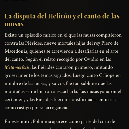
La disputa del Helicón y el canto de las
musas
Existe un episodio mítico en el que las musas compitieron
contra las Piérides, nueve mortales hijas del rey Piero de
Macedonia, quienes se atrevieron a desafiarlas en el arte
del canto. Según el relato recogido por Ovidio en las
Metamorfosis
, las Piérides cantaron primero, imitando
groseramente los temas sagrados. Luego cantó Calíope en
nombre de las musas, y su voz fue tan sublime que las
montañas se inclinaron a escucharla. Las musas ganaron el
certamen, y las Piérides fueron transformadas en urracas
como castigo por su arrogancia.
En este mito, Polimnia aparece como parte del coro de