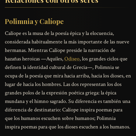
Polimnia y Calíope
Calíope es la musa de la poesía épica y la elocuencia,
considerada habitualmente la más importante de las nueve
hermanas. Mientras Calíope preside la narración de
hazañas heroicas —Aquiles,
Odiseo
, los grandes ciclos que
definen la identidad cultural de Grecia—, Polimnia se
ocupa de la poesía que mira hacia arriba, hacia los dioses, en
lugar de hacia los hombres. Las dos representan los dos
grandes polos de la expresión poética griega: la épica
mundana y el himno sagrado. Su diferencia es también una
diferencia de destinatario: Calíope inspira poemas para
que los humanos escuchen sobre humanos; Polimnia
inspira poemas para que los dioses escuchen a los humanos.