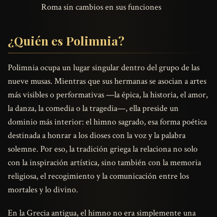
Roma sin cambios en sus funciones
¿Quién es Polimnia?
Polimnia ocupa un lugar singular dentro del grupo de las
nueve musas. Mientras que sus hermanas se asocian a artes
más visibles o performativas —la épica, la historia, el amor,
la danza, la comedia o la tragedia—, ella preside un
dominio más interior: el himno sagrado, esa forma poética
destinada a honrar a los dioses con la voz y la palabra
solemne. Por eso, la tradición griega la relaciona no solo
con la inspiración artística, sino también con la memoria
religiosa, el recogimiento y la comunicación entre los
mortales y lo divino.
En la Grecia antigua, el himno no era simplemente una