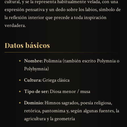
cultural, y se la representa habitualmente velada, con una
expresión pensativa y un dedo sobre los labios, símbolo de
la reflexión interior que precede a toda inspiración
verdadera.
Datos básicos
Nombre:
Polimnia (también escrito Polymnia o
Polyhymnia)
Cultura:
Griega clásica
Tipo de ser:
Diosa menor / musa
Dominio:
Himnos sagrados, poesía religiosa,
retórica, pantomima y, según algunas fuentes, la
agricultura y la geometría