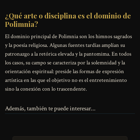
¿Qué arte o disciplina es el dominio de
Polimnia?
El dominio principal de Polimnia son los himnos sagrados
y la poesía religiosa. Algunas fuentes tardías amplían su
patronazgo a la retórica elevada y la pantomima. En todos
los casos, su campo se caracteriza por la solemnidad y la
orientación espiritual: preside las formas de expresión
artística en las que el objetivo no es el entretenimiento
sino la conexión con lo trascendente.
Además, también te puede interesar...