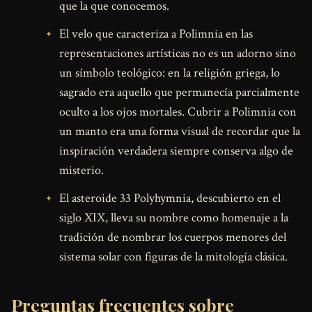
que la que conocemos.
El velo que caracteriza a Polimnia en las
representaciones artísticas no es un adorno sino
un símbolo teológico: en la religión griega, lo
sagrado era aquello que permanecía parcialmente
oculto a los ojos mortales. Cubrir a Polimnia con
un manto era una forma visual de recordar que la
inspiración verdadera siempre conserva algo de
misterio.
El asteroide 33 Polyhymnia, descubierto en el
siglo XIX, lleva su nombre como homenaje a la
tradición de nombrar los cuerpos menores del
sistema solar con figuras de la mitología clásica.
Preguntas frecuentes sobre