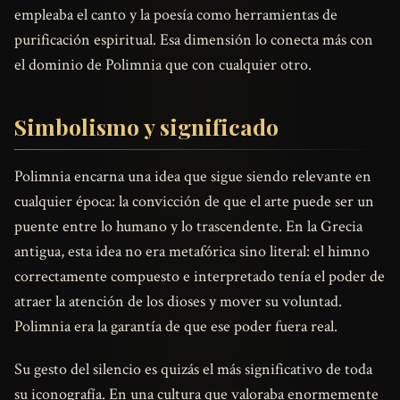
empleaba el canto y la poesía como herramientas de
purificación espiritual. Esa dimensión lo conecta más con
el dominio de Polimnia que con cualquier otro.
Simbolismo y significado
Polimnia encarna una idea que sigue siendo relevante en
cualquier época: la convicción de que el arte puede ser un
puente entre lo humano y lo trascendente. En la Grecia
antigua, esta idea no era metafórica sino literal: el himno
correctamente compuesto e interpretado tenía el poder de
atraer la atención de los dioses y mover su voluntad.
Polimnia era la garantía de que ese poder fuera real.
Su gesto del silencio es quizás el más significativo de toda
su iconografía. En una cultura que valoraba enormemente