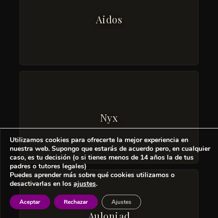
Aidos
Nyx
Utilizamos cookies para ofrecerte la mejor experiencia en
nuestra web. Supongo que estarás de acuerdo pero, en cualquier
caso, es tu decisión (o si tienes menos de 14 años la de tus
padres o tutores legales)
Puedes aprender más sobre qué cookies utilizamos o
desactivarlas en los
ajustes
.
Aceptar
Rechazar
Ajustes
Auloniad