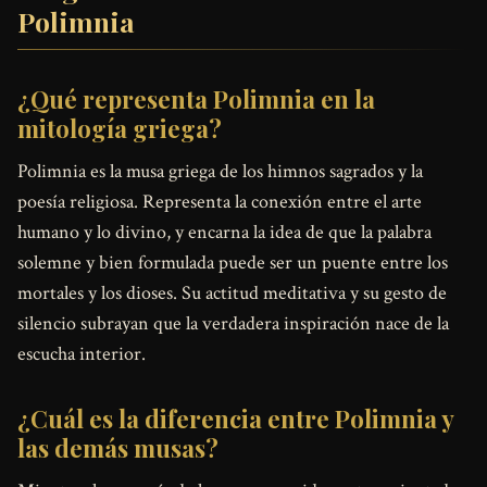
Polimnia
¿Qué representa Polimnia en la
mitología griega?
Polimnia es la musa griega de los himnos sagrados y la
poesía religiosa. Representa la conexión entre el arte
humano y lo divino, y encarna la idea de que la palabra
solemne y bien formulada puede ser un puente entre los
mortales y los dioses. Su actitud meditativa y su gesto de
silencio subrayan que la verdadera inspiración nace de la
escucha interior.
¿Cuál es la diferencia entre Polimnia y
las demás musas?