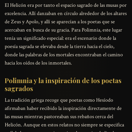
El Helicón era por tanto el espacio sagrado de las musas por
excelencia. Allí danzaban en círculo alrededor de los altares
de Zeus y Apolo, y allí se aparecían a los poetas que se
acercaban en busca de su gracia. Para Polimnia, este lugar
tenía un significado especial: era el escenario donde la
poesía sagrada se elevaba desde la tierra hacia el cielo,
donde las palabras de los mortales encontraban el camino
hacia los oídos de los inmortales.
Polimnia y la inspiración de los poetas
sagrados
La tradición griega recoge que poetas como Hesíodo
afirmaban haber recibido la inspiración directamente de
las musas mientras pastoreaban sus rebaños cerca del
Helicón. Aunque en estos relatos no siempre se especifica