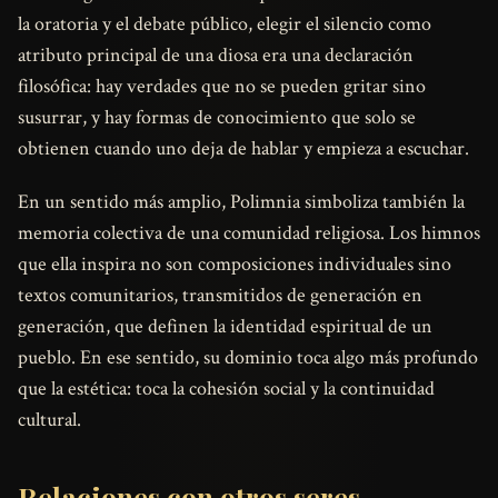
la oratoria y el debate público, elegir el silencio como
atributo principal de una diosa era una declaración
filosófica: hay verdades que no se pueden gritar sino
susurrar, y hay formas de conocimiento que solo se
obtienen cuando uno deja de hablar y empieza a escuchar.
En un sentido más amplio, Polimnia simboliza también la
memoria colectiva de una comunidad religiosa. Los himnos
que ella inspira no son composiciones individuales sino
textos comunitarios, transmitidos de generación en
generación, que definen la identidad espiritual de un
pueblo. En ese sentido, su dominio toca algo más profundo
que la estética: toca la cohesión social y la continuidad
cultural.
Relaciones con otros seres