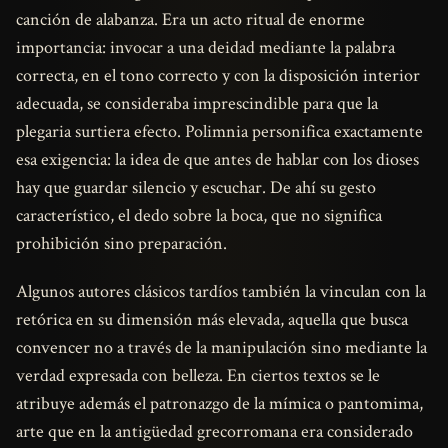
canción de alabanza. Era un acto ritual de enorme
importancia: invocar a una deidad mediante la palabra
correcta, en el tono correcto y con la disposición interior
adecuada, se consideraba imprescindible para que la
plegaria surtiera efecto. Polimnia personifica exactamente
esa exigencia: la idea de que antes de hablar con los dioses
hay que guardar silencio y escuchar. De ahí su gesto
característico, el dedo sobre la boca, que no significa
prohibición sino preparación.
Algunos autores clásicos tardíos también la vinculan con la
retórica en su dimensión más elevada, aquella que busca
convencer no a través de la manipulación sino mediante la
verdad expresada con belleza. En ciertos textos se le
atribuye además el patronazgo de la mímica o pantomima,
arte que en la antigüedad grecorromana era considerado