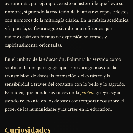
astronomía, por ejemplo, existe un asteroide que lleva su
nombre, siguiendo la tradición de bautizar cuerpos celestes
con nombres de la mitología clásica. En la música académica
y la poesía, su figura sigue siendo una referencia para
quienes cultivan formas de expresión solemnes y
espiritualmente orientadas.
En el ámbito de la educación, Polimnia ha servido como
símbolo de una pedagogía que aspira a algo más que la
transmisión de datos: la formación del carácter y la
sensibilidad a través del contacto con lo bello y lo sagrado.
Esta idea, que hunde sus raíces en la
paideia
griega, sigue
siendo relevante en los debates contemporáneos sobre el
papel de las humanidades y las artes en la educación.
Curiosidades