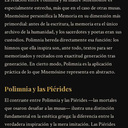
especialmente estrecha, más que en el caso de otras musas.
Mnemósine personifica la Memoria en su dimensión más
primordial: antes de la escritura, la memoria era el único
archivo de la humanidad, y los sacerdotes y poetas eran sus
custodios. Polimnia hereda directamente esa función: los
himnos que ella inspira son, ante todo, textos para ser
memorizados y recitados con exactitud generación tras
generación. En cierto modo, Polimnia es la aplicación
práctica de lo que Mnemósine representa en abstracto.
Polimnia y las Piérides
El contraste entre Polimnia y las Piérides —las mortales
que osaron desafiar a las musas— ilustra una distinción
fundamental en la estética griega: la diferencia entre la
verdadera inspiración y la mera imitación. Las Piérides