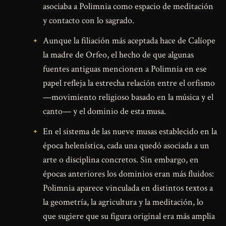
asociaba a Polimnia como espacio de meditación
y contacto con lo sagrado.
Aunque la filiación más aceptada hace de Calíope
la madre de Orfeo, el hecho de que algunas
fuentes antiguas mencionen a Polimnia en ese
papel refleja la estrecha relación entre el orfismo
—movimiento religioso basado en la música y el
canto— y el dominio de esta musa.
En el sistema de las nueve musas establecido en la
época helenística, cada una quedó asociada a un
arte o disciplina concretos. Sin embargo, en
épocas anteriores los dominios eran más fluidos:
Polimnia aparece vinculada en distintos textos a
la geometría, la agricultura y la meditación, lo
que sugiere que su figura original era más amplia