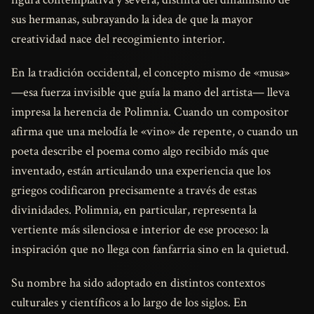
sus hermanas, subrayando la idea de que la mayor
creatividad nace del recogimiento interior.
En la tradición occidental, el concepto mismo de «musa»
—esa fuerza invisible que guía la mano del artista— lleva
impresa la herencia de Polimnia. Cuando un compositor
afirma que una melodía le «vino» de repente, o cuando un
poeta describe el poema como algo recibido más que
inventado, están articulando una experiencia que los
griegos codificaron precisamente a través de estas
divinidades. Polimnia, en particular, representa la
vertiente más silenciosa e interior de ese proceso: la
inspiración que no llega con fanfarria sino en la quietud.
Su nombre ha sido adoptado en distintos contextos
culturales y científicos a lo largo de los siglos. En