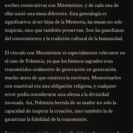
noches consecutivas con Mnemósine, y de cada una de
ellas nació una musa diferente. Esta genealogía es
significativa: al ser hijas de la Memoria, las musas no solo
inspiran, sino que también preservan. Son las guardianas
del conocimiento y la tradición cultural de la humanidad.
El vínculo con Mnemósine es especialmente relevante en
el caso de Polimnia, ya que los himnos sagrados eran
transmitidos oralmente de generación en generación
mucho antes de que existiera la escritura. Memorizarlos
con exactitud era una obligación religiosa, y cualquier
error podía considerarse una ofensa a la divinidad
invocada. Así, Polimnia hereda de su madre no solo la
capacidad de inspirar la creación, sino también la de
garantizar la fidelidad de la transmisión.