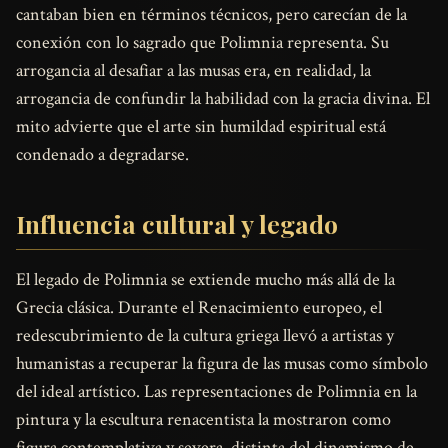
cantaban bien en términos técnicos, pero carecían de la
conexión con lo sagrado que Polimnia representa. Su
arrogancia al desafiar a las musas era, en realidad, la
arrogancia de confundir la habilidad con la gracia divina. El
mito advierte que el arte sin humildad espiritual está
condenado a degradarse.
Influencia cultural y legado
El legado de Polimnia se extiende mucho más allá de la
Grecia clásica. Durante el Renacimiento europeo, el
redescubrimiento de la cultura griega llevó a artistas y
humanistas a recuperar la figura de las musas como símbolo
del ideal artístico. Las representaciones de Polimnia en la
pintura y la escultura renacentista la mostraron como
figura contemplativa y severa, distinta del dinamismo de