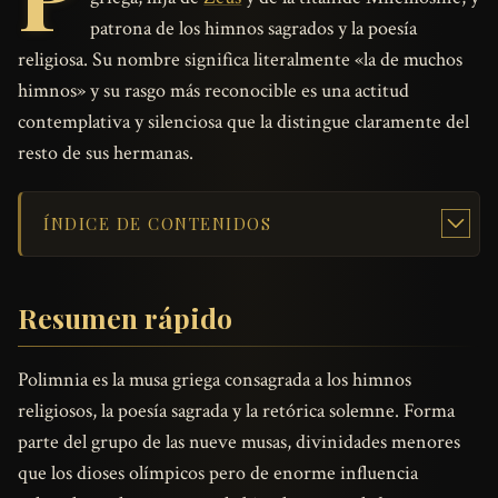
patrona de los himnos sagrados y la poesía
religiosa. Su nombre significa literalmente «la de muchos
himnos» y su rasgo más reconocible es una actitud
contemplativa y silenciosa que la distingue claramente del
resto de sus hermanas.
ÍNDICE DE CONTENIDOS
Resumen rápido
Polimnia es la musa griega consagrada a los himnos
religiosos, la poesía sagrada y la retórica solemne. Forma
parte del grupo de las nueve musas, divinidades menores
que los dioses olímpicos pero de enorme influencia