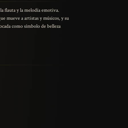
la flauta y la melodía emotiva.
e mueve a artistas y músicos, y su
vocada como símbolo de belleza