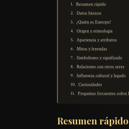
Resumen rápido
Datos básicos
¿Quién es Euterpe?
Origen y etimología
Apariencia y atributos
Mitos y leyendas
Simbolismo y significado
Relaciones con otros seres
Influencia cultural y legado
Curiosidades
Preguntas frecuentes sobre
Resumen rápido