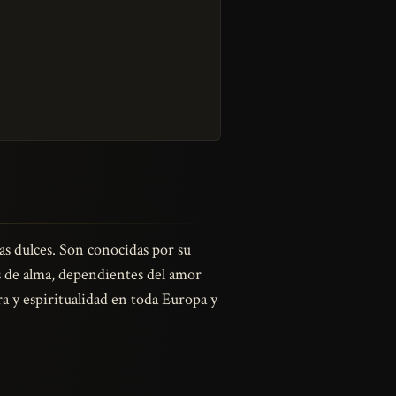
uas dulces. Son conocidas por su
es de alma, dependientes del amor
ra y espiritualidad en toda Europa y