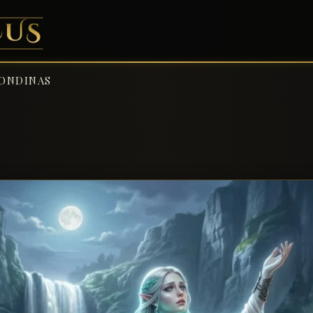
ONDINAS