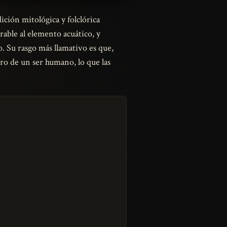
ición mitológica y folclórica
rable al elemento acuático, y
. Su rasgo más llamativo es que,
ro de un ser humano, lo que las