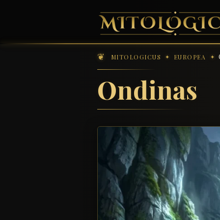
MITOLOGICUS
EUROPEA
Ondinas