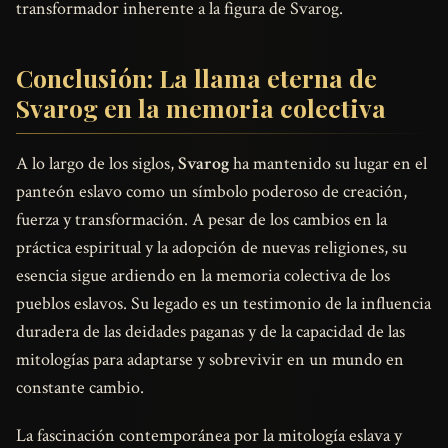
transformador inherente a la figura de Svarog.
Conclusión: La llama eterna de
Svarog en la memoria colectiva
A lo largo de los siglos,
Svarog
ha mantenido su lugar en el
panteón eslavo como un símbolo poderoso de creación,
fuerza y transformación. A pesar de los cambios en la
práctica espiritual y la adopción de nuevas religiones, su
esencia sigue ardiendo en la memoria colectiva de los
pueblos eslavos. Su legado es un testimonio de la influencia
duradera de las deidades paganas y de la capacidad de las
mitologías para adaptarse y sobrevivir en un mundo en
constante cambio.
La fascinación contemporánea por la mitología eslava y