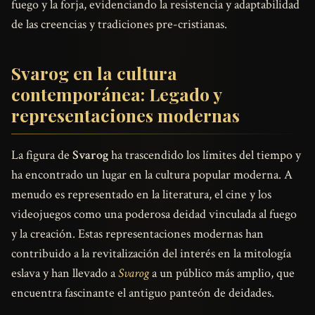
fuego y la forja, evidenciando la resistencia y adaptabilidad
de las creencias y tradiciones pre-cristianas.
Svarog en la cultura
contemporánea: Legado y
representaciones modernas
La figura de
Svarog
ha trascendido los límites del tiempo y
ha encontrado un lugar en la cultura popular moderna. A
menudo es representado en la literatura, el cine y los
videojuegos como una poderosa deidad vinculada al fuego
y la creación. Estas representaciones modernas han
contribuido a la revitalización del interés en la mitología
eslava y han llevado a
Svarog
a un público más amplio, que
encuentra fascinante el antiguo panteón de deidades.