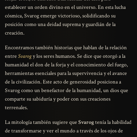
establecer un orden divino en el universo. En esta lucha
cósmica, Svarog emerge victorioso, solidificando su
posición como una deidad suprema y guardián de la
creación.
Encontramos también historias que hablan de la relación
entre
Svarog
y los seres humanos. Se dice que otorgó a la
humanidad el don de la forja y el conocimiento del fuego,
herramientas esenciales para la supervivencia y el avance
de la civilización. Este acto de generosidad posiciona a
Svarog como un benefactor de la humanidad, un dios que
comparte su sabiduría y poder con sus creaciones
terrenales.
La mitología también sugiere que
Svarog
tenía la habilidad
de transformarse y ver el mundo a través de los ojos de