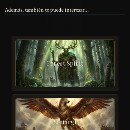
Además, también te puede interesar...
Forest Spirit
Simargl