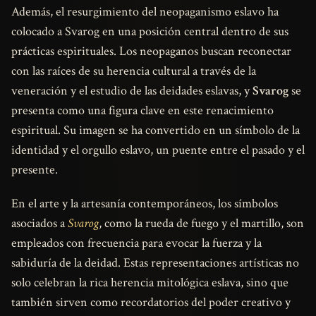
Además, el resurgimiento del neopaganismo eslavo ha
colocado a Svarog en una posición central dentro de sus
prácticas espirituales. Los neopaganos buscan reconectar
con las raíces de su herencia cultural a través de la
veneración y el estudio de las deidades eslavas, y
Svarog
se
presenta como una figura clave en este renacimiento
espiritual. Su imagen se ha convertido en un símbolo de la
identidad y el orgullo eslavo, un puente entre el pasado y el
presente.
En el arte y la artesanía contemporáneos, los símbolos
asociados a
Svarog
, como la rueda de fuego y el martillo, son
empleados con frecuencia para evocar la fuerza y la
sabiduría de la deidad. Estas representaciones artísticas no
solo celebran la rica herencia mitológica eslava, sino que
también sirven como recordatorios del poder creativo y