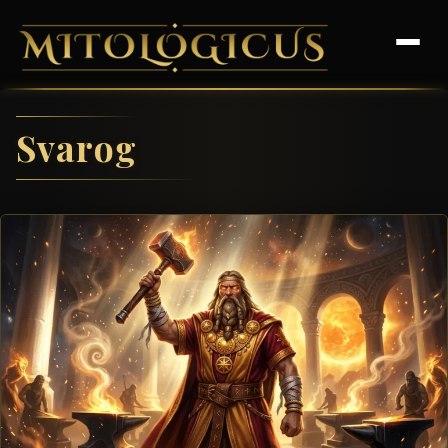
Svarog