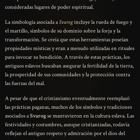
consideradas lugares de poder espiritual.
La simbología asociada a
Svarog
incluye la rueda de fuego y
el martillo, símbolos de su dominio sobre la forja y la
transformación. Se creía que estas herramientas poseían
propiedades místicas y eran a menudo utilizadas en rituales
para invocar su bendición. A través de estas prácticas, los
antiguos eslavos buscaban asegurar la fertilidad de la tierra,
la prosperidad de sus comunidades y la protección contra
las fuerzas del mal.
A pesar de que el cristianismo eventualmente reemplazó
las prácticas paganas, muchos de los símbolos y tradiciones
asociados a
Svarog
se mantuvieron en la cultura eslava. Las
festividades y costumbres, aunque cristianizadas, todavía
reflejan el antiguo respeto y admiración por el dios del