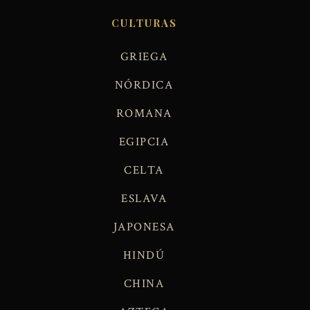
CULTURAS
GRIEGA
NÓRDICA
ROMANA
EGIPCIA
CELTA
ESLAVA
JAPONESA
HINDÚ
CHINA