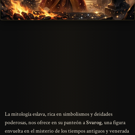
La mitología eslava, rica en simbolismos y deidades
poderosas, nos ofrece en su panteón a
Svarog
, una figura
envuelta en el misterio de los tiempos antiguos y venerada