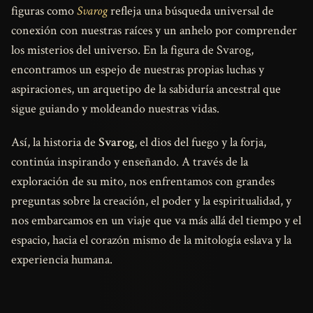
figuras como
Svarog
refleja una búsqueda universal de
conexión con nuestras raíces y un anhelo por comprender
los misterios del universo. En la figura de Svarog,
encontramos un espejo de nuestras propias luchas y
aspiraciones, un arquetipo de la sabiduría ancestral que
sigue guiando y moldeando nuestras vidas.
Así, la historia de
Svarog
, el dios del fuego y la forja,
continúa inspirando y enseñando. A través de la
exploración de su mito, nos enfrentamos con grandes
preguntas sobre la creación, el poder y la espiritualidad, y
nos embarcamos en un viaje que va más allá del tiempo y el
espacio, hacia el corazón mismo de la mitología eslava y la
experiencia humana.