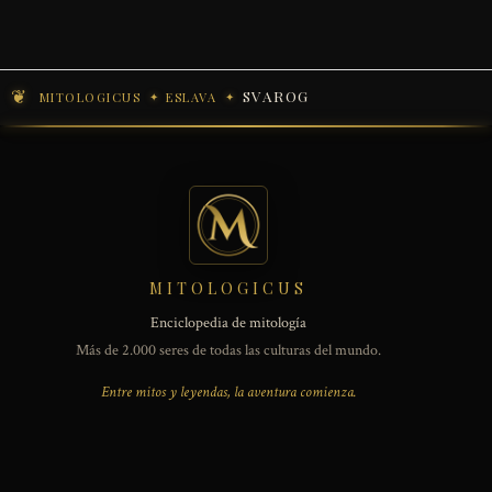
SVAROG
MITOLOGICUS
ESLAVA
MITOLOGICUS
Enciclopedia de mitología
Más de 2.000 seres de todas las culturas del mundo.
Entre mitos y leyendas, la aventura comienza.