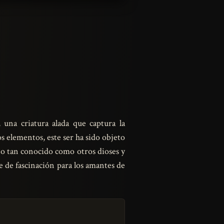
, una criatura alada que captura la
os elementos, este ser ha sido objeto
no tan conocido como otros dioses y
e de fascinación para los amantes de