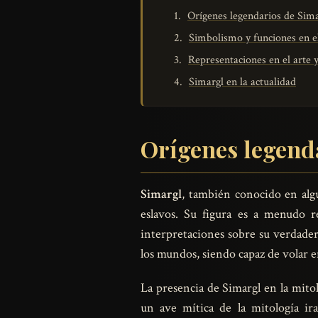
Orígenes legendarios de Sim
Simbolismo y funciones en e
Representaciones en el arte y
Simargl en la actualidad
Orígenes legend
Simargl
, también conocido en al
eslavos. Su figura es a menudo 
interpretaciones sobre su verdader
los mundos, siendo capaz de volar ent
La presencia de Simargl en la mitol
un ave mítica de la mitología ir