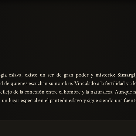
ogía eslava, existe un ser de gran poder y misterio:
Simargl
d de quienes escuchan su nombre. Vinculado a la fertilidad y a l
eflejo de la conexión entre el hombre y la naturaleza. Aunque 
e un lugar especial en el panteón eslavo y sigue siendo una fuent