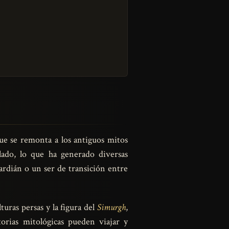
que se remonta a los antiguos mitos
ado, lo que ha generado diversas
ardián o un ser de transición entre
uras persas y la figura del
Simurgh
,
orias mitológicas pueden viajar y