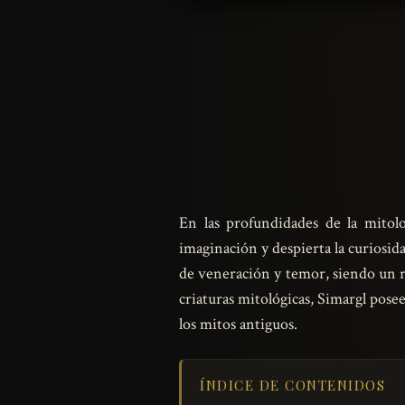
En las profundidades de la mitol
imaginación y despierta la curiosida
de veneración y temor, siendo un r
criaturas mitológicas, Simargl pose
los mitos antiguos.
ÍNDICE DE CONTENIDOS