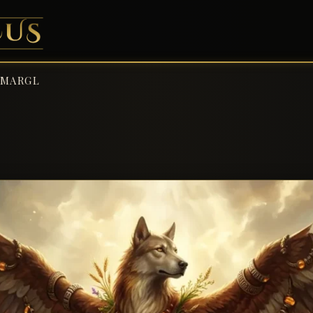
IMARGL