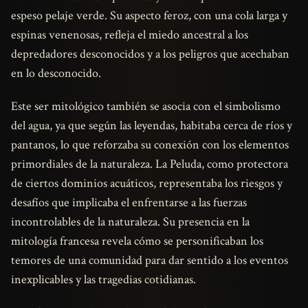
espeso pelaje verde. Su aspecto feroz, con una cola larga y
espinas venenosas, refleja el miedo ancestral a los
depredadores desconocidos y a los peligros que acechaban
en lo desconocido.
Este ser mitológico también se asocia con el simbolismo
del agua, ya que según las leyendas, habitaba cerca de ríos y
pantanos, lo que reforzaba su conexión con los elementos
primordiales de la naturaleza. La Peluda, como protectora
de ciertos dominios acuáticos, representaba los riesgos y
desafíos que implicaba el enfrentarse a las fuerzas
incontrolables de la naturaleza. Su presencia en la
mitología francesa revela cómo se personificaban los
temores de una comunidad para dar sentido a los eventos
inexplicables y las tragedias cotidianas.