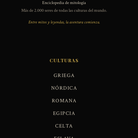
Enciclopedia de mitología
Más de 2.000 seres de todas las culturas del mundo.
Entre mitos y leyendas, la aventura comienza.
CULTURAS
GRIEGA
NÓRDICA
ROMANA
EGIPCIA
CELTA