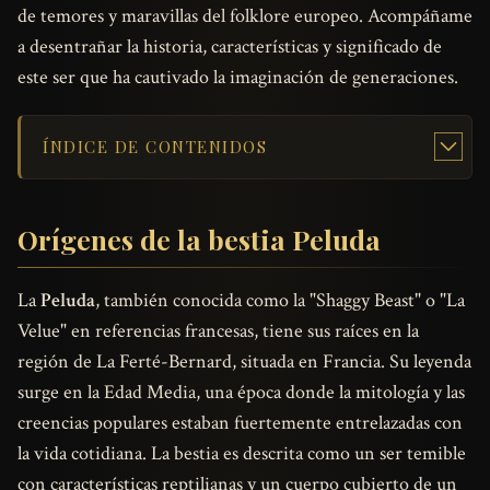
de temores y maravillas del folklore europeo. Acompáñame
a desentrañar la historia, características y significado de
este ser que ha cautivado la imaginación de generaciones.
ÍNDICE DE CONTENIDOS
Orígenes de la bestia Peluda
La
Peluda
, también conocida como la "Shaggy Beast" o "La
Velue" en referencias francesas, tiene sus raíces en la
región de La Ferté-Bernard, situada en Francia. Su leyenda
surge en la Edad Media, una época donde la mitología y las
creencias populares estaban fuertemente entrelazadas con
la vida cotidiana. La bestia es descrita como un ser temible
con características reptilianas y un cuerpo cubierto de un