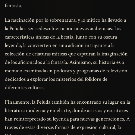
fantasía.
La fascinación por lo sobrenatural y lo mítico ha llevado a
la Peluda a ser redescubierta por nuevas audiencias. Las
características únicas de la bestia, junto con su oscura
leyenda, la convierten en una adición intrigante a la
colección de criaturas míticas que capturan la imaginación
de los aficionados a la fantasía. Asimismo, su historia es a
menudo examinada en podcasts y programas de televisión
dedicados a explorar los misterios del folklore de
diferentes culturas.
Finalmente, la Peluda también ha encontrado su lugar en la
literatura moderna y en el arte, donde artistas y escritores
han reinterpretado su leyenda para nuevas generaciones. A
través de estas diversas formas de expresión cultural, la