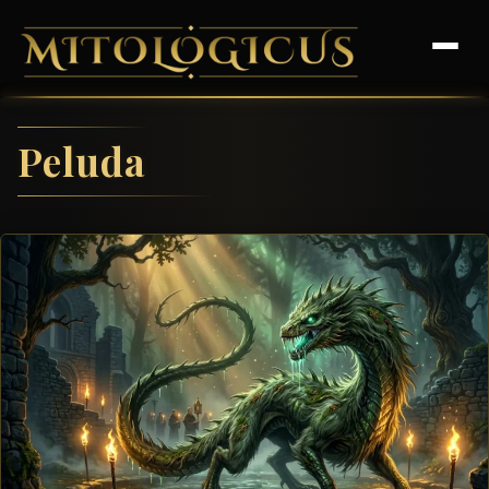
Peluda