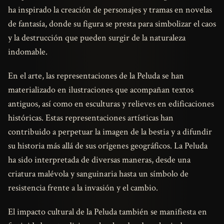
ha inspirado la creación de personajes y tramas en novelas
de fantasía, donde su figura se presta para simbolizar el caos
y la destrucción que pueden surgir de la naturaleza
indomable.
En el arte, las representaciones de la Peluda se han
materializado en ilustraciones que acompañan textos
antiguos, así como en esculturas y relieves en edificaciones
históricas. Estas representaciones artísticas han
contribuido a perpetuar la imagen de la bestia y a difundir
su historia más allá de sus orígenes geográficos. La Peluda
ha sido interpretada de diversas maneras, desde una
criatura malévola y sanguinaria hasta un símbolo de
resistencia frente a la invasión y el cambio.
El impacto cultural de la Peluda también se manifiesta en