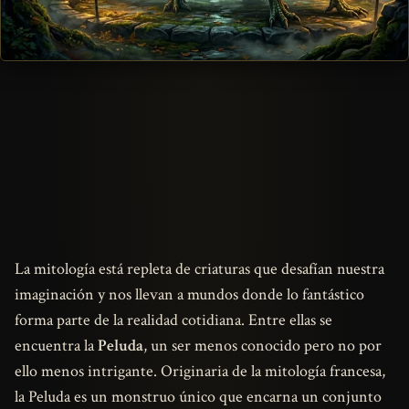
La mitología está repleta de criaturas que desafían nuestra
imaginación y nos llevan a mundos donde lo fantástico
forma parte de la realidad cotidiana. Entre ellas se
encuentra la
Peluda
, un ser menos conocido pero no por
ello menos intrigante. Originaria de la mitología francesa,
la Peluda es un monstruo único que encarna un conjunto