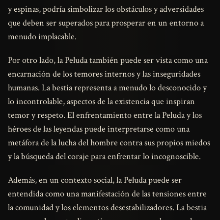
y espinas, podría simbolizar los obstáculos y adversidades
que deben ser superados para prosperar en un entorno a
menudo implacable.
Por otro lado, la Peluda también puede ser vista como una
encarnación de los temores internos y las inseguridades
humanas. La bestia representa a menudo lo desconocido y
lo incontrolable, aspectos de la existencia que inspiran
temor y respeto. El enfrentamiento entre la Peluda y los
héroes de las leyendas puede interpretarse como una
metáfora de la lucha del hombre contra sus propios miedos
y la búsqueda del coraje para enfrentar lo incognoscible.
Además, en un contexto social, la Peluda puede ser
entendida como una manifestación de las tensiones entre
la comunidad y los elementos desestabilizadores. La bestia