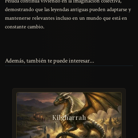
Peluda continúa viviendo en la imaginación colectiva,
demostrando que las leyendas antiguas pueden adaptarse y
mantenerse relevantes incluso en un mundo que está en
constante cambio.
Además, también te puede interesar...
Kilgharrah