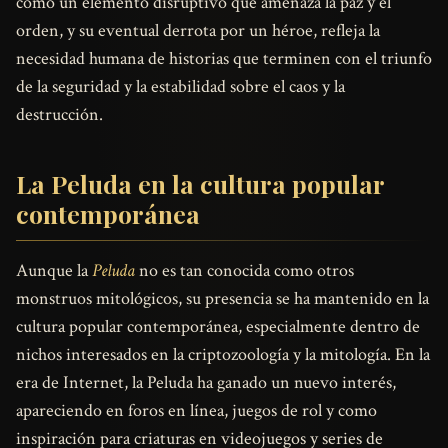
como un elemento disruptivo que amenaza la paz y el
orden, y su eventual derrota por un héroe, refleja la
necesidad humana de historias que terminen con el triunfo
de la seguridad y la estabilidad sobre el caos y la
destrucción.
La Peluda en la cultura popular
contemporánea
Aunque la
Peluda
no es tan conocida como otros
monstruos mitológicos, su presencia se ha mantenido en la
cultura popular contemporánea, especialmente dentro de
nichos interesados en la criptozoología y la mitología. En la
era de Internet, la Peluda ha ganado un nuevo interés,
apareciendo en foros en línea, juegos de rol y como
inspiración para criaturas en videojuegos y series de