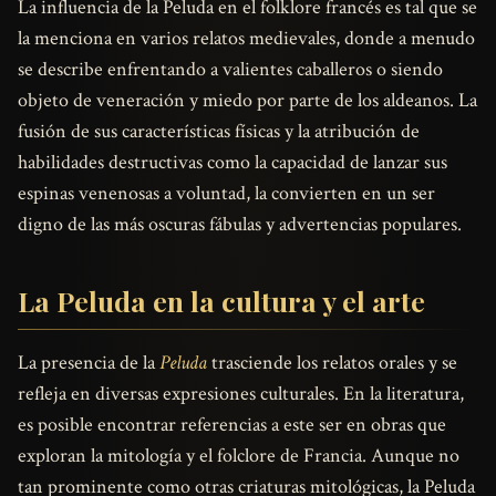
La influencia de la Peluda en el folklore francés es tal que se
la menciona en varios relatos medievales, donde a menudo
se describe enfrentando a valientes caballeros o siendo
objeto de veneración y miedo por parte de los aldeanos. La
fusión de sus características físicas y la atribución de
habilidades destructivas como la capacidad de lanzar sus
espinas venenosas a voluntad, la convierten en un ser
digno de las más oscuras fábulas y advertencias populares.
La Peluda en la cultura y el arte
La presencia de la
Peluda
trasciende los relatos orales y se
refleja en diversas expresiones culturales. En la literatura,
es posible encontrar referencias a este ser en obras que
exploran la mitología y el folclore de Francia. Aunque no
tan prominente como otras criaturas mitológicas, la Peluda