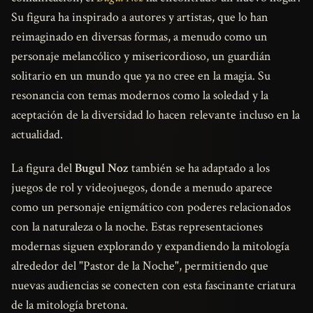
Su figura ha inspirado a autores y artistas, que lo han
reimaginado en diversas formas, a menudo como un
personaje melancólico y misericordioso, un guardián
solitario en un mundo que ya no cree en la magia. Su
resonancia con temas modernos como la soledad y la
aceptación de la diversidad lo hacen relevante incluso en la
actualidad.
La figura del
Bugul Noz
también se ha adaptado a los
juegos de rol y videojuegos, donde a menudo aparece
como un personaje enigmático con poderes relacionados
con la naturaleza o la noche. Estas representaciones
modernas siguen explorando y expandiendo la mitología
alrededor del "Pastor de la Noche", permitiendo que
nuevas audiencias se conecten con esta fascinante criatura
de la mitología bretona.