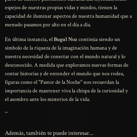
espejos de nuestras propias vidas y miedos, tienen la
capacidad de iluminar aspectos de nuestra humanidad que a
menudo pasamos por alto en el día a día.
En última instancia, el
Bugul Noz
continúa siendo un
símbolo de la riqueza de la imaginación humana y de
nuestra necesidad de conectar con el mundo natural y lo
desconocido. A medida que exploramos nuevas formas de
contar historias y de entender el mundo que nos rodea,
figuras como el "Pastor de la Noche" nos recuerdan la
importancia de mantener viva la chispa de la curiosidad y
el asombro ante los misterios de la vida.
```
Además, también te puede interesar...