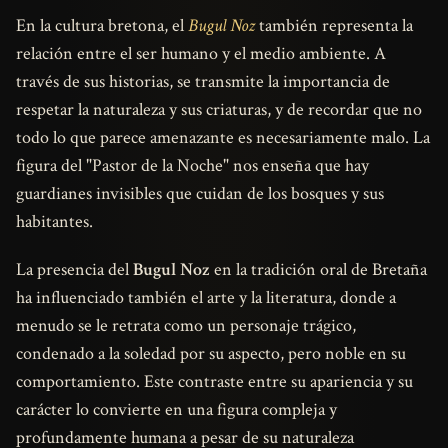
En la cultura bretona, el
Bugul Noz
también representa la
relación entre el ser humano y el medio ambiente. A
través de sus historias, se transmite la importancia de
respetar la naturaleza y sus criaturas, y de recordar que no
todo lo que parece amenazante es necesariamente malo. La
figura del "Pastor de la Noche" nos enseña que hay
guardianes invisibles que cuidan de los bosques y sus
habitantes.
La presencia del
Bugul Noz
en la tradición oral de Bretaña
ha influenciado también el arte y la literatura, donde a
menudo se le retrata como un personaje trágico,
condenado a la soledad por su aspecto, pero noble en su
comportamiento. Este contraste entre su apariencia y su
carácter lo convierte en una figura compleja y
profundamente humana a pesar de su naturaleza