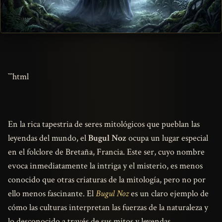
```html
En la rica tapestria de seres mitológicos que pueblan las
leyendas del mundo, el
Bugul Noz
ocupa un lugar especial
en el folclore de Bretaña, Francia. Este ser, cuyo nombre
evoca inmediatamente la intriga y el misterio, es menos
conocido que otras criaturas de la mitología, pero no por
ello menos fascinante. El
Bugul Noz
es un claro ejemplo de
cómo las culturas interpretan las fuerzas de la naturaleza y
lo desconocido a través de sus mitos y leyendas.