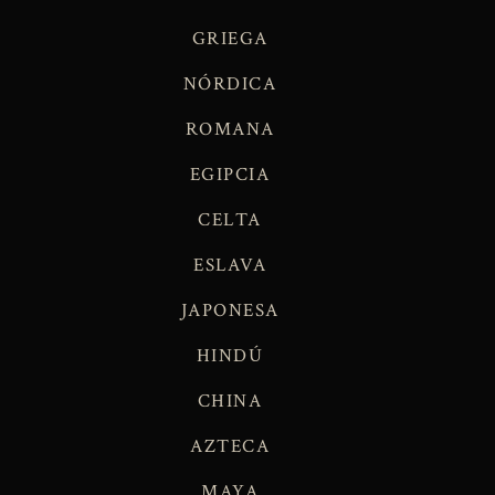
GRIEGA
NÓRDICA
ROMANA
EGIPCIA
CELTA
ESLAVA
JAPONESA
HINDÚ
CHINA
AZTECA
MAYA