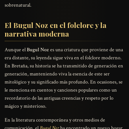
sobrenatural.
El Bugul Noz en el folclore y la
narrativa moderna
Aunque el
Bugul Noz
es una criatura que proviene de una
era distante, su leyenda sigue viva en el folclore moderno.
En Bretaña, su historia se ha transmitido de generación en
generación, manteniendo viva la esencia de este ser
mitológico y su significado más profundo. En ocasiones, se
le menciona en cuentos y canciones populares como un
recordatorio de las antiguas creencias y respeto por lo
mágico y misterioso.
En la literatura contemporánea y otros medios de
comunicación, el
Bugul Noz
ha encontrado un nuevo hogar.