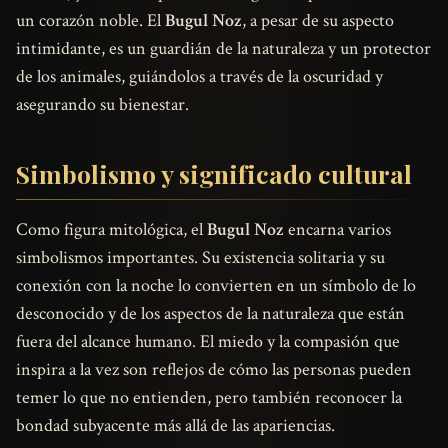
un corazón noble. El
Bugul Noz
, a pesar de su aspecto
intimidante, es un guardián de la naturaleza y un protector
de los animales, guiándolos a través de la oscuridad y
asegurando su bienestar.
Simbolismo y significado cultural
Como figura mitológica, el
Bugul Noz
encarna varios
simbolismos importantes. Su existencia solitaria y su
conexión con la noche lo convierten en un símbolo de lo
desconocido y de los aspectos de la naturaleza que están
fuera del alcance humano. El miedo y la compasión que
inspira a la vez son reflejos de cómo las personas pueden
temer lo que no entienden, pero también reconocer la
bondad subyacente más allá de las apariencias.