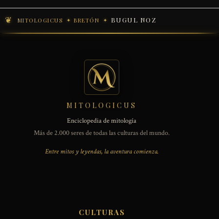
BUGUL NOZ
MITOLOGICUS
BRETÓN
MITOLOGICUS
Enciclopedia de mitología
Más de 2.000 seres de todas las culturas del mundo.
Entre mitos y leyendas, la aventura comienza.
CULTURAS