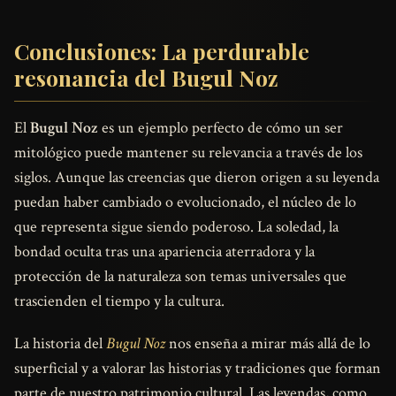
Conclusiones: La perdurable
resonancia del Bugul Noz
El
Bugul Noz
es un ejemplo perfecto de cómo un ser
mitológico puede mantener su relevancia a través de los
siglos. Aunque las creencias que dieron origen a su leyenda
puedan haber cambiado o evolucionado, el núcleo de lo
que representa sigue siendo poderoso. La soledad, la
bondad oculta tras una apariencia aterradora y la
protección de la naturaleza son temas universales que
trascienden el tiempo y la cultura.
La historia del
Bugul Noz
nos enseña a mirar más allá de lo
superficial y a valorar las historias y tradiciones que forman
parte de nuestro patrimonio cultural. Las leyendas, como