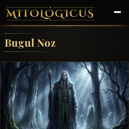
Bugul Noz