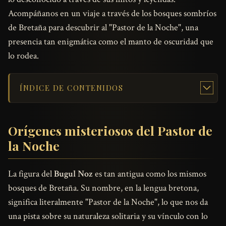
Acompáñanos en un viaje a través de los bosques sombríos
de Bretaña para descubrir al "Pastor de la Noche", una
presencia tan enigmática como el manto de oscuridad que
lo rodea.
ÍNDICE DE CONTENIDOS
Orígenes misteriosos del Pastor de
la Noche
La figura del
Bugul Noz
es tan antigua como los mismos
bosques de Bretaña. Su nombre, en la lengua bretona,
significa literalmente "Pastor de la Noche", lo que nos da
una pista sobre su naturaleza solitaria y su vínculo con lo