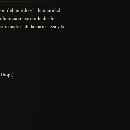
ción del mundo y la humanidad.
influencia se extiende desde
sformadora de la naturaleza y la
 (hopi)