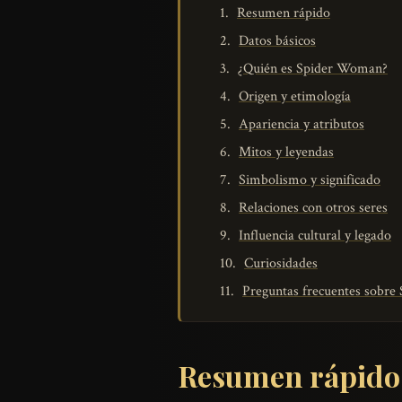
Resumen rápido
Datos básicos
¿Quién es Spider Woman?
Origen y etimología
Apariencia y atributos
Mitos y leyendas
Simbolismo y significado
Relaciones con otros seres
Influencia cultural y legado
Curiosidades
Preguntas frecuentes sobr
Resumen rápido