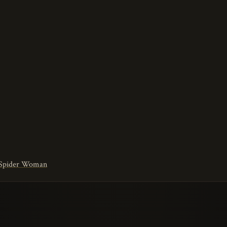
e Spider Woman