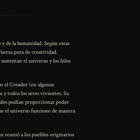
 y de la humanidad. Según estas
uerza pura de creatividad.
 sustentan el universo y los hilos
n el Creador (en algunas
s y todos los seres vivientes. Su
idades podían proporcionar poder
ue el universo funcione de manera
 reunió a los pueblos originarios