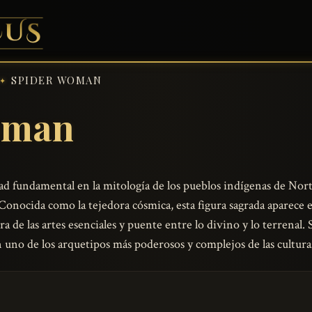
SPIDER WOMAN
oman
ad fundamental en la mitología de los pueblos indígenas de Nort
 Conocida como la tejedora cósmica, esta figura sagrada aparece
 de las artes esenciales y puente entre lo divino y lo terrenal. 
 uno de los arquetipos más poderosos y complejos de las cultura