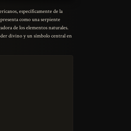
ericanos, específicamente de la
se presenta como una serpiente
cadora de los elementos naturales.
oder divino y un símbolo central en