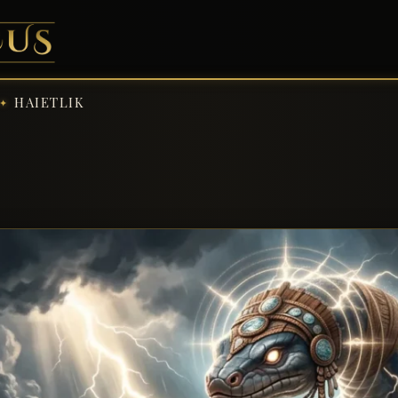
HAIETLIK