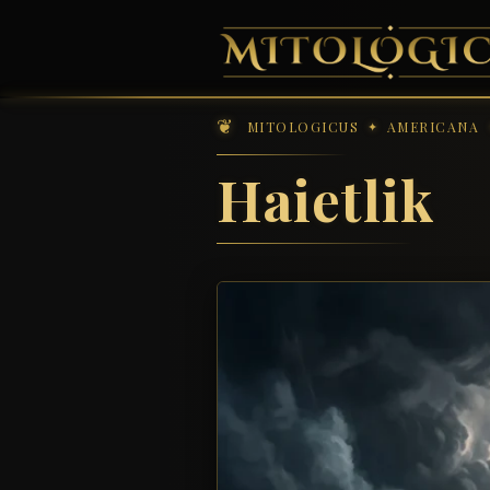
MITOLOGICUS
AMERICANA
Haietlik