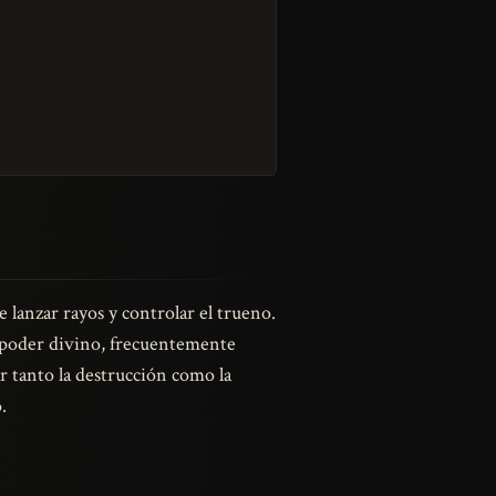
 lanzar rayos y controlar el trueno.
l poder divino, frecuentemente
r tanto la destrucción como la
.