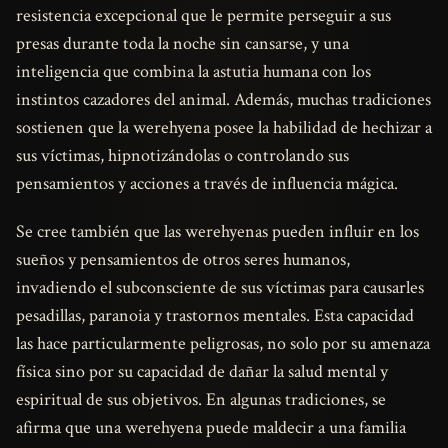
resistencia excepcional que le permite perseguir a sus
presas durante toda la noche sin cansarse, y una
inteligencia que combina la astutia humana con los
instintos cazadores del animal. Además, muchas tradiciones
sostienen que la werehyena posee la habilidad de hechizar a
sus víctimas, hipnotizándolas o controlando sus
pensamientos y acciones a través de influencia mágica.
Se cree también que las werehyenas pueden influir en los
sueños y pensamientos de otros seres humanos,
invadiendo el subconsciente de sus víctimas para causarles
pesadillas, paranoia y trastornos mentales. Esta capacidad
las hace particularmente peligrosas, no solo por su amenaza
física sino por su capacidad de dañar la salud mental y
espiritual de sus objetivos. En algunas tradiciones, se
afirma que una werehyena puede maldecir a una familia