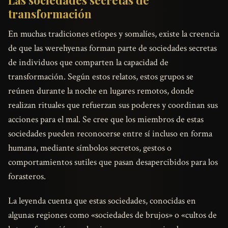
transformación
En muchas tradiciones etíopes y somalíes, existe la creencia
de que las werehyenas forman parte de sociedades secretas
de individuos que comparten la capacidad de
transformación. Según estos relatos, estos grupos se
reúnen durante la noche en lugares remotos, donde
realizan rituales que refuerzan sus poderes y coordinan sus
acciones para el mal. Se cree que los miembros de estas
sociedades pueden reconocerse entre sí incluso en forma
humana, mediante símbolos secretos, gestos o
comportamientos sutiles que pasan desapercibidos para los
forasteros.
La leyenda cuenta que estas sociedades, conocidas en
algunas regiones como «sociedades de brujos» o «cultos de