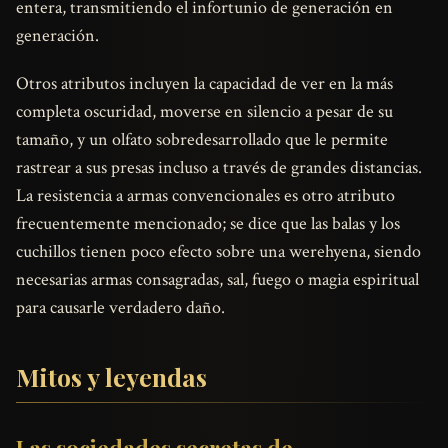
entera, transmitiendo el infortunio de generación en
generación.
Otros atributos incluyen la capacidad de ver en la más
completa oscuridad, moverse en silencio a pesar de su
tamaño, y un olfato sobredesarrollado que le permite
rastrear a sus presas incluso a través de grandes distancias.
La resistencia a armas convencionales es otro atributo
frecuentemente mencionado; se dice que las balas y los
cuchillos tienen poco efecto sobre una werehyena, siendo
necesarias armas consagradas, sal, fuego o magia espiritual
para causarle verdadero daño.
Mitos y leyendas
Las sociedades secretas de