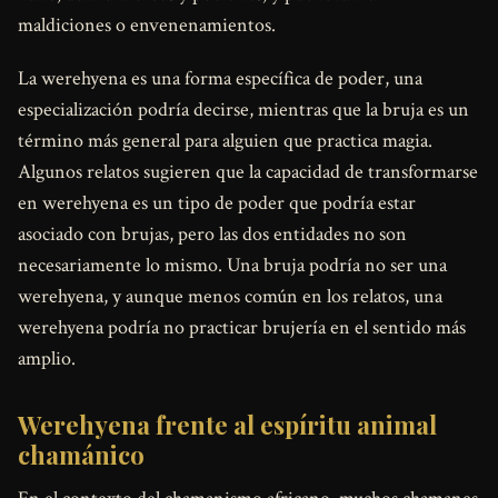
maldiciones o envenenamientos.
La werehyena es una forma específica de poder, una
especialización podría decirse, mientras que la bruja es un
término más general para alguien que practica magia.
Algunos relatos sugieren que la capacidad de transformarse
en werehyena es un tipo de poder que podría estar
asociado con brujas, pero las dos entidades no son
necesariamente lo mismo. Una bruja podría no ser una
werehyena, y aunque menos común en los relatos, una
werehyena podría no practicar brujería en el sentido más
amplio.
Werehyena frente al espíritu animal
chamánico