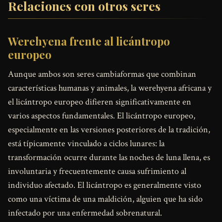
Relaciones con otros seres
Werehyena frente al licántropo
europeo
Aunque ambos son seres cambiaformas que combinan
características humanas y animales, la werehyena africana y
el licántropo europeo difieren significativamente en
varios aspectos fundamentales. El licántropo europeo,
especialmente en las versiones posteriores de la tradición,
está típicamente vinculado a ciclos lunares: la
transformación ocurre durante las noches de luna llena, es
involuntaria y frecuentemente causa sufrimiento al
individuo afectado. El licántropo es generalmente visto
como una víctima de una maldición, alguien que ha sido
infectado por una enfermedad sobrenatural.