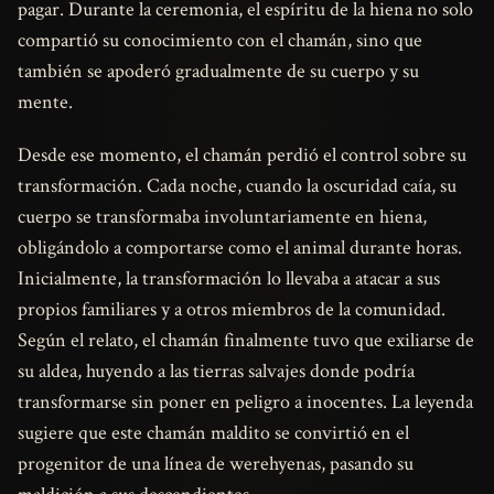
pagar. Durante la ceremonia, el espíritu de la hiena no solo
compartió su conocimiento con el chamán, sino que
también se apoderó gradualmente de su cuerpo y su
mente.
Desde ese momento, el chamán perdió el control sobre su
transformación. Cada noche, cuando la oscuridad caía, su
cuerpo se transformaba involuntariamente en hiena,
obligándolo a comportarse como el animal durante horas.
Inicialmente, la transformación lo llevaba a atacar a sus
propios familiares y a otros miembros de la comunidad.
Según el relato, el chamán finalmente tuvo que exiliarse de
su aldea, huyendo a las tierras salvajes donde podría
transformarse sin poner en peligro a inocentes. La leyenda
sugiere que este chamán maldito se convirtió en el
progenitor de una línea de werehyenas, pasando su