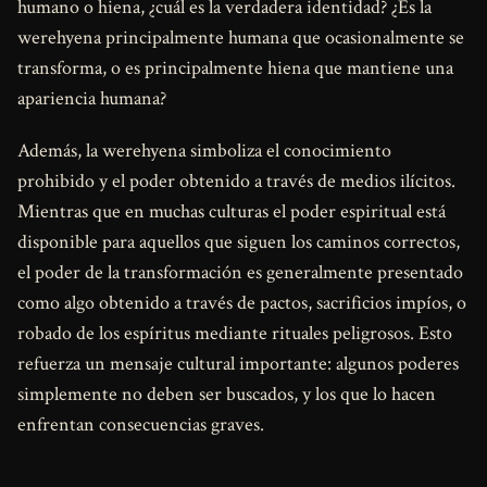
humano o hiena, ¿cuál es la verdadera identidad? ¿Es la
werehyena principalmente humana que ocasionalmente se
transforma, o es principalmente hiena que mantiene una
apariencia humana?
Además, la werehyena simboliza el conocimiento
prohibido y el poder obtenido a través de medios ilícitos.
Mientras que en muchas culturas el poder espiritual está
disponible para aquellos que siguen los caminos correctos,
el poder de la transformación es generalmente presentado
como algo obtenido a través de pactos, sacrificios impíos, o
robado de los espíritus mediante rituales peligrosos. Esto
refuerza un mensaje cultural importante: algunos poderes
simplemente no deben ser buscados, y los que lo hacen
enfrentan consecuencias graves.