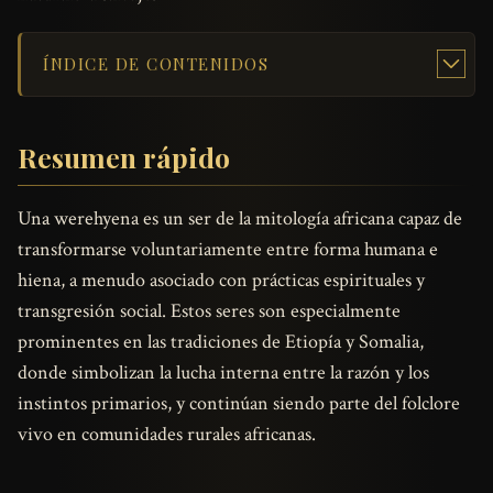
ÍNDICE DE CONTENIDOS
Resumen rápido
Una werehyena es un ser de la mitología africana capaz de
transformarse voluntariamente entre forma humana e
hiena, a menudo asociado con prácticas espirituales y
transgresión social. Estos seres son especialmente
prominentes en las tradiciones de Etiopía y Somalia,
donde simbolizan la lucha interna entre la razón y los
instintos primarios, y continúan siendo parte del folclore
vivo en comunidades rurales africanas.