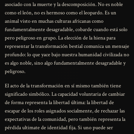
asociado con la muerte y la descomposición. No es noble
como el león, no es hermoso como el leopardo. Es un
animal visto en muchas culturas africanas como
fundamentalmente desagradable, cobarde cuando está solo
pero peligroso en grupo. La elección de la hiena para
representar la transformación bestial comunica un mensaje
profundo: lo que yace bajo nuestra humanidad civilizada no
es algo noble, sino algo fundamentalmente desagradable y
peligroso.
El acto de la transformación en sí mismo también tiene
significado simbólico. La capacidad voluntaria de cambiar
de forma representa la libertad última: la libertad de
escapar de los roles asignados socialmente, de rechazar las
expectativas de la comunidad, pero también representa la
pérdida ultimate de identidad fija. Si uno puede ser