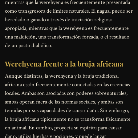
mientras que la werehyena es frecuentemente presentada
como transgresora de límites naturales. El nagual puede ser
heredado o ganado a través de iniciación religiosa
apropiada, mientras que la werehyena es frecuentemente
una maldición, una transformación forzada, o el resultado
de un pacto diabólico.
Werehyena frente a la bruja africana
Aunque distintas, la werehyena y la bruja tradicional
africana están frecuentemente conectadas en las creencias
locales. Ambas son asociadas con poderes sobrenaturales,
ambas operan fuera de las normas sociales, y ambas son
temidas por sus capacidades de causar daño. Sin embargo,
la bruja africana típicamente no se transforma físicamente
en animal. En cambio, proyecta su espíritu para causar
daño, utiliza hierbas y pociones, y puede lanzar