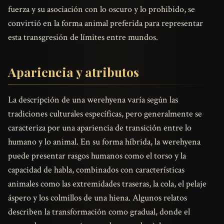
fuerza y su asociación con lo oscuro y lo prohibido, se
convirtió en la forma animal preferida para representar
esta transgresión de límites entre mundos.
Apariencia y atributos
La descripción de una werehyena varía según las
tradiciones culturales específicas, pero generalmente se
caracteriza por una apariencia de transición entre lo
humano y lo animal. En su forma híbrida, la werehyena
puede presentar rasgos humanos como el torso y la
capacidad de habla, combinados con características
animales como las extremidades traseras, la cola, el pelaje
áspero y los colmillos de una hiena. Algunos relatos
describen la transformación como gradual, donde el