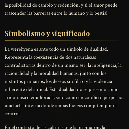
la posibilidad de cambio y redención, y si el amor puede
trascender las barreras entre lo humano y lo bestial.
Simbolismo y significado
La werehyena es ante todo un símbolo de dualidad.
Representa la coexistencia de dos naturalezas
contradictorias dentro de un mismo ser: la inteligencia, la
racionalidad y la moralidad humanas, junto con los
instintos primarios, los deseos sin filtro y la violencia
inherente del animal. Esta dualidad no se presenta como
armoniosa o equilibrada, sino como un conflicto perpetuo,
una lucha interna donde ambas fuerzas compiten por el
control.
En el contexto de las culturas que la originaron, la