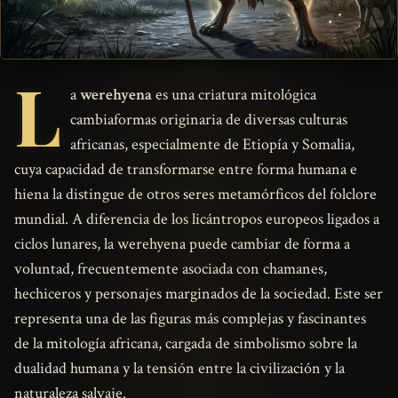
L
a
werehyena
es una criatura mitológica
cambiaformas originaria de diversas culturas
africanas, especialmente de Etiopía y Somalia,
cuya capacidad de transformarse entre forma humana e
hiena la distingue de otros seres metamórficos del folclore
mundial. A diferencia de los licántropos europeos ligados a
ciclos lunares, la werehyena puede cambiar de forma a
voluntad, frecuentemente asociada con chamanes,
hechiceros y personajes marginados de la sociedad. Este ser
representa una de las figuras más complejas y fascinantes
de la mitología africana, cargada de simbolismo sobre la
dualidad humana y la tensión entre la civilización y la
naturaleza salvaje.