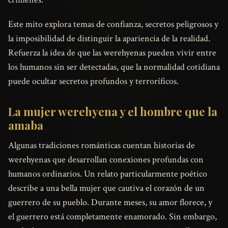
Este mito explora temas de confianza, secretos peligrosos y
la imposibilidad de distinguir la apariencia de la realidad.
Refuerza la idea de que las werehyenas pueden vivir entre
los humanos sin ser detectadas, que la normalidad cotidiana
puede ocultar secretos profundos y terroríficos.
La mujer werehyena y el hombre que la
amaba
Algunas tradiciones románticas cuentan historias de
werehyenas que desarrollan conexiones profundas con
humanos ordinarios. Un relato particularmente poético
describe a una bella mujer que cautiva el corazón de un
guerrero de su pueblo. Durante meses, su amor florece, y
el guerrero está completamente enamorado. Sin embargo,