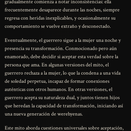
gradualmente comienza a notar inconsistencias: ella
frecuentemente desaparece durante las noches, siempre
regresa con heridas inexplicables, y ocasionalmente su
comportamiento se vuelve extraño y desconectado.
Eventualmente, el guerrero sigue a la mujer una noche y
presencia su transformación. Conmocionado pero aún
enamorado, debe decidir si aceptar esta verdad sobre la
persona que ama. En algunas versiones del mito, el
guerrero rechaza a la mujer, lo que la condena a una vida
de soledad perpetua, incapaz de formar conexiones
auténticas con otros humanos. En otras versiones, el
guerrero acepta su naturaleza dual, y juntos tienen hijos
que heredan la capacidad de transformación, iniciando así
una nueva generación de werehyenas.
Este mito aborda cuestiones universales sobre aceptación,