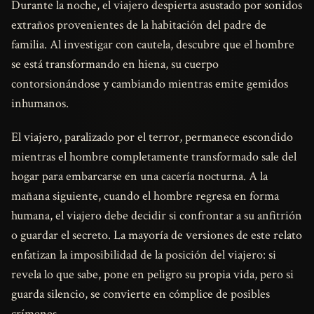
Durante la noche, el viajero despierta asustado por sonidos
extraños provenientes de la habitación del padre de
familia. Al investigar con cautela, descubre que el hombre
se está transformando en hiena, su cuerpo
contorsionándose y cambiando mientras emite gemidos
inhumanos.
El viajero, paralizado por el terror, permanece escondido
mientras el hombre completamente transformado sale del
hogar para embarcarse en una cacería nocturna. A la
mañana siguiente, cuando el hombre regresa en forma
humana, el viajero debe decidir si confrontar a su anfitrión
o guardar el secreto. La mayoría de versiones de este relato
enfatizan la imposibilidad de la posición del viajero: si
revela lo que sabe, pone en peligro su propia vida, pero si
guarda silencio, se convierte en cómplice de posibles
crímenes.