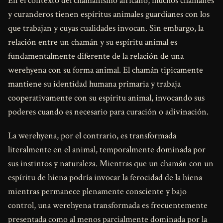
En el contexto del chamanismo africano, muchos chamanes
y curanderos tienen espíritus animales guardianes con los
que trabajan y cuyas cualidades invocan. Sin embargo, la
relación entre un chamán y su espíritu animal es
fundamentalmente diferente de la relación de una
werehyena con su forma animal. El chamán tipicamente
mantiene su identidad humana primaria y trabaja
cooperativamente con su espíritu animal, invocando sus
poderes cuando es necesario para curación o adivinación.
La werehyena, por el contrario, es transformada
literalmente en el animal, temporalmente dominada por
sus instintos y naturaleza. Mientras que un chamán con un
espíritu de hiena podría invocar la ferocidad de la hiena
mientras permanece plenamente consciente y bajo
control, una werehyena transformada es frecuentemente
presentada como al menos parcialmente dominada por la