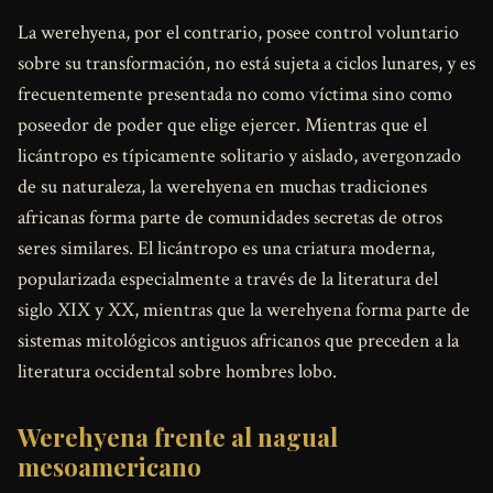
La werehyena, por el contrario, posee control voluntario
sobre su transformación, no está sujeta a ciclos lunares, y es
frecuentemente presentada no como víctima sino como
poseedor de poder que elige ejercer. Mientras que el
licántropo es típicamente solitario y aislado, avergonzado
de su naturaleza, la werehyena en muchas tradiciones
africanas forma parte de comunidades secretas de otros
seres similares. El licántropo es una criatura moderna,
popularizada especialmente a través de la literatura del
siglo XIX y XX, mientras que la werehyena forma parte de
sistemas mitológicos antiguos africanos que preceden a la
literatura occidental sobre hombres lobo.
Werehyena frente al nagual
mesoamericano