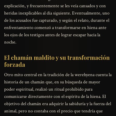
explicación, y frecuentemente se les veía cansados y con
heridas inexplicables al día siguiente. Eventualmente, uno
de los acusados fue capturado, y según el relato, durante el
enfrentamiento comenzó a transformarse en hiena ante
los ojos de los testigos antes de lograr escapar hacia la
noche.
El chamán maldito y su transformación
forzada
Otro mito central en la tradición de la werehyena cuenta la
historia de un chamán que, en su búsqueda de mayor
poder espiritual, realizó un ritual prohibido para
comunicarse directamente con el espíritu de la hiena. El
objetivo del chamán era adquirir la sabiduría y la fuerza del
animal, pero no contaba con el precio que tendría que