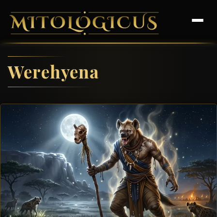
Werehyena