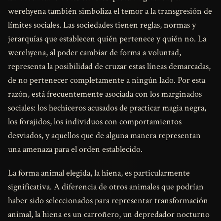
werehyena también simboliza el temor a la transgresión de
límites sociales. Las sociedades tienen reglas, normas y
jerarquías que establecen quién pertenece y quién no. La
werehyena, al poder cambiar de forma a voluntad,
representa la posibilidad de cruzar estas líneas demarcadas,
de no pertenecer completamente a ningún lado. Por esta
razón, está frecuentemente asociada con los marginados
sociales: los hechiceros acusados de practicar magia negra,
los forajidos, los individuos con comportamientos
desviados, y aquellos que de alguna manera representan
una amenaza para el orden establecido.
La forma animal elegida, la hiena, es particularmente
significativa. A diferencia de otros animales que podrían
haber sido seleccionados para representar transformación
animal, la hiena es un carroñero, un depredador nocturno