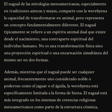
El nagual de las mitologías mesoamericanas, especialmente
en tradiciones aztecas y mayas, comparte con la werehyena
la capacidad de transformarse en animal, pero representa
un concepto fundamentalmente diferente. El nagual
típicamente se refiere a un espíritu animal dual que existe
desde el nacimiento, una contraparte espiritual del
individuo humano. No es una transformación física sino
una proyección espiritual o una encarnación simultánea del
mismo ser en dos formas.
Además, mientras que el nagual puede ser cualquier
animal, frecuentemente uno considerado noble o
poderoso como el jaguar o el águila, la werehyena está
específicamente limitada a la forma de hiena. El nagual está
más integrado en los sistemas de creencias religiosas
mesoamericanos como parte de la estructura cósmica,