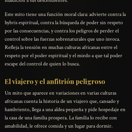
maldición a sus descendientes.
Este mito tiene una función moral clara: advierte contra la
hybris espiritual, contra la búsqueda de poder sin respeto
por las consecuencias, y contra los peligros de perder el
control sobre las fuerzas sobrenaturales que uno invoca.
Refleja la tensión en muchas culturas africanas entre el
respeto por el poder espiritual y el miedo a que tal poder
escape del control de quien lo busca.
El viajero y el anfitrión peligroso
Un mito que aparece en variaciones en varias culturas
africanas cuenta la historia de un viajero que, cansado y
hambriento, llega a una aldea pequeña y pide hospedaje en
la casa de una familia prospera. La familia lo recibe con
amabilidad, le ofrece comida y un lugar para dormir.