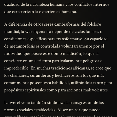
dualidad de la naturaleza humana y los conflictos internos
que caracterizan la experiencia humana.
A diferencia de otros seres cambiaformas del folclore
mundial, la werehyena no depende de ciclos lunares o
condiciones específicas para transformarse. Su capacidad
de metamorfosis es controlada voluntariamente por el
individuo que posee este don o maldición, lo que la
convierte en una criatura particularmente peligrosa e
impredecible. En muchas tradiciones africanas, se cree que
los chamanes, curanderos y hechiceros son los que más
comúnmente poseen esta habilidad, utilizándola tanto para
propósitos espirituales como para acciones malevolentes.
La werehyena también simboliza la transgresión de las
normas sociales establecidas. Al ser un ser que puede