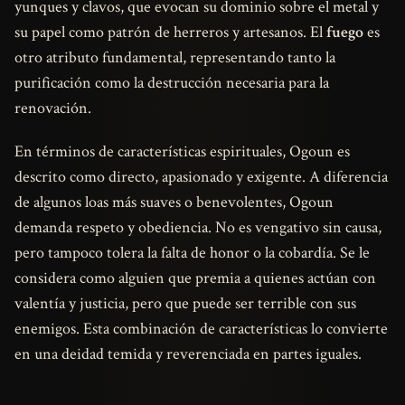
yunques y clavos, que evocan su dominio sobre el metal y
su papel como patrón de herreros y artesanos. El
fuego
es
otro atributo fundamental, representando tanto la
purificación como la destrucción necesaria para la
renovación.
En términos de características espirituales, Ogoun es
descrito como directo, apasionado y exigente. A diferencia
de algunos loas más suaves o benevolentes, Ogoun
demanda respeto y obediencia. No es vengativo sin causa,
pero tampoco tolera la falta de honor o la cobardía. Se le
considera como alguien que premia a quienes actúan con
valentía y justicia, pero que puede ser terrible con sus
enemigos. Esta combinación de características lo convierte
en una deidad temida y reverenciada en partes iguales.