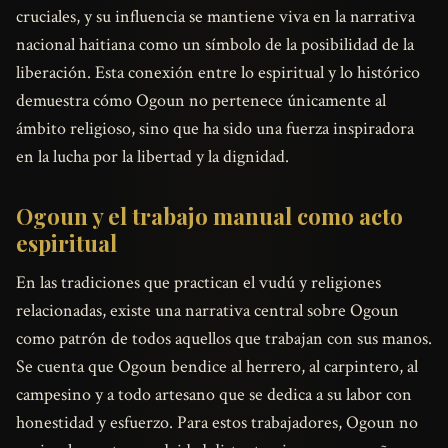
cruciales, y su influencia se mantiene viva en la narrativa
nacional haitiana como un símbolo de la posibilidad de la
liberación. Esta conexión entre lo espiritual y lo histórico
demuestra cómo Ogoun no pertenece únicamente al
ámbito religioso, sino que ha sido una fuerza inspiradora
en la lucha por la libertad y la dignidad.
Ogoun y el trabajo manual como acto
espiritual
En las tradiciones que practican el vudú y religiones
relacionadas, existe una narrativa central sobre Ogoun
como patrón de todos aquellos que trabajan con sus manos.
Se cuenta que Ogoun bendice al herrero, al carpintero, al
campesino y a todo artesano que se dedica a su labor con
honestidad y esfuerzo. Para estos trabajadores, Ogoun no