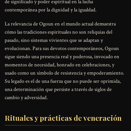
de significado y poder espiritual en la lucha
contemporánea por la dignidad y la igualdad.
La relevancia de Ogoun en el mundo actual demuestra
cómo las tradiciones espirituales no son reliquias del
pasado, sino sistemas vivientes que se adaptan y
evolucionan. Para sus devotos contemporáneos, Ogoun
sigue siendo una presencia real y poderosa, invocado en
momentos de necesidad, honrado en celebraciones, y
usado como un símbolo de resistencia y empoderamiento.
Su legado es el de una fuerza que no puede ser oprimida,
una determinación que persiste a través de siglos de
cambio y adversidad.
Rituales y prácticas de veneración