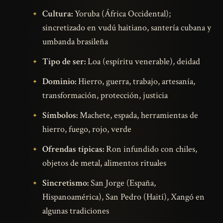
Cultura:
Yoruba (África Occidental);
sincretizado en vudú haitiano, santería cubana y
umbanda brasileña
Tipo de ser:
Loa (espíritu venerable), deidad
Dominio:
Hierro, guerra, trabajo, artesanía,
transformación, protección, justicia
Símbolos:
Machete, espada, herramientas de
hierro, fuego, rojo, verde
Ofrendas típicas:
Ron infundido con chiles,
objetos de metal, alimentos rituales
Sincretismo:
San Jorge (España,
Hispanoamérica), San Pedro (Haití), Xangó en
algunas tradiciones