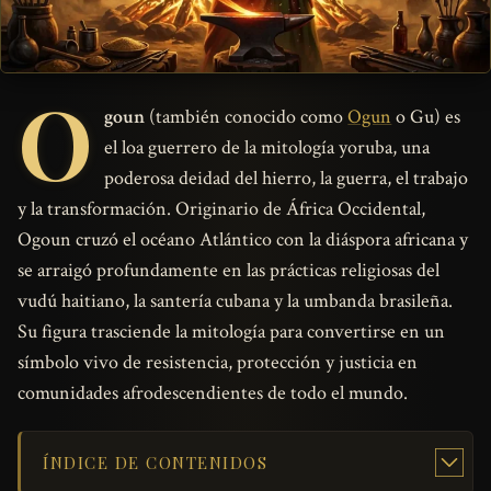
O
goun
(también conocido como
Ogun
o Gu) es
el loa guerrero de la mitología yoruba, una
poderosa deidad del hierro, la guerra, el trabajo
y la transformación. Originario de África Occidental,
Ogoun cruzó el océano Atlántico con la diáspora africana y
se arraigó profundamente en las prácticas religiosas del
vudú haitiano, la santería cubana y la umbanda brasileña.
Su figura trasciende la mitología para convertirse en un
símbolo vivo de resistencia, protección y justicia en
comunidades afrodescendientes de todo el mundo.
ÍNDICE DE CONTENIDOS