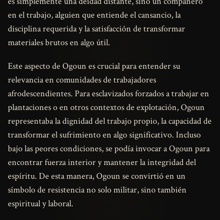
es simplemente una deidad distante, sino un compañero
en el trabajo, alguien que entiende el cansancio, la
disciplina requerida y la satisfacción de transformar
materiales brutos en algo útil.
Este aspecto de Ogoun es crucial para entender su
relevancia en comunidades de trabajadores
afrodescendientes. Para esclavizados forzados a trabajar en
plantaciones o en otros contextos de explotación, Ogoun
representaba la dignidad del trabajo propio, la capacidad de
transformar el sufrimiento en algo significativo. Incluso
bajo las peores condiciones, se podía invocar a Ogoun para
encontrar fuerza interior y mantener la integridad del
espíritu. De esta manera, Ogoun se convirtió en un
símbolo de resistencia no solo militar, sino también
espiritual y laboral.