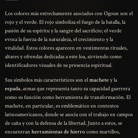
Los colores más estrechamente asociados con Ogoun son el
rojo y el verde. El rojo simboliza el fuego de la batalla, la
pasión de su espíritu y la sangre del sacrificio; el verde
evoca la fuerza de la naturaleza, el crecimiento y la
vitalidad. Estos colores aparecen en vestimentas rituales,
altares y ofrendas dedicadas a este loa, sirviendo como
identificadores visuales de su presencia espiritual.
Sus símbolos más característicos son el
machete
y la
espada
, armas que representa tanto su capacidad guerrera
como su función como herramienta de transformación. El
machete, en particular, es emblemático en contextos
latinoamericanos, donde se asocia con el trabajo en campos
de caña y con la defensa de la libertad. Junto a estos, se
encuentran
herramientas de hierro
como martillos,