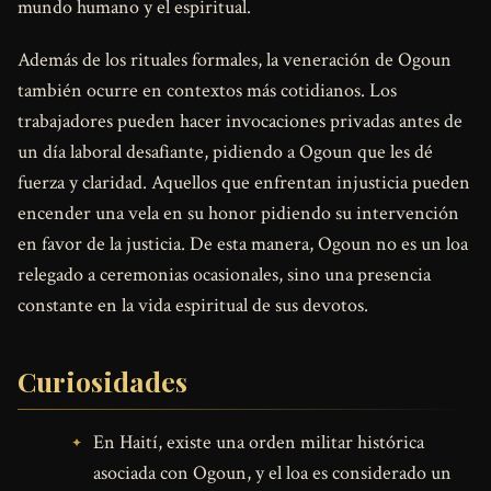
mundo humano y el espiritual.
Además de los rituales formales, la veneración de Ogoun
también ocurre en contextos más cotidianos. Los
trabajadores pueden hacer invocaciones privadas antes de
un día laboral desafiante, pidiendo a Ogoun que les dé
fuerza y claridad. Aquellos que enfrentan injusticia pueden
encender una vela en su honor pidiendo su intervención
en favor de la justicia. De esta manera, Ogoun no es un loa
relegado a ceremonias ocasionales, sino una presencia
constante en la vida espiritual de sus devotos.
Curiosidades
En Haití, existe una orden militar histórica
asociada con Ogoun, y el loa es considerado un