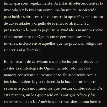
lucha aparecen regularmente. Artistas afrodescendientes lo
invocaban y lo invocan como una fuente de inspiración
para hablar sobre resistencia contra la opresión, superación
de adversidades y orgullo de identidad africana. Su
presencia en la música popular ha ayudado a mantener vivo
el conocimiento de Ogoun entre generaciones más
jóvenes, incluso entre aquellos que no practican religiones
sincretizadas formales.
En contextos de activismo social y lucha por los derechos
civiles, la simbología de Ogoun ha sido retomada de
manera consciente e inconsciente. Su asociación con la
justicia, la valentía y la resistencia lo hace naturalmente
resonante para movimientos que buscan cambio social. De
esta manera, un loa que nació en la antigua África y fue
transformado en las Américas continúa siendo una fuente