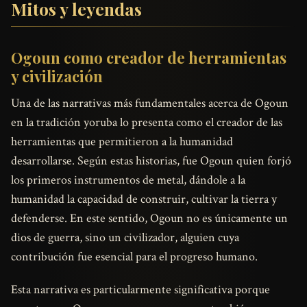
Mitos y leyendas
Ogoun como creador de herramientas
y civilización
Una de las narrativas más fundamentales acerca de Ogoun
en la tradición yoruba lo presenta como el creador de las
herramientas que permitieron a la humanidad
desarrollarse. Según estas historias, fue Ogoun quien forjó
los primeros instrumentos de metal, dándole a la
humanidad la capacidad de construir, cultivar la tierra y
defenderse. En este sentido, Ogoun no es únicamente un
dios de guerra, sino un civilizador, alguien cuya
contribución fue esencial para el progreso humano.
Esta narrativa es particularmente significativa porque