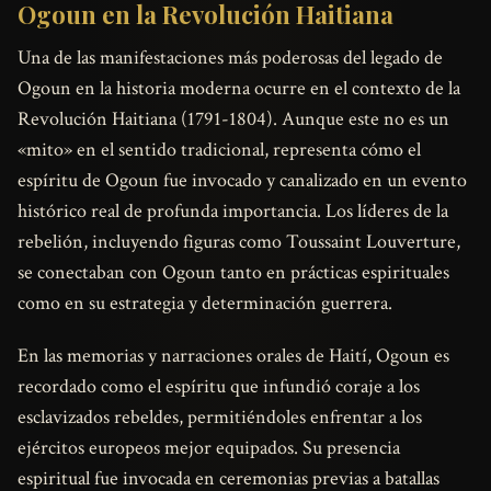
Ogoun en la Revolución Haitiana
Una de las manifestaciones más poderosas del legado de
Ogoun en la historia moderna ocurre en el contexto de la
Revolución Haitiana (1791-1804). Aunque este no es un
«mito» en el sentido tradicional, representa cómo el
espíritu de Ogoun fue invocado y canalizado en un evento
histórico real de profunda importancia. Los líderes de la
rebelión, incluyendo figuras como Toussaint Louverture,
se conectaban con Ogoun tanto en prácticas espirituales
como en su estrategia y determinación guerrera.
En las memorias y narraciones orales de Haití, Ogoun es
recordado como el espíritu que infundió coraje a los
esclavizados rebeldes, permitiéndoles enfrentar a los
ejércitos europeos mejor equipados. Su presencia
espiritual fue invocada en ceremonias previas a batallas