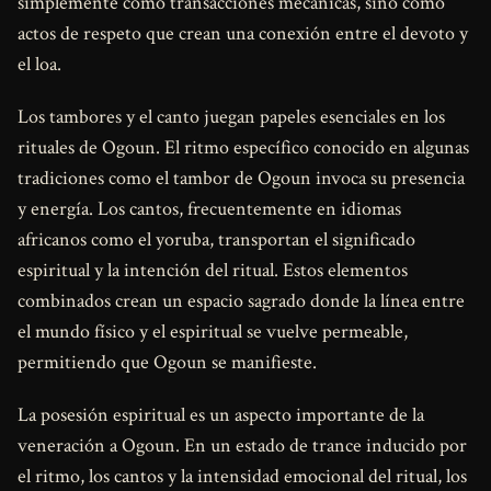
simplemente como transacciones mecánicas, sino como
actos de respeto que crean una conexión entre el devoto y
el loa.
Los tambores y el canto juegan papeles esenciales en los
rituales de Ogoun. El ritmo específico conocido en algunas
tradiciones como el tambor de Ogoun invoca su presencia
y energía. Los cantos, frecuentemente en idiomas
africanos como el yoruba, transportan el significado
espiritual y la intención del ritual. Estos elementos
combinados crean un espacio sagrado donde la línea entre
el mundo físico y el espiritual se vuelve permeable,
permitiendo que Ogoun se manifieste.
La posesión espiritual es un aspecto importante de la
veneración a Ogoun. En un estado de trance inducido por
el ritmo, los cantos y la intensidad emocional del ritual, los