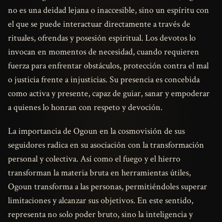
no es una deidad lejana o inaccesible, sino un espíritu con
el que se puede interactuar directamente a través de
rituales, ofrendas y posesión espiritual. Los devotos lo
invocan en momentos de necesidad, cuando requieren
fuerza para enfrentar obstáculos, protección contra el mal
o justicia frente a injusticias. Su presencia es concebida
como activa y presente, capaz de guiar, sanar y empoderar
a quienes lo honran con respeto y devoción.
La importancia de Ogoun en la cosmovisión de sus
seguidores radica en su asociación con la transformación
personal y colectiva. Así como el fuego y el hierro
transforman la materia bruta en herramientas útiles,
Ogoun transforma a las personas, permitiéndoles superar
limitaciones y alcanzar sus objetivos. En este sentido,
representa no solo poder bruto, sino la inteligencia y