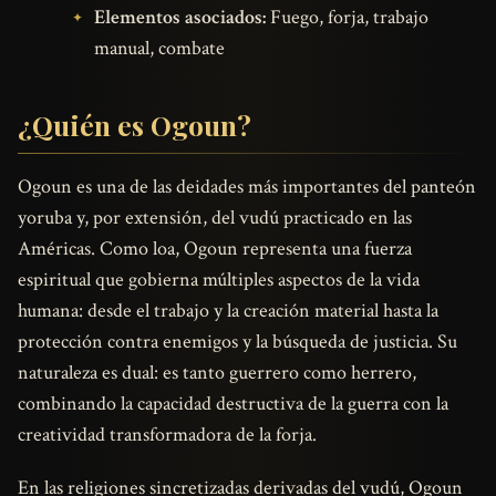
Elementos asociados:
Fuego, forja, trabajo
manual, combate
¿Quién es Ogoun?
Ogoun es una de las deidades más importantes del panteón
yoruba y, por extensión, del vudú practicado en las
Américas. Como loa, Ogoun representa una fuerza
espiritual que gobierna múltiples aspectos de la vida
humana: desde el trabajo y la creación material hasta la
protección contra enemigos y la búsqueda de justicia. Su
naturaleza es dual: es tanto guerrero como herrero,
combinando la capacidad destructiva de la guerra con la
creatividad transformadora de la forja.
En las religiones sincretizadas derivadas del vudú, Ogoun