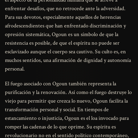
enfrentar desafíos, que no retrocede ante la adversidad.
Para sus devotos, especialmente aquellos de herencias
afrodescendientes que han enfrentado discriminación y
opresión sistemática, Ogoun es un símbolo de que la
resistencia es posible, de que el espíritu no puede ser
esclavizado aunque el cuerpo sea cautivo. Su culto es, en
muchos sentidos, una afirmación de dignidad y autonomía
personal.
El fuego asociado con Ogoun también representa la
purificación y la renovación. Así como el fuego destruye lo
viejo para permitir que crezca lo nuevo, Ogoun facilita la
transformación personal y social. En tiempos de
estancamiento o injusticia, Ogoun es el loa invocado para
romper las cadenas de lo que oprime. Su espíritu es
revolucionario no en el sentido político contemporáneo,