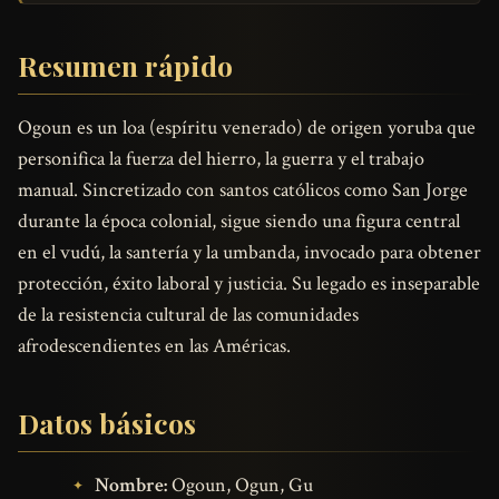
Resumen rápido
Ogoun es un loa (espíritu venerado) de origen yoruba que
personifica la fuerza del hierro, la guerra y el trabajo
manual. Sincretizado con santos católicos como San Jorge
durante la época colonial, sigue siendo una figura central
en el vudú, la santería y la umbanda, invocado para obtener
protección, éxito laboral y justicia. Su legado es inseparable
de la resistencia cultural de las comunidades
afrodescendientes en las Américas.
Datos básicos
Nombre:
Ogoun, Ogun, Gu