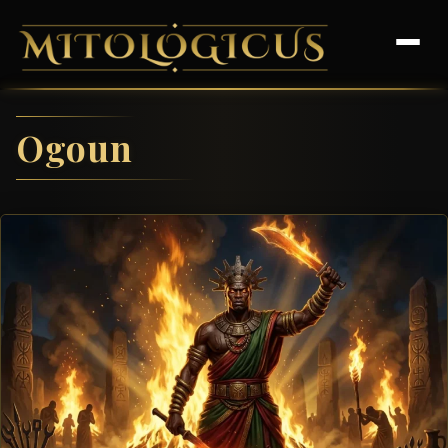
Ogoun