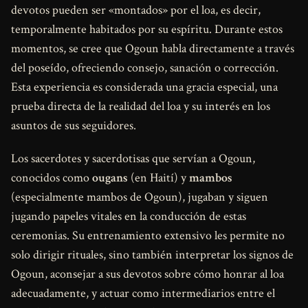
devotos pueden ser «montados» por el loa, es decir,
temporalmente habitados por su espíritu. Durante estos
momentos, se cree que Ogoun habla directamente a través
del poseído, ofreciendo consejo, sanación o corrección.
Esta experiencia es considerada una gracia especial, una
prueba directa de la realidad del loa y su interés en los
asuntos de sus seguidores.
Los sacerdotes y sacerdotisas que servían a Ogoun,
conocidos como
ougans
(en Haití) y
mambos
(especialmente mambos de Ogoun), jugaban y siguen
jugando papeles vitales en la conducción de estas
ceremonias. Su entrenamiento extensivo les permite no
solo dirigir rituales, sino también interpretar los signos de
Ogoun, aconsejar a sus devotos sobre cómo honrar al loa
adecuadamente, y actuar como intermediarios entre el