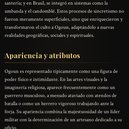
santería; y en Brasil, se integró en sistemas como la
umbanda y el candomblé. Estos procesos de sincretismo no
fueron meramente superficiales, sino que enriquecieron y
transformaron el culto a Ogoun, adaptándolo a nuevas
realidades geográficas, sociales y espirituales.
Apariencia y atributos
Ogoun es representado típicamente como una figura de
poder físico e intimidante. En las artes visuales y la
imaginería religiosa, aparece frecuentemente como un
guerrero musculoso, a menudo ataviado con atendos de
batalla o como un herrero vigoroso trabajando ante la
forja. Su apariencia combina la majestuosidad de un líder
militar con la determinación de un artesano dedicado a su
oficio.