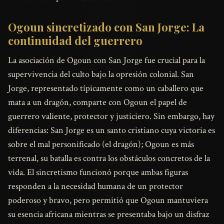
Ogoun sincretizado con San Jorge: La
continuidad del guerrero
La asociación de Ogoun con San Jorge fue crucial para la
supervivencia del culto bajo la opresión colonial. San
Jorge, representado típicamente como un caballero que
mata a un dragón, comparte con Ogoun el papel de
guerrero valiente, protector y justiciero. Sin embargo, hay
diferencias: San Jorge es un santo cristiano cuya victoria es
sobre el mal personificado (el dragón); Ogoun es más
terrenal, su batalla es contra los obstáculos concretos de la
vida. El sincretismo funcionó porque ambas figuras
responden a la necesidad humana de un protector
poderoso y bravo, pero permitió que Ogoun mantuviera
su esencia africana mientras se presentaba bajo un disfraz