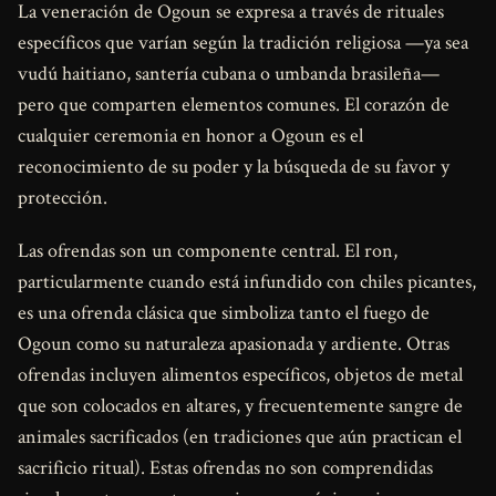
La veneración de Ogoun se expresa a través de rituales
específicos que varían según la tradición religiosa —ya sea
vudú haitiano, santería cubana o umbanda brasileña—
pero que comparten elementos comunes. El corazón de
cualquier ceremonia en honor a Ogoun es el
reconocimiento de su poder y la búsqueda de su favor y
protección.
Las ofrendas son un componente central. El ron,
particularmente cuando está infundido con chiles picantes,
es una ofrenda clásica que simboliza tanto el fuego de
Ogoun como su naturaleza apasionada y ardiente. Otras
ofrendas incluyen alimentos específicos, objetos de metal
que son colocados en altares, y frecuentemente sangre de
animales sacrificados (en tradiciones que aún practican el
sacrificio ritual). Estas ofrendas no son comprendidas