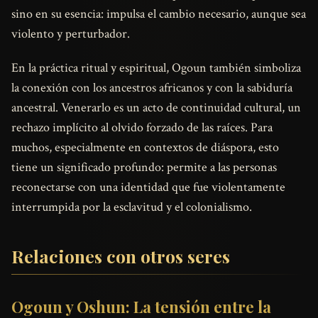
sino en su esencia: impulsa el cambio necesario, aunque sea
violento y perturbador.
En la práctica ritual y espiritual, Ogoun también simboliza
la conexión con los ancestros africanos y con la sabiduría
ancestral. Venerarlo es un acto de continuidad cultural, un
rechazo implícito al olvido forzado de las raíces. Para
muchos, especialmente en contextos de diáspora, esto
tiene un significado profundo: permite a las personas
reconectarse con una identidad que fue violentamente
interrumpida por la esclavitud y el colonialismo.
Relaciones con otros seres
Ogoun y Oshun: La tensión entre la