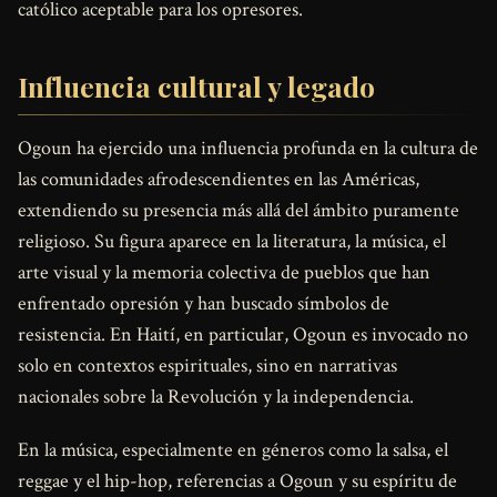
católico aceptable para los opresores.
Influencia cultural y legado
Ogoun ha ejercido una influencia profunda en la cultura de
las comunidades afrodescendientes en las Américas,
extendiendo su presencia más allá del ámbito puramente
religioso. Su figura aparece en la literatura, la música, el
arte visual y la memoria colectiva de pueblos que han
enfrentado opresión y han buscado símbolos de
resistencia. En Haití, en particular, Ogoun es invocado no
solo en contextos espirituales, sino en narrativas
nacionales sobre la Revolución y la independencia.
En la música, especialmente en géneros como la salsa, el
reggae y el hip-hop, referencias a Ogoun y su espíritu de