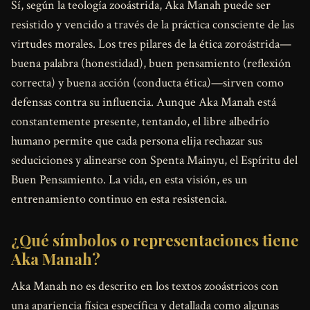
Sí, según la teología zooástrida, Aka Manah puede ser
resistido y vencido a través de la práctica consciente de las
virtudes morales. Los tres pilares de la ética zoroástrida—
buena palabra (honestidad), buen pensamiento (reflexión
correcta) y buena acción (conducta ética)—sirven como
defensas contra su influencia. Aunque Aka Manah está
constantemente presente, tentando, el libre albedrío
humano permite que cada persona elija rechazar sus
seduciciones y alinearse con Spenta Mainyu, el Espíritu del
Buen Pensamiento. La vida, en esta visión, es un
entrenamiento continuo en esta resistencia.
¿Qué símbolos o representaciones tiene
Aka Manah?
Aka Manah no es descrito en los textos zooástricos con
una apariencia física específica y detallada como algunas