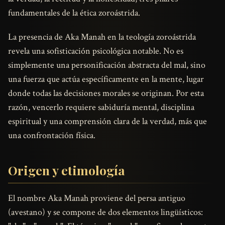
fundamentales de la ética zoroástrida.
La presencia de Aka Manah en la teología zoroástrida
revela una sofisticación psicológica notable. No es
simplemente una personificación abstracta del mal, sino
una fuerza que actúa específicamente en la mente, lugar
donde todas las decisiones morales se originan. Por esta
razón, vencerlo requiere sabiduría mental, disciplina
espiritual y una comprensión clara de la verdad, más que
una confrontación física.
Origen y etimología
El nombre Aka Manah proviene del persa antiguo
(avestano) y se compone de dos elementos lingüísticos: