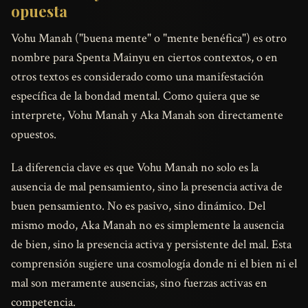
opuesta
Vohu Manah ("buena mente" o "mente benéfica") es otro
nombre para Spenta Mainyu en ciertos contextos, o en
otros textos es considerado como una manifestación
específica de la bondad mental. Como quiera que se
interprete, Vohu Manah y Aka Manah son directamente
opuestos.
La diferencia clave es que Vohu Manah no solo es la
ausencia de mal pensamiento, sino la presencia activa de
buen pensamiento. No es pasivo, sino dinámico. Del
mismo modo, Aka Manah no es simplemente la ausencia
de bien, sino la presencia activa y persistente del mal. Esta
comprensión sugiere una cosmología donde ni el bien ni el
mal son meramente ausencias, sino fuerzas activas en
competencia.