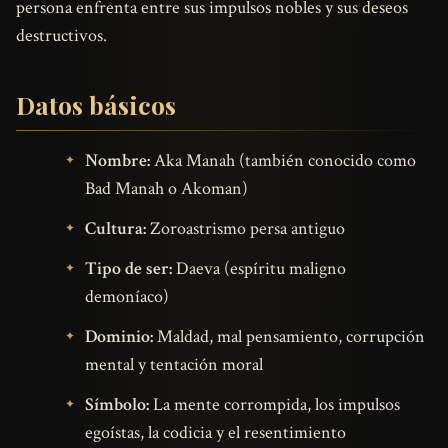
persona enfrenta entre sus impulsos nobles y sus deseos
destructivos.
Datos básicos
Nombre:
Aka Manah (también conocido como
Bad Manah o Akoman)
Cultura:
Zoroastrismo persa antiguo
Tipo de ser:
Daeva (espíritu maligno
demoníaco)
Dominio:
Maldad, mal pensamiento, corrupción
mental y tentación moral
Símbolo:
La mente corrompida, los impulsos
egoístas, la codicia y el resentimiento