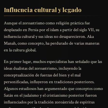
Influencia cultural y legado
Aunque el zoroastrismo como religión práctica fue
desplazado en Persia por el islam a partir del siglo VII, su
influencia cultural y sus ideas no desaparecieron. Aka
Manah, como concepto, ha perdurado de varias maneras
en la cultura global.
En primer lugar, muchos especialistas han señalado que las
ideas dualistas del zoroastrismo, incluyendo la
conceptualización de fuerzas del bien y el mal
personificadas, influyeron en tradiciones posteriores.
Algunos estudiosos han argumentado que conceptos como
Satán en el judaísmo y el cristianismo posterior fueron
influenciados por la tradición zoroástrida de espíritus