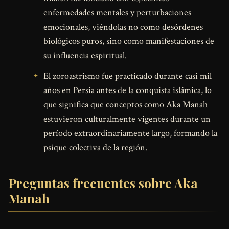
enfermedades mentales y perturbaciones
emocionales, viéndolas no como desórdenes
biológicos puros, sino como manifestaciones de
su influencia espiritual.
El zoroastrismo fue practicado durante casi mil
años en Persia antes de la conquista islámica, lo
que significa que conceptos como Aka Manah
estuvieron culturalmente vigentes durante un
período extraordinariamente largo, formando la
psique colectiva de la región.
Preguntas frecuentes sobre Aka
Manah