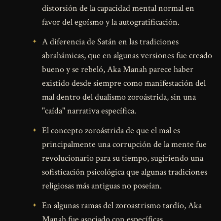
distorsión de la capacidad mental normal en
favor del egoísmo y la autogratificación.
A diferencia de Satán en las tradiciones
abrahámicas, que en algunas versiones fue creado
bueno y se rebeló, Aka Manah parece haber
existido desde siempre como manifestación del
mal dentro del dualismo zoroástrida, sin una
"caída" narrativa específica.
El concepto zoroástrida de que el mal es
principalmente una corrupción de la mente fue
revolucionario para su tiempo, sugiriendo una
sofisticación psicológica que algunas tradiciones
religiosas más antiguas no poseían.
En algunas ramas del zoroastrismo tardío, Aka
Manah fue asociado con específicas