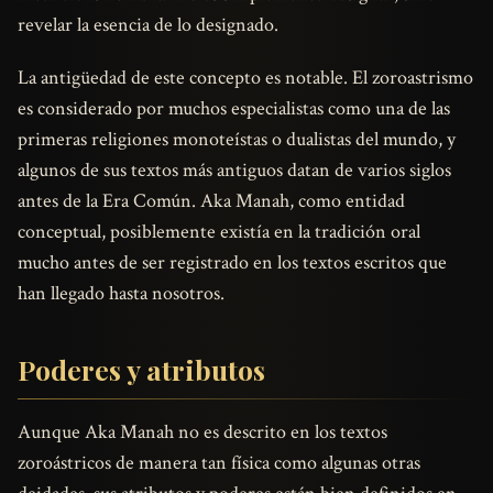
revelar la esencia de lo designado.
La antigüedad de este concepto es notable. El zoroastrismo
es considerado por muchos especialistas como una de las
primeras religiones monoteístas o dualistas del mundo, y
algunos de sus textos más antiguos datan de varios siglos
antes de la Era Común. Aka Manah, como entidad
conceptual, posiblemente existía en la tradición oral
mucho antes de ser registrado en los textos escritos que
han llegado hasta nosotros.
Poderes y atributos
Aunque Aka Manah no es descrito en los textos
zoroástricos de manera tan física como algunas otras