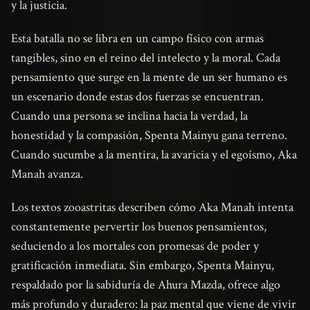
y la justicia.
Esta batalla no se libra en un campo físico con armas
tangibles, sino en el reino del intelecto y la moral. Cada
pensamiento que surge en la mente de un ser humano es
un escenario donde estas dos fuerzas se encuentran.
Cuando una persona se inclina hacia la verdad, la
honestidad y la compasión, Spenta Mainyu gana terreno.
Cuando sucumbe a la mentira, la avaricia y el egoísmo, Aka
Manah avanza.
Los textos zooastritas describen cómo Aka Manah intenta
constantemente pervertir los buenos pensamientos,
seduciendo a los mortales con promesas de poder y
gratificación inmediata. Sin embargo, Spenta Mainyu,
respaldado por la sabiduría de Ahura Mazda, ofrece algo
más profundo y duradero: la paz mental que viene de vivir