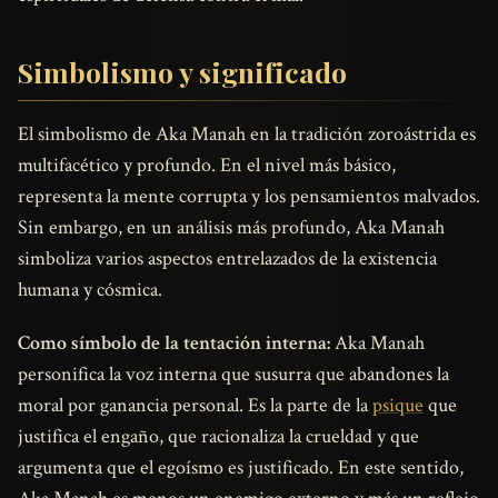
Simbolismo y significado
El simbolismo de Aka Manah en la tradición zoroástrida es
multifacético y profundo. En el nivel más básico,
representa la mente corrupta y los pensamientos malvados.
Sin embargo, en un análisis más profundo, Aka Manah
simboliza varios aspectos entrelazados de la existencia
humana y cósmica.
Como símbolo de la tentación interna:
Aka Manah
personifica la voz interna que susurra que abandones la
moral por ganancia personal. Es la parte de la
psique
que
justifica el engaño, que racionaliza la crueldad y que
argumenta que el egoísmo es justificado. En este sentido,