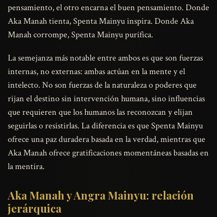
pensamiento, el otro encarna el buen pensamiento. Donde
Aka Manah tienta, Spenta Mainyu inspira. Donde Aka
Manah corrompe, Spenta Mainyu purifica.
La semejanza más notable entre ambos es que son fuerzas
internas, no externas: ambas actúan en la mente y el
intelecto. No son fuerzas de la naturaleza o poderes que
rijan el destino sin intervención humana, sino influencias
que requieren que los humanos las reconozcan y elijan
seguirlas o resistirlas. La diferencia es que Spenta Mainyu
ofrece una paz duradera basada en la verdad, mientras que
Aka Manah ofrece gratificaciones momentáneas basadas en
la mentira.
Aka Manah y Angra Mainyu: relación
jerárquica