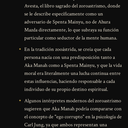
Avesta, el libro sagrado del zoroastrismo, donde
se le describe específicamente como un
adversario de Spenta Mainyu, no de Ahura
Mazda directamente, lo que subraya su función
particular como seductor de la mente humana.
En la tradición zooástrida, se creía que cada
persona nacía con una predisposición tanto a
Aka Manah como a Spenta Mainyu, y que la vida
moral era literalmente una lucha continua entre
estas influencias, haciendo responsable a cada
individuo de su propio destino espiritual.
Algunos intérpretes modernos del zoroastrismo
sugieren que Aka Manah podría compararse con
el concepto de "ego corrupto" en la psicología de
Carl Jung, ya que ambos representan una