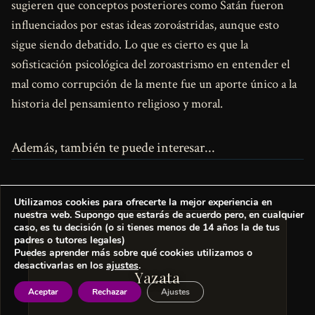
sugieren que conceptos posteriores como Satán fueron
influenciados por estas ideas zoroástridas, aunque esto
sigue siendo debatido. Lo que es cierto es que la
sofisticación psicológica del zoroastrismo en entender el
mal como corrupción de la mente fue un aporte único a la
historia del pensamiento religioso y moral.
Además, también te puede interesar...
Utilizamos cookies para ofrecerte la mejor experiencia en
nuestra web. Supongo que estarás de acuerdo pero, en cualquier
caso, es tu decisión (o si tienes menos de 14 años la de tus
padres o tutores legales)
Puedes aprender más sobre qué cookies utilizamos o
desactivarlas en los
ajustes
.
Yazata
Aceptar
Rechazar
Ajustes