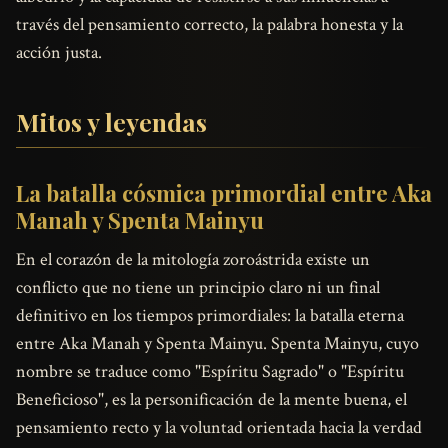
través del pensamiento correcto, la palabra honesta y la
acción justa.
Mitos y leyendas
La batalla cósmica primordial entre Aka
Manah y Spenta Mainyu
En el corazón de la mitología zoroástrida existe un
conflicto que no tiene un principio claro ni un final
definitivo en los tiempos primordiales: la batalla eterna
entre Aka Manah y Spenta Mainyu. Spenta Mainyu, cuyo
nombre se traduce como "Espíritu Sagrado" o "Espíritu
Beneficioso", es la personificación de la mente buena, el
pensamiento recto y la voluntad orientada hacia la verdad