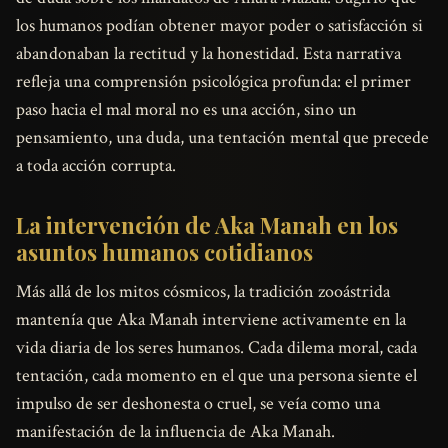
los humanos podían obtener mayor poder o satisfacción si
abandonaban la rectitud y la honestidad. Esta narrativa
refleja una comprensión psicológica profunda: el primer
paso hacia el mal moral no es una acción, sino un
pensamiento, una duda, una tentación mental que precede
a toda acción corrupta.
La intervención de Aka Manah en los
asuntos humanos cotidianos
Más allá de los mitos cósmicos, la tradición zooástrida
mantenía que Aka Manah interviene activamente en la
vida diaria de los seres humanos. Cada dilema moral, cada
tentación, cada momento en el que una persona siente el
impulso de ser deshonesta o cruel, se veía como una
manifestación de la influencia de Aka Manah.