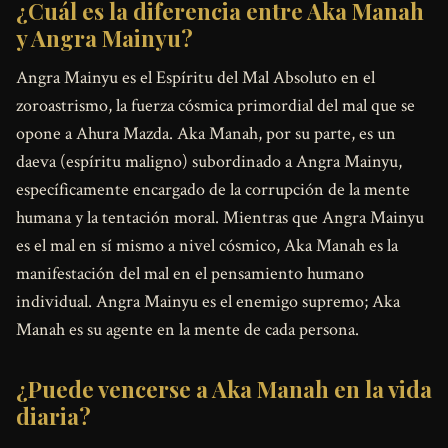
¿Cuál es la diferencia entre Aka Manah
y Angra Mainyu?
Angra Mainyu es el Espíritu del Mal Absoluto en el
zoroastrismo, la fuerza cósmica primordial del mal que se
opone a Ahura Mazda. Aka Manah, por su parte, es un
daeva (espíritu maligno) subordinado a Angra Mainyu,
específicamente encargado de la corrupción de la mente
humana y la tentación moral. Mientras que Angra Mainyu
es el mal en sí mismo a nivel cósmico, Aka Manah es la
manifestación del mal en el pensamiento humano
individual. Angra Mainyu es el enemigo supremo; Aka
Manah es su agente en la mente de cada persona.
¿Puede vencerse a Aka Manah en la vida
diaria?