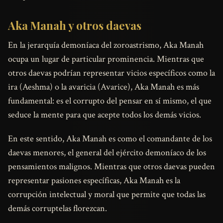
Aka Manah y otros daevas
En la jerarquía demoníaca del zoroastrismo, Aka Manah
ocupa un lugar de particular prominencia. Mientras que
otros daevas podrían representar vicios específicos como la
ira (Aeshma) o la avaricia (Avarice), Aka Manah es más
fundamental: es el corrupto del pensar en sí mismo, el que
seduce la mente para que acepte todos los demás vicios.
En este sentido, Aka Manah es como el comandante de los
daevas menores, el general del ejército demoníaco de los
pensamientos malignos. Mientras que otros daevas pueden
representar pasiones específicas, Aka Manah es la
corrupción intelectual y moral que permite que todas las
demás corruptelas florezcan.