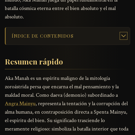
batalla cósmica eterna entre el bien absoluto y el mal
absoluto.
ÍNDICE DE CONTENIDOS
Resumen rápido
Aka Manah es un espíritu maligno de la mitología
zoroástrida persa que encarna el mal pensamiento y la
maldad moral. Como daeva (demonio) subordinado a
Angra Mainyu
, representa la tentación y la corrupción del
alma humana, en contraposición directa a Spenta Mainyu,
el espíritu del bien. Su significado trasciende lo
meramente religioso: simboliza la batalla interior que toda