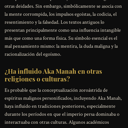
otras deidades. Sin embargo, simbólicamente se asocia con
la mente corrompida, los impulsos egoístas, la codicia, el
resentimiento y la falsedad. Los textos antiguos lo
presentan principalmente como una influencia intangible
más que como una forma física. Su símbolo esencial es el
mal pensamiento mismo: la mentira, la duda maligna y la
racionalización del egoísmo.
¿Ha influido Aka Manah en otras
religiones o culturas?
Es probable que la conceptualización zoroástrida de
espíritus malignos personificados, incluyendo Aka Manah,
haya influido en tradiciones posteriores, especialmente
durante los períodos en que el imperio persa dominaba o
interactuaba con otras culturas. Algunos académicos