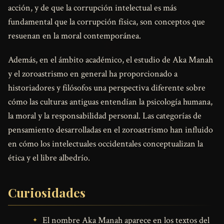
acción, y de que la corrupción intelectual es más
fundamental que la corrupción física, son conceptos que
resuenan en la moral contemporánea.
Además, en el ámbito académico, el estudio de Aka Manah
y el zoroastrismo en general ha proporcionado a
historiadores y filósofos una perspectiva diferente sobre
cómo las culturas antiguas entendían la psicología humana,
la moral y la responsabilidad personal. Las categorías de
pensamiento desarrolladas en el zoroastrismo han influido
en cómo los intelectuales occidentales conceptualizan la
ética y el libre albedrío.
Curiosidades
El nombre Aka Manah aparece en los textos del