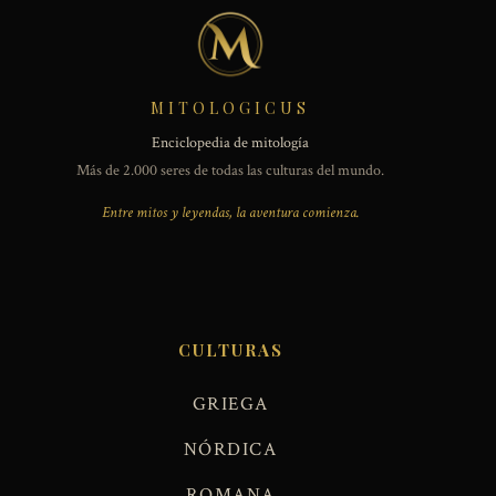
MITOLOGICUS
Enciclopedia de mitología
Más de 2.000 seres de todas las culturas del mundo.
Entre mitos y leyendas, la aventura comienza.
CULTURAS
GRIEGA
NÓRDICA
ROMANA