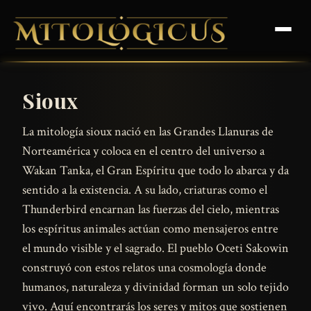
Sioux
La mitología sioux nació en las Grandes Llanuras de
Norteamérica y coloca en el centro del universo a
Wakan Tanka, el Gran Espíritu que todo lo abarca y da
sentido a la existencia. A su lado, criaturas como el
Thunderbird encarnan las fuerzas del cielo, mientras
los espíritus animales actúan como mensajeros entre
el mundo visible y el sagrado. El pueblo Oceti Sakowin
construyó con estos relatos una cosmología donde
humanos, naturaleza y divinidad forman un solo tejido
vivo. Aquí encontrarás los seres y mitos que sostienen