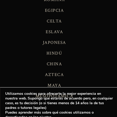
EGIPCIA
CELTA
ESLAVA
JAPONESA
HINDÚ
CHINA
AZTECA
MAYA
Utilizamos cookies para ofrecerte la mejor experiencia en
MESOPOTÁMICA
nuestra web. Supongo que estarás de acuerdo pero, en cualquier
caso, es tu decisión (o si tienes menos de 14 años la de tus
padres o tutores legales)
Puedes aprender más sobre qué cookies utilizamos o