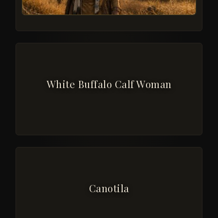
White Buffalo Calf Woman
Canotila