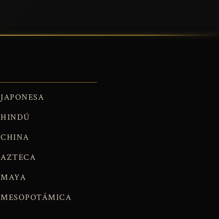
JAPONESA
HINDÚ
CHINA
AZTECA
MAYA
MESOPOTÁMICA