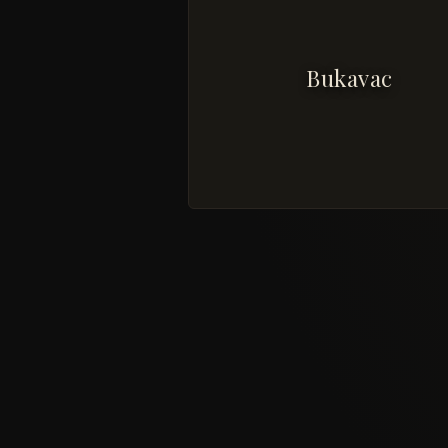
Bukavac