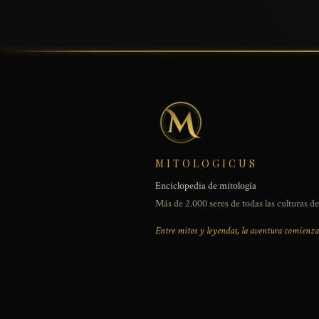
MITOLOGICUS
Enciclopedia de mitología
Más de 2.000 seres de todas las culturas d
Entre mitos y leyendas, la aventura comienza