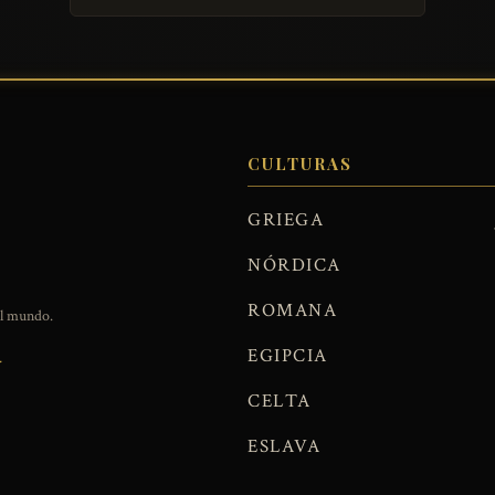
CULTURAS
GRIEGA
NÓRDICA
ROMANA
el mundo.
EGIPCIA
.
CELTA
ESLAVA