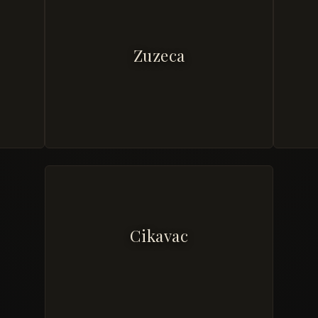
Zuzeca
Cikavac