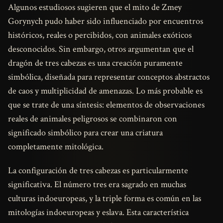
Algunos estudiosos sugieren que el mito de Zmey
Gorynych pudo haber sido influenciado por encuentros
históricos, reales o percibidos, con animales exóticos
desconocidos. Sin embargo, otros argumentan que el
dragón de tres cabezas es una creación puramente
simbólica, diseñada para representar conceptos abstractos
de caos y multiplicidad de amenazas. Lo más probable es
que se trate de una síntesis: elementos de observaciones
reales de animales peligrosos se combinaron con
significado simbólico para crear una criatura
completamente mitológica.
La configuración de tres cabezas es particularmente
significativa. El número tres era sagrado en muchas
culturas indoeuropeas, y la triple forma es común en las
mitologías indoeuropeas y eslava. Esta característica