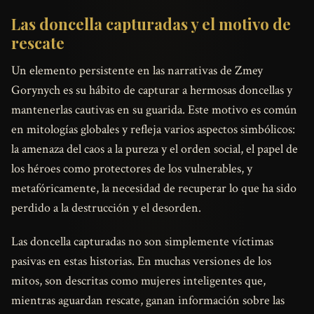
Las doncella capturadas y el motivo de
rescate
Un elemento persistente en las narrativas de Zmey
Gorynych es su hábito de capturar a hermosas doncellas y
mantenerlas cautivas en su guarida. Este motivo es común
en mitologías globales y refleja varios aspectos simbólicos:
la amenaza del caos a la pureza y el orden social, el papel de
los héroes como protectores de los vulnerables, y
metafóricamente, la necesidad de recuperar lo que ha sido
perdido a la destrucción y el desorden.
Las doncella capturadas no son simplemente víctimas
pasivas en estas historias. En muchas versiones de los
mitos, son descritas como mujeres inteligentes que,
mientras aguardan rescate, ganan información sobre las