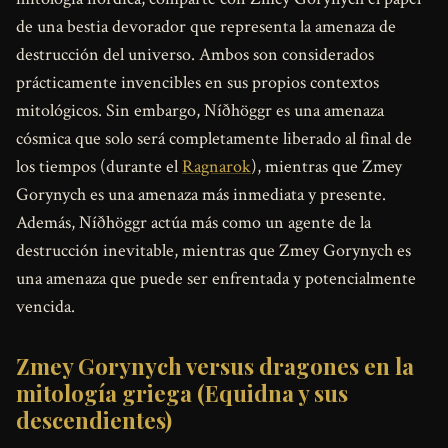
de una bestia devorador que representa la amenaza de
destrucción del universo. Ambos son considerados
prácticamente invencibles en sus propios contextos
mitológicos. Sin embargo, Níðhöggr es una amenaza
cósmica que solo será completamente liberado al final de
los tiempos (durante el
Ragnarok
), mientras que Zmey
Gorynych es una amenaza más inmediata y presente.
Además, Níðhöggr actúa más como un agente de la
destrucción inevitable, mientras que Zmey Gorynych es
una amenaza que puede ser enfrentada y potencialmente
vencida.
Zmey Gorynych versus dragones en la
mitología griega (Equidna y sus
descendientes)