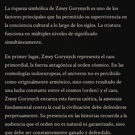
La riqueza simbólica de Zmey Gorynych es uno de los
factores principales que ha permitido su supervivencia en
la conciencia cultural a lo largo de los siglos. La criatura
funciona en múltiples niveles de significado
simultáneamente.
En primer lugar, Zmey Gorynych representa el caos
primordial, la fuerza antagónica al orden cósmico. En las
cosmologías indoeuropeas, el universo no es percibido
como originalmente armónico, sino como resultado de
una lucha constante entre el cosmos (orden) y el caos.
Zmey Gorynych encarna esta fuerza caótica, la amenaza
fundamental contra la cual la civilización debe defenderse
perpetuamente. Su presencia en las historias recuerda a la
audiencia que el orden no es natural ni garantizado, sino
que debe ser constantemente ganado y defendido.