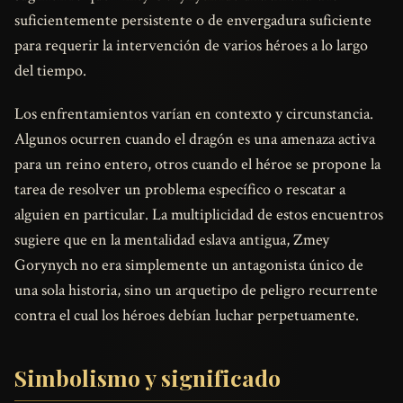
suficientemente persistente o de envergadura suficiente
para requerir la intervención de varios héroes a lo largo
del tiempo.
Los enfrentamientos varían en contexto y circunstancia.
Algunos ocurren cuando el dragón es una amenaza activa
para un reino entero, otros cuando el héroe se propone la
tarea de resolver un problema específico o rescatar a
alguien en particular. La multiplicidad de estos encuentros
sugiere que en la mentalidad eslava antigua, Zmey
Gorynych no era simplemente un antagonista único de
una sola historia, sino un arquetipo de peligro recurrente
contra el cual los héroes debían luchar perpetuamente.
Simbolismo y significado