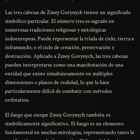
Las tres cabezas de Zmey Gorynych tienen un significado
simbólico particular. El número tres es sagrado en
numerosas tradiciones religiosas y mitológicas
indoeuropeas. Puede representar la tríada de cielo, tierra e
inframundo; o el ciclo de creación, preservación y
destrucción. Aplicado a Zmey Gorynych, las tres cabezas
pueden interpretarse como una manifestación de una
entidad que existe simultáneamente en múltiples
dimensiones o planos de realidad, lo que la hace
particularmente difícil de combatir con métodos
ordinarios.
El fuego que escupe Zmey Gorynych también es
simbólicamente significativo. El fuego es un elemento
fundamental en muchas mitologías, representando tanto la