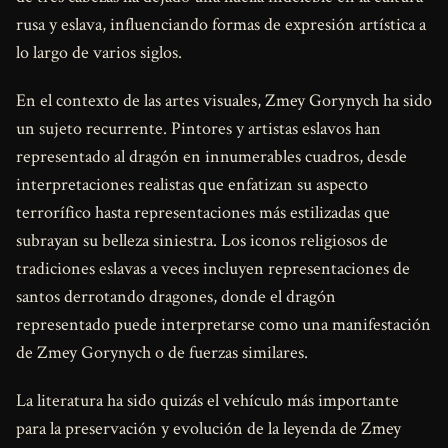
rusa y eslava, influenciando formas de expresión artística a
lo largo de varios siglos.
En el contexto de las artes visuales, Zmey Gorynych ha sido
un sujeto recurrente. Pintores y artistas eslavos han
representado al dragón en innumerables cuadros, desde
interpretaciones realistas que enfatizan su aspecto
terrorífico hasta representaciones más estilizadas que
subrayan su belleza siniestra. Los iconos religiosos de
tradiciones eslavas a veces incluyen representaciones de
santos derrotando dragones, donde el dragón
representado puede interpretarse como una manifestación
de Zmey Gorynych o de fuerzas similares.
La literatura ha sido quizás el vehículo más importante
para la preservación y evolución de la leyenda de Zmey