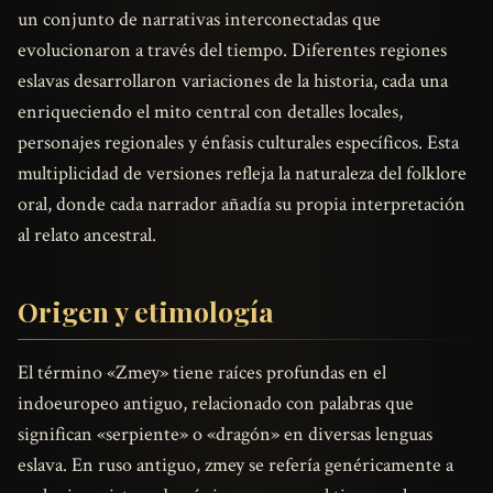
un conjunto de narrativas interconectadas que
evolucionaron a través del tiempo. Diferentes regiones
eslavas desarrollaron variaciones de la historia, cada una
enriqueciendo el mito central con detalles locales,
personajes regionales y énfasis culturales específicos. Esta
multiplicidad de versiones refleja la naturaleza del folklore
oral, donde cada narrador añadía su propia interpretación
al relato ancestral.
Origen y etimología
El término «Zmey» tiene raíces profundas en el
indoeuropeo antiguo, relacionado con palabras que
significan «serpiente» o «dragón» en diversas lenguas
eslava. En ruso antiguo, zmey se refería genéricamente a