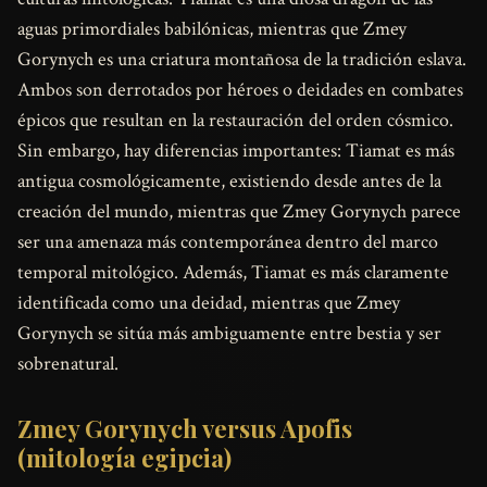
aguas primordiales babilónicas, mientras que Zmey
Gorynych es una criatura montañosa de la tradición eslava.
Ambos son derrotados por héroes o deidades en combates
épicos que resultan en la restauración del orden cósmico.
Sin embargo, hay diferencias importantes: Tiamat es más
antigua cosmológicamente, existiendo desde antes de la
creación del mundo, mientras que Zmey Gorynych parece
ser una amenaza más contemporánea dentro del marco
temporal mitológico. Además, Tiamat es más claramente
identificada como una deidad, mientras que Zmey
Gorynych se sitúa más ambiguamente entre bestia y ser
sobrenatural.
Zmey Gorynych versus Apofis
(mitología egipcia)