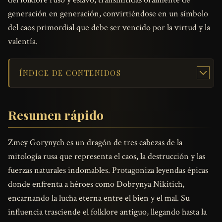
generación en generación, convirtiéndose en un símbolo
del caos primordial que debe ser vencido por la virtud y la
valentía.
ÍNDICE DE CONTENIDOS
Resumen rápido
Zmey Gorynych es un dragón de tres cabezas de la
mitología rusa que representa el caos, la destrucción y las
fuerzas naturales indomables. Protagoniza leyendas épicas
donde enfrenta a héroes como Dobrynya Nikitich,
encarnando la lucha eterna entre el bien y el mal. Su
influencia trasciende el folklore antiguo, llegando hasta la