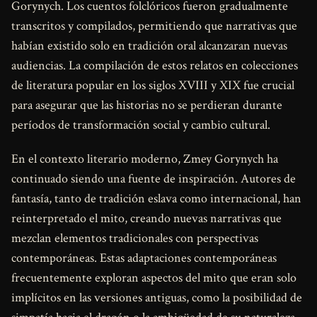
Gorynych. Los cuentos folclóricos fueron gradualmente
transcritos y compilados, permitiendo que narrativas que
habían existido solo en tradición oral alcanzaran nuevas
audiencias. La compilación de estos relatos en colecciones
de literatura popular en los siglos XVIII y XIX fue crucial
para asegurar que las historias no se perdieran durante
períodos de transformación social y cambio cultural.
En el contexto literario moderno, Zmey Gorynych ha
continuado siendo una fuente de inspiración. Autores de
fantasía, tanto de tradición eslava como internacional, han
reinterpretado el mito, creando nuevas narrativas que
mezclan elementos tradicionales con perspectivas
contemporáneas. Estas adaptaciones contemporáneas
frecuentemente exploran aspectos del mito que eran solo
implícitos en las versiones antiguas, como la posibilidad de