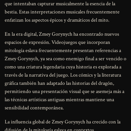
que intentaban capturar musicalmente la esencia de la
bestia. Estas interpretaciones musicales frecuentemente
enfatizan los aspectos épicos y dramáticos del mito.
En la era digital, Zmey Gorynych ha encontrado nuevos
espacios de expresión. Videojuegos que incorporan
mitología eslava frecuentemente presentan referencias a
Zmey Gorynych, ya sea como enemigo final a ser vencido o
como una criatura legendaria cuya historia es explorada a
través de la narrativa del juego. Los cómics y la literatura
gráfica también han adaptado las historias del dragón,
permitiendo una presentación visual que se asemeja más a
las técnicas artísticas antiguas mientras mantiene una
sensibilidad contemporánea.
La influencia global de Zmey Gorynych ha crecido con la
difusión de la mitología eslava en contextos