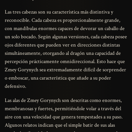
Las tres cabezas son su característica más distintiva y
reconocible. Cada cabeza es proporcionalmente grande,
con mandíbulas enormes capaces de devorar un caballo de
un solo bocado. Según algunas versiones, cada cabeza posee
ojos diferentes que pueden ver en direcciones distintas
simultáneamente, otorgando al dragón una capacidad de
percepción prácticamente omnidireccional. Esto hace que
Zmey Gorynych sea extremadamente difícil de sorprender
o emboscar, una característica que añade a su poder
defensivo.
Las alas de Zmey Gorynych son descritas como enormes,
membranosas y fuertes, permitiéndole volar a través del
aire con una velocidad que genera tempestades a su paso.
Algunos relatos indican que el simple batir de sus alas