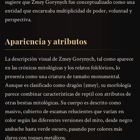
sugiere que Zmey Gorynych fue conceptualizado como una
entidad que encarnaba multiplicidad de poder, voluntad y
perspectiva.
Apariencia y atributos
La descripción visual de Zmey Gorynych, tal como aparece
en las crónicas mitológicas y los relatos folclóricos, lo
presenta como una criatura de tamaño monumental.
Aunque es clasificado como dragón (zmey), su morfología
parece combinar características de reptil con atributos de
otras bestias mitológicas. Su cuerpo es descrito como
masivo, cubierto de escamas relucientes que varían en
color según las diferentes versiones del mito, desde negro
azabache hasta verde oscuro, pasando por colores más
claros con toques metálicos.