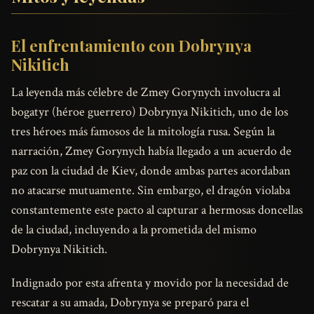
El enfrentamiento con Dobrynya
Nikitich
La leyenda más célebre de Zmey Gorynych involucra al
bogatyr (héroe guerrero) Dobrynya Nikitich, uno de los
tres héroes más famosos de la mitología rusa. Según la
narración, Zmey Gorynych había llegado a un acuerdo de
paz con la ciudad de Kiev, donde ambas partes acordaban
no atacarse mutuamente. Sin embargo, el dragón violaba
constantemente este pacto al capturar a hermosas doncellas
de la ciudad, incluyendo a la prometida del mismo
Dobrynya Nikitich.
Indignado por esta afrenta y movido por la necesidad de
rescatar a su amada, Dobrynya se preparó para el