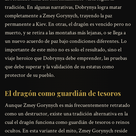
tradición. En algunas narrativas, Dobrynya logra matar
completamente a Zmey Gorynych, trayendo la paz
permanente a Kiev. En otras, el dragón es vencido pero no
muerto, y se retira a las montañas más lejanas, o se llega a
un nuevo acuerdo de paz bajo condiciones diferentes. Lo
importante de este mito no es solo el resultado, sino el
viaje heroico que Dobrynya debe emprender, las pruebas
que debe superar y la validación de su estatus como
protector de su pueblo.
El dragón como guardián de tesoros
Aunque Zmey Gorynych es más frecuentemente retratado
como un destructor, existe una tradición alternativa en la
cual el dragón funciona como guardián de tesoros o reinos
ocultos. En esta variante del mito, Zmey Gorynych reside