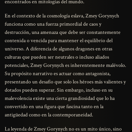
encontrados en mitologías del mundo.
En el contexto de la cosmología eslava, Zmey Gorynych
funciona como una fuerza primordial de caos y
destrucción, una amenaza que debe ser constantemente
contenida o vencida para mantener el equilibrio del
universo. A diferencia de algunos dragones en otras
culturas que pueden ser neutrales o incluso aliados
potenciales, Zmey Gorynych es inherentemente malévolo.
Su propósito narrativo es actuar como antagonista,
presentando un desafío que solo los héroes más valientes y
dotados pueden superar. Sin embargo, incluso en su
malevolencia existe una cierta grandiosidad que lo ha
convertido en una figura que fascina tanto en la
antigüedad como en la contemporaneidad.
La leyenda de Zmey Gorynych no es un mito único, sino