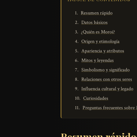
Resumen rápido
Datos básicos
¿Quién es Moroi?
Origen y etimología
Apariencia y atributos
Mitos y leyendas
Simbolismo y significado
Relaciones con otros seres
Influencia cultural y legado
Curiosidades
Preguntas frecuentes sobre
Resumen rápido