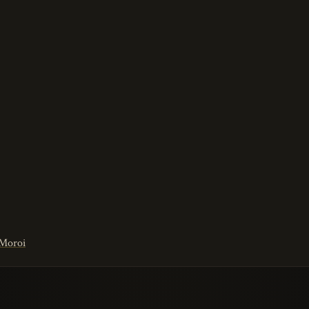
 Moroi