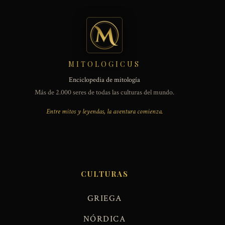
MITOLOGICUS
Enciclopedia de mitología
Más de 2.000 seres de todas las culturas del mundo.
Entre mitos y leyendas, la aventura comienza.
CULTURAS
GRIEGA
NÓRDICA