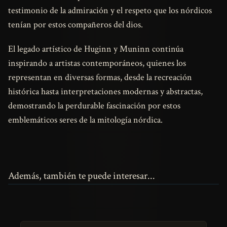
testimonio de la admiración y el respeto que los nórdicos
tenían por estos compañeros del dios.
El legado artístico de Huginn y Muninn continúa
inspirando a artistas contemporáneos, quienes los
representan en diversas formas, desde la recreación
histórica hasta interpretaciones modernas y abstractas,
demostrando la perdurable fascinación por estos
emblemáticos seres de la mitología nórdica.
Además, también te puede interesar...