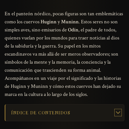
En el panteón nórdico, pocas figuras son tan emblemáticas
como los cuervos
Huginn
y
Muninn
. Estos seres no son
simples aves, sino emisarios de
Odín
, el padre de todos,
quienes vuelan por los mundos para traer noticias al dios
de la sabiduría y la guerra. Su papel en los mitos
escandinavos va más allá de ser meros observadores; son
símbolos de la mente y la memoria, la conciencia y la
comunicación que trascienden su forma animal.
Acompáñanos en un viaje por el significado y las historias
de Huginn y Muninn y cómo estos cuervos han dejado su
marca en la cultura a lo largo de los siglos.
ÍNDICE DE CONTENIDOS