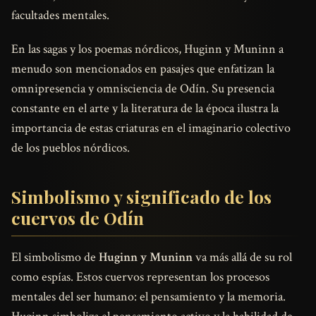
facultades mentales.
En las sagas y los poemas nórdicos, Huginn y Muninn a
menudo son mencionados en pasajes que enfatizan la
omnipresencia y omnisciencia de Odín. Su presencia
constante en el arte y la literatura de la época ilustra la
importancia de estas criaturas en el imaginario colectivo
de los pueblos nórdicos.
Simbolismo y significado de los
cuervos de Odín
El simbolismo de
Huginn y Muninn
va más allá de su rol
como espías. Estos cuervos representan los procesos
mentales del ser humano: el pensamiento y la memoria.