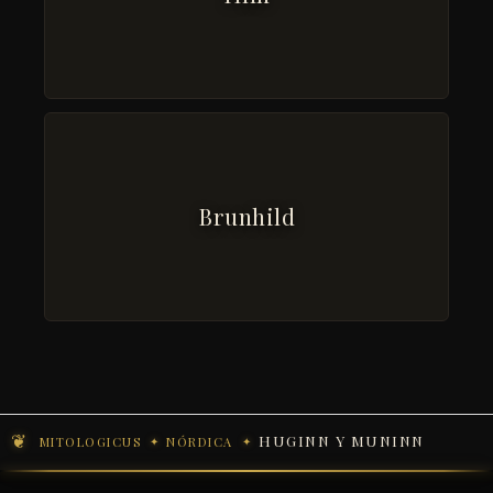
Brunhild
HUGINN Y MUNINN
MITOLOGICUS
NÓRDICA