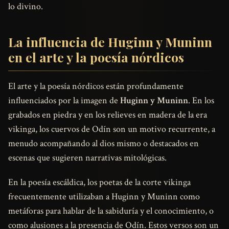
lo divino.
La influencia de Huginn y Muninn
en el arte y la poesía nórdicos
El arte y la poesía nórdicos están profundamente
influenciados por la imagen de
Huginn y Muninn
. En los
grabados en piedra y en los relieves en madera de la era
vikinga, los cuervos de Odín son un motivo recurrente, a
menudo acompañando al dios mismo o destacados en
escenas que sugieren narrativas mitológicas.
En la poesía escáldica, los poetas de la corte vikinga
frecuentemente utilizaban a Huginn y Muninn como
metáforas para hablar de la sabiduría y el conocimiento, o
como alusiones a la presencia de Odín. Estos versos son un