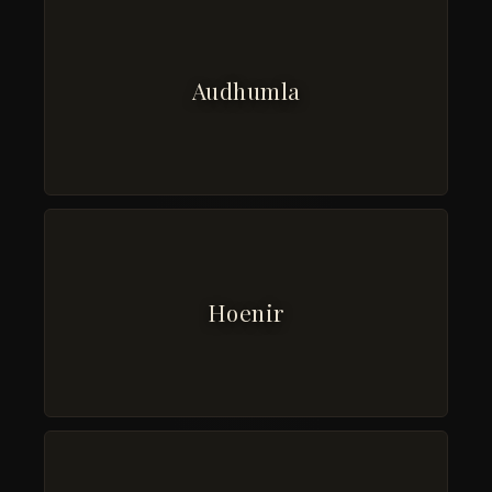
Audhumla
Hoenir