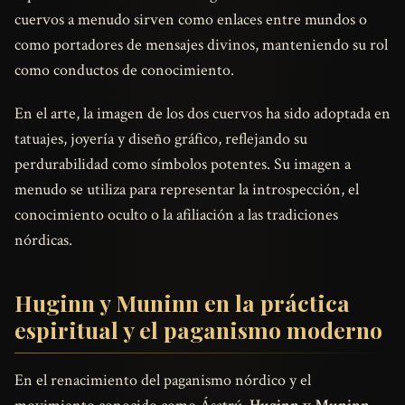
cuervos a menudo sirven como enlaces entre mundos o
como portadores de mensajes divinos, manteniendo su rol
como conductos de conocimiento.
En el arte, la imagen de los dos cuervos ha sido adoptada en
tatuajes, joyería y diseño gráfico, reflejando su
perdurabilidad como símbolos potentes. Su imagen a
menudo se utiliza para representar la introspección, el
conocimiento oculto o la afiliación a las tradiciones
nórdicas.
Huginn y Muninn en la práctica
espiritual y el paganismo moderno
En el renacimiento del paganismo nórdico y el