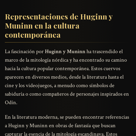
Representaciones de Huginn y
Muninn en la cultura
contemporánea
La fascinación por
Huginn y Muninn
ha trascendido el
marco de la mitología nórdica y ha encontrado su camino
hacia la cultura popular contemporánea. Estos cuervos
aparecen en diversos medios, desde la literatura hasta el
cine y los videojuegos, a menudo como símbolos de
sabiduría o como compañeros de personajes inspirados en
Odín.
En la literatura moderna, se pueden encontrar referencias
a Huginn y Muninn en obras de fantasía que buscan
capturar la esencia de la mitología escandinava. Estos