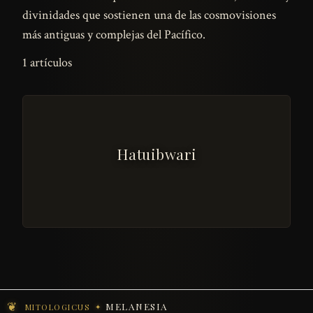
divinidades que sostienen una de las cosmovisiones
más antiguas y complejas del Pacífico.
1 artículos
Hatuibwari
MELANESIA
MITOLOGICUS