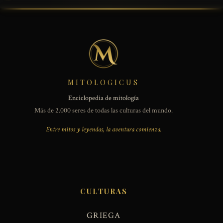
MITOLOGICUS
Enciclopedia de mitología
Más de 2.000 seres de todas las culturas del mundo.
Entre mitos y leyendas, la aventura comienza.
CULTURAS
GRIEGA