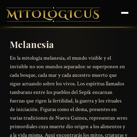
Melanesia
En la mitología melanesia, el mundo visible y el
invisible no son mundos separados: se superponen en
cada bosque, cada mar y cada ancestro muerto que
sigue actuando sobre los vivos. Los espíritus llamados
tambarans entre los pueblos del Sepik encarnan
fuerzas que rigen la fertilidad, la guerra y los rituales
de iniciación. Figuras como el dema, presentes en
varias tradiciones de Nueva Guinea, representan seres
primordiales cuya muerte dio origen a los alimentos y
a la vida misma. Aquí encontrarás los mitos, criaturas y