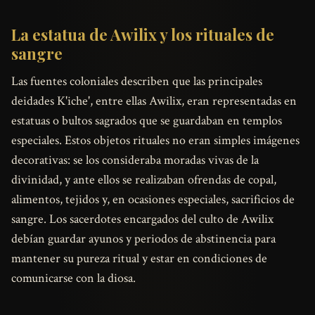
La estatua de Awilix y los rituales de
sangre
Las fuentes coloniales describen que las principales
deidades K'iche', entre ellas Awilix, eran representadas en
estatuas o bultos sagrados que se guardaban en templos
especiales. Estos objetos rituales no eran simples imágenes
decorativas: se los consideraba moradas vivas de la
divinidad, y ante ellos se realizaban ofrendas de copal,
alimentos, tejidos y, en ocasiones especiales, sacrificios de
sangre. Los sacerdotes encargados del culto de Awilix
debían guardar ayunos y periodos de abstinencia para
mantener su pureza ritual y estar en condiciones de
comunicarse con la diosa.