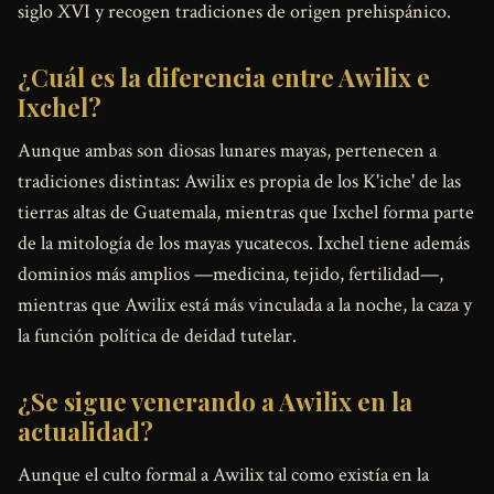
siglo XVI y recogen tradiciones de origen prehispánico.
¿Cuál es la diferencia entre Awilix e
Ixchel?
Aunque ambas son diosas lunares mayas, pertenecen a
tradiciones distintas: Awilix es propia de los K'iche' de las
tierras altas de Guatemala, mientras que Ixchel forma parte
de la mitología de los mayas yucatecos. Ixchel tiene además
dominios más amplios —medicina, tejido, fertilidad—,
mientras que Awilix está más vinculada a la noche, la caza y
la función política de deidad tutelar.
¿Se sigue venerando a Awilix en la
actualidad?
Aunque el culto formal a Awilix tal como existía en la