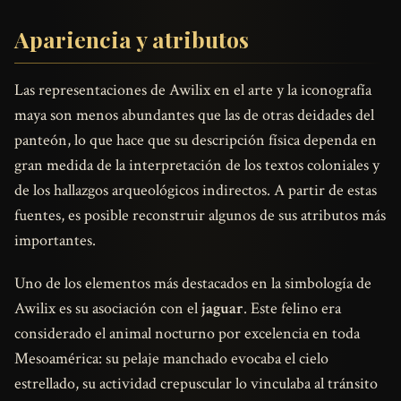
Apariencia y atributos
Las representaciones de Awilix en el arte y la iconografía
maya son menos abundantes que las de otras deidades del
panteón, lo que hace que su descripción física dependa en
gran medida de la interpretación de los textos coloniales y
de los hallazgos arqueológicos indirectos. A partir de estas
fuentes, es posible reconstruir algunos de sus atributos más
importantes.
Uno de los elementos más destacados en la simbología de
Awilix es su asociación con el
jaguar
. Este felino era
considerado el animal nocturno por excelencia en toda
Mesoamérica: su pelaje manchado evocaba el cielo
estrellado, su actividad crepuscular lo vinculaba al tránsito