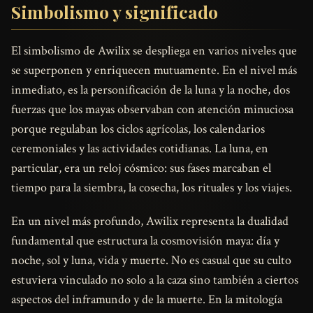
Simbolismo y significado
El simbolismo de Awilix se despliega en varios niveles que
se superponen y enriquecen mutuamente. En el nivel más
inmediato, es la personificación de la luna y la noche, dos
fuerzas que los mayas observaban con atención minuciosa
porque regulaban los ciclos agrícolas, los calendarios
ceremoniales y las actividades cotidianas. La luna, en
particular, era un reloj cósmico: sus fases marcaban el
tiempo para la siembra, la cosecha, los rituales y los viajes.
En un nivel más profundo, Awilix representa la dualidad
fundamental que estructura la cosmovisión maya: día y
noche, sol y luna, vida y muerte. No es casual que su culto
estuviera vinculado no solo a la caza sino también a ciertos
aspectos del inframundo y de la muerte. En la mitología