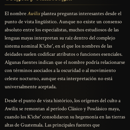
El nombre
Awilix
plantea preguntas interesantes desde el
punto de vista lingüístico. Aunque no existe un consenso
absoluto entre los especialistas, muchos estudiosos de las
lenguas mayas interpretan su raíz dentro del complejo
sistema nominal K'iche', en el que los nombres de las
deidades suelen codificar atributos o funciones esenciales.
Algunas fuentes indican que el nombre podría relacionarse
con términos asociados a la oscuridad o al movimiento
celeste nocturno, aunque esta interpretación no está
universalmente aceptada.
Desde el punto de vista histórico, los orígenes del culto a
Awilix se remontan al período Clásico y Posclásico maya,
cuando los K'iche' consolidaron su hegemonía en las tierras
altas de Guatemala. Las principales fuentes que