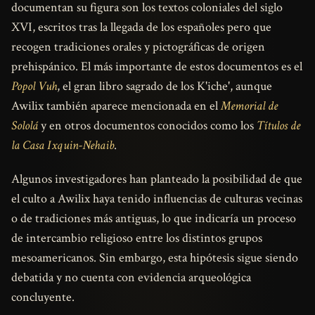
documentan su figura son los textos coloniales del siglo
XVI, escritos tras la llegada de los españoles pero que
recogen tradiciones orales y pictográficas de origen
prehispánico. El más importante de estos documentos es el
Popol Vuh
, el gran libro sagrado de los K'iche', aunque
Awilix también aparece mencionada en el
Memorial de
Sololá
y en otros documentos conocidos como los
Títulos de
la Casa Ixquin-Nehaib
.
Algunos investigadores han planteado la posibilidad de que
el culto a Awilix haya tenido influencias de culturas vecinas
o de tradiciones más antiguas, lo que indicaría un proceso
de intercambio religioso entre los distintos grupos
mesoamericanos. Sin embargo, esta hipótesis sigue siendo
debatida y no cuenta con evidencia arqueológica
concluyente.