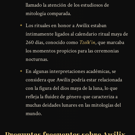
llamado la atención de los estudiosos de
mitología comparada.
Los rituales en honor a Awilix estaban
íntimamente ligados al calendario ritual maya de
260 días, conocido como
Tzolk'in
, que marcaba
los momentos propicios para las ceremonias
nocturnas.
En algunas interpretaciones académicas, se
considera que Awilix podría estar relacionada
con la figura del dios maya de la luna, lo que
refleja la fluidez de género que caracteriza a
muchas deidades lunares en las mitologías del
mundo.
Preguntas frecuentes sobre Awilix