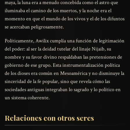
maya, la luna era a menudo concebida como el astro que
iluminaba el camino de los muertos, y la noche era el
momento en que el mundo de los vivos y el de los difuntos
se acercaban peligrosamente.
Políticamente, Awilix cumplía una función de legitimación
del poder: al ser la deidad tutelar del linaje Nijaib, su
nombre y su favor divino respaldaban las pretensiones de
gobierno de ese grupo. Esta instrumentalización política
de los dioses era común en Mesoamérica y no disminuye la
sinceridad de la fe popular, sino que revela cómo las
sociedades antiguas integraban lo sagrado y lo político en
un sistema coherente.
Relaciones con otros seres