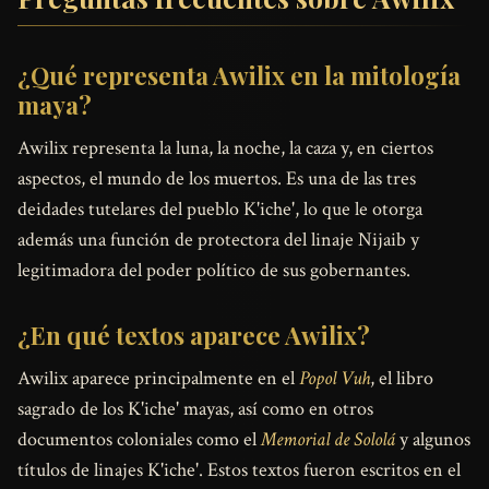
¿Qué representa Awilix en la mitología
maya?
Awilix representa la luna, la noche, la caza y, en ciertos
aspectos, el mundo de los muertos. Es una de las tres
deidades tutelares del pueblo K'iche', lo que le otorga
además una función de protectora del linaje Nijaib y
legitimadora del poder político de sus gobernantes.
¿En qué textos aparece Awilix?
Awilix aparece principalmente en el
Popol Vuh
, el libro
sagrado de los K'iche' mayas, así como en otros
documentos coloniales como el
Memorial de Sololá
y algunos
títulos de linajes K'iche'. Estos textos fueron escritos en el