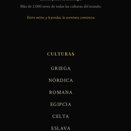
Más de 2.000 seres de todas las culturas del mundo.
Entre mitos y leyendas, la aventura comienza.
CULTURAS
GRIEGA
NÓRDICA
ROMANA
EGIPCIA
CELTA
ESLAVA