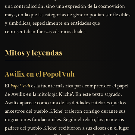
una contradicción, sino una expresión de la cosmovisión
maya, en la que las categorías de género podían ser flexibles
y simbólicas, especialmente en entidades que
representaban fuerzas cósmicas duales.
Mitos y leyendas
Awilix en el Popol Vuh
El
Popol Vuh
es la fuente más rica para comprender el papel
de Awilix en la mitología K'iche'. En este texto sagrado,
Awilix aparece como una de las deidades tutelares que los
ancestros del pueblo K'iche' trajeron consigo durante sus
migraciones fundacionales. Según el relato, los primeros
padres del pueblo K'iche' recibieron a sus dioses en el lugar