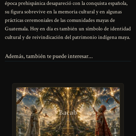
época prehispánica desapareció con la conquista española,
su figura sobrevive en la memoria cultural y en algunas
prácticas ceremoniales de las comunidades mayas de
Guatemala. Hoy en día es también un símbolo de identidad
cultural y de reivindicación del patrimonio indígena maya.
Además, también te puede interesar...
Bacab