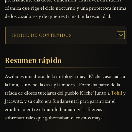
cósmica que rige el ciclo nocturno y una protectora íntima
de los cazadores y de quienes transitan la oscuridad.
ÍNDICE DE CONTENIDOS
Resumen rápido
Awilix es una diosa de la mitología maya K'iche', asociada a
la luna, la noche, la caza y la muerte. Formaba parte de la
tríada de dioses tutelares del pueblo K'iche' junto a
Tohil
y
Jacawitz, y su culto era fundamental para garantizar el
equilibrio entre el mundo humano y las fuerzas
sobrenaturales que gobernaban el cosmos maya.