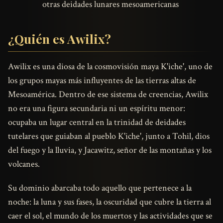
otras deidades lunares mesoamericanas
¿Quién es Awilix?
Awilix es una diosa de la cosmovisión maya K'iche', uno de
los grupos mayas más influyentes de las tierras altas de
Mesoamérica. Dentro de ese sistema de creencias, Awilix
no era una figura secundaria ni un espíritu menor:
ocupaba un lugar central en la trinidad de deidades
tutelares que guiaban al pueblo K'iche', junto a Tohil, dios
del fuego y la lluvia, y Jacawitz, señor de las montañas y los
volcanes.
Su dominio abarcaba todo aquello que pertenece a la
noche: la luna y sus fases, la oscuridad que cubre la tierra al
caer el sol, el mundo de los muertos y las actividades que se