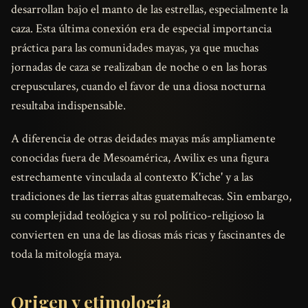
desarrollan bajo el manto de las estrellas, especialmente la
caza. Esta última conexión era de especial importancia
práctica para las comunidades mayas, ya que muchas
jornadas de caza se realizaban de noche o en las horas
crepusculares, cuando el favor de una diosa nocturna
resultaba indispensable.
A diferencia de otras deidades mayas más ampliamente
conocidas fuera de Mesoamérica, Awilix es una figura
estrechamente vinculada al contexto K'iche' y a las
tradiciones de las tierras altas guatemaltecas. Sin embargo,
su complejidad teológica y su rol político-religioso la
convierten en una de las diosas más ricas y fascinantes de
toda la mitología maya.
Origen y etimología