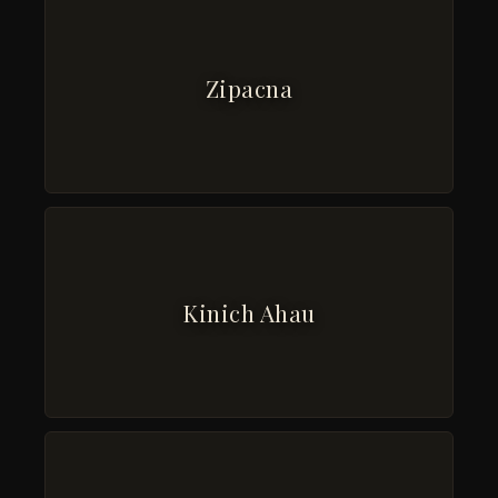
Zipacna
Kinich Ahau