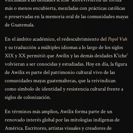
más o menos encubierta, mezcladas con prácticas católicas
o preservadas en la memoria oral de las comunidades mayas
de Guatemala.
En el ámbito académico, el redescubrimiento del
Popol Vuh
y su traducción a múltiples idiomas a lo largo de los siglos
XIX y XX permitió que Awilix y las demás deidades K'iche'
volvieran a ser conocidas y estudiadas. Hoy en día, la figura
de Awilix es parte del patrimonio cultural vivo de las
comunidades mayas guatemaltecas, que la reivindican
como símbolo de identidad y resistencia cultural frente a
siglos de colonización.
En términos más amplios, Awilix forma parte de un
renovado interés global por las mitologías indígenas de
América. Escritores, artistas visuales y creadores de