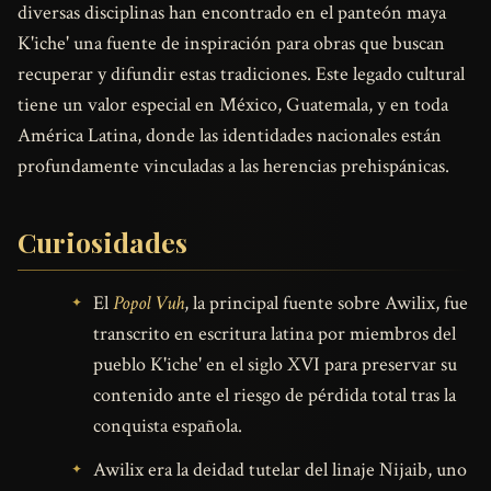
diversas disciplinas han encontrado en el panteón maya
K'iche' una fuente de inspiración para obras que buscan
recuperar y difundir estas tradiciones. Este legado cultural
tiene un valor especial en México, Guatemala, y en toda
América Latina, donde las identidades nacionales están
profundamente vinculadas a las herencias prehispánicas.
Curiosidades
El
Popol Vuh
, la principal fuente sobre Awilix, fue
transcrito en escritura latina por miembros del
pueblo K'iche' en el siglo XVI para preservar su
contenido ante el riesgo de pérdida total tras la
conquista española.
Awilix era la deidad tutelar del linaje Nijaib, uno