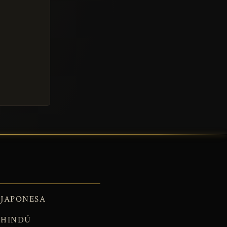
JAPONESA
HINDÚ