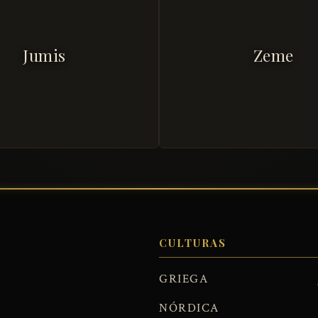
Jumis
Zeme
CULTURAS
GRIEGA
NÓRDICA