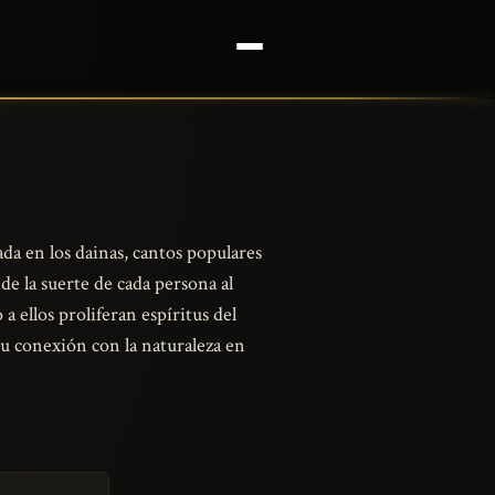
ada en los dainas, cantos populares
de la suerte de cada persona al
a ellos proliferan espíritus del
su conexión con la naturaleza en