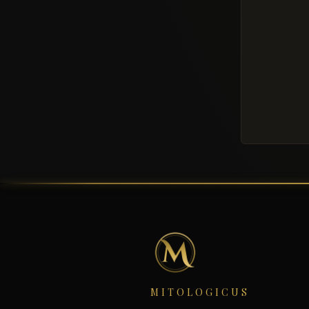
MITOLOGICUS