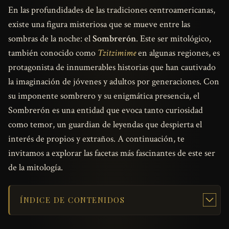
En las profundidades de las tradiciones centroamericanas,
existe una figura misteriosa que se mueve entre las
sombras de la noche: el
Sombrerón
. Este ser mitológico,
también conocido como
Tzitzimime
en algunas regiones, es
protagonista de innumerables historias que han cautivado
la imaginación de jóvenes y adultos por generaciones. Con
su imponente sombrero y su enigmática presencia, el
Sombrerón es una entidad que evoca tanto curiosidad
como temor, un guardian de leyendas que despierta el
interés de propios y extraños. A continuación, te
invitamos a explorar las facetas más fascinantes de este ser
de la mitología.
ÍNDICE DE CONTENIDOS