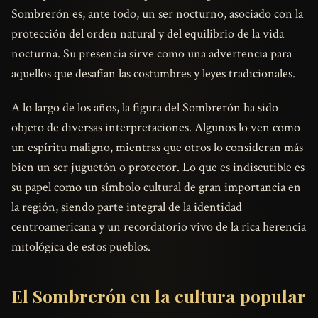
Sombrerón es, ante todo, un ser nocturno, asociado con la
protección del orden natural y del equilibrio de la vida
nocturna. Su presencia sirve como una advertencia para
aquellos que desafían las costumbres y leyes tradicionales.
A lo largo de los años, la figura del Sombrerón ha sido
objeto de diversas interpretaciones. Algunos lo ven como
un espíritu maligno, mientras que otros lo consideran más
bien un ser juguetón o protector. Lo que es indiscutible es
su papel como un símbolo cultural de gran importancia en
la región, siendo parte integral de la identidad
centroamericana y un recordatorio vivo de la rica herencia
mitológica de estos pueblos.
El Sombrerón en la cultura popular