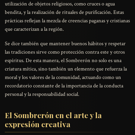
utilización de objetos religiosos, como cruces o agua
bendita, y la realización de rituales de purificación. Estas
prácticas reflejan la mezcla de creencias paganas y cristianas
que caracterizan a la región.
Se dice también que mantener buenos hábitos y respetar
las tradiciones sirve como protección contra este y otros
espíritus. De esta manera, el Sombrerón no solo es una
criatura mítica, sino también un elemento que refuerza la
moral y los valores de la comunidad, actuando como un
recordatorio constante de la importancia de la conducta
personal y la responsabilidad social.
El Sombrerón en el arte y la
expresión creativa