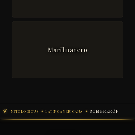
Marihuanero
SOMBRERÓN
MITOLOGICUS
LATINOAMERICANA