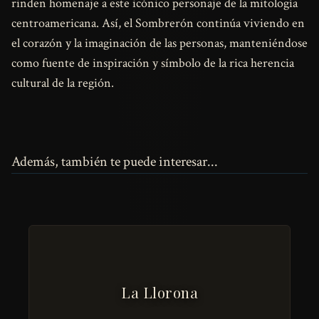
rinden homenaje a este icónico personaje de la mitología
centroamericana. Así, el Sombrerón continúa viviendo en
el corazón y la imaginación de las personas, manteniéndose
como fuente de inspiración y símbolo de la rica herencia
cultural de la región.
Además, también te puede interesar...
La Llorona