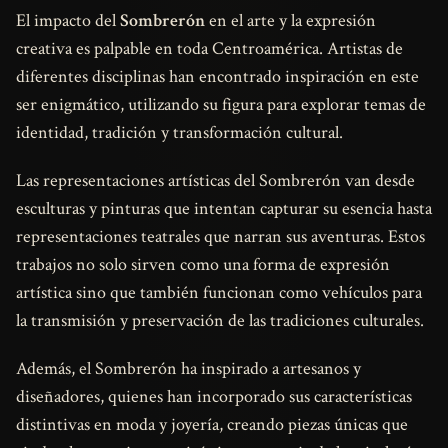
El impacto del
Sombrerón
en el arte y la expresión
creativa es palpable en toda Centroamérica. Artistas de
diferentes disciplinas han encontrado inspiración en este
ser enigmático, utilizando su figura para explorar temas de
identidad, tradición y transformación cultural.
Las representaciones artísticas del Sombrerón van desde
esculturas y pinturas que intentan capturar su esencia hasta
representaciones teatrales que narran sus aventuras. Estos
trabajos no solo sirven como una forma de expresión
artística sino que también funcionan como vehículos para
la transmisión y preservación de las tradiciones culturales.
Además, el Sombrerón ha inspirado a artesanos y
diseñadores, quienes han incorporado sus características
distintivas en moda y joyería, creando piezas únicas que