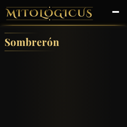
Sombrerón