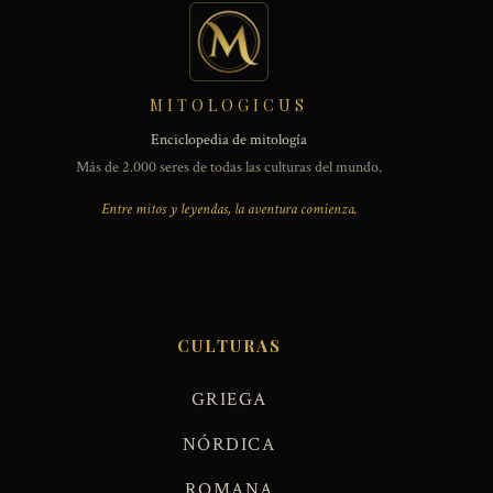
MITOLOGICUS
Enciclopedia de mitología
Más de 2.000 seres de todas las culturas del mundo.
Entre mitos y leyendas, la aventura comienza.
CULTURAS
GRIEGA
NÓRDICA
ROMANA