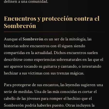
definen a una comunidad.
Encuentros y protección contra el
Sombrerón
Aunque el
Sombrerón
es un ser de la mitología, las
historias sobre encuentros con él siguen siendo
compartidas en la actualidad. Dichos encuentros suelen
describirse como experiencias sobrenaturales en las que el
ser aparece tocando su guitarra y cantando, o intentando
hechizar a sus víctimas con sus trenzas mágicas.
Para protegerse de sus encantos, las leyendas sugieren una
serie de medidas. Una de las más conocidas es cortar el
cabello de las jóvenes para romper el hechizo que el
Sombrerón podría haberles puesto. Otras incluyen la