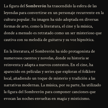
La figura del
Sombrerón
ha trascendido la esfera de las
leyendas para convertirse en un personaje recurrente en la
cultura popular. Su imagen ha sido adoptada en diversas
formas de arte, como la literatura, el cine y la música,
donde a menudo es retratado como un ser misterioso que
cautiva con su melodía de guitarra y su voz hipnótica.
En la literatura, el Sombrerón ha sido protagonista de
numerosos cuentos y novelas, donde su historia se
reinventa y adapta a nuevos contextos. En el cine, ha
aparecido en películas y series que exploran el folklore
local, añadiendo un toque de misterio y tradición a las
narrativas modernas. La música, por su parte, ha utilizado
la figura del Sombrerón para componer canciones que
evocan las noches envueltas en magia y misticismo.