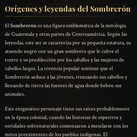
Orígenes y leyendas del Sombrerón
El
Sombrerón
es una figura emblemática de la mitología
de Guatemala y otras partes de Centroamérica. Según las
leyendas, este ser se caracteriza por su pequeña estatura, su
atuendo negro con un gran sombrero que le cubre el
rostro y su predilección por los caballos y las mujeres de
cabellos largos. La creencia popular sostiene que el
Sombrerón seduce a las jóvenes, trenzando sus cabellos y
llenando de tierra las fuentes de agua donde beben sus
animales.
Este enigmático personaje tiene sus raíces probablemente
en la época colonial, cuando las historias de espectros y
entidades sobrenaturales comenzaron a mezclarse con los
mitos preexistentes de los pueblos indígenas. El