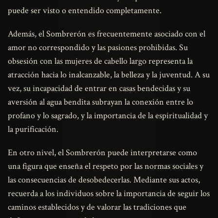
puede ser visto o entendido completamente.
Además, el Sombrerón es frecuentemente asociado con el
amor no correspondido y las pasiones prohibidas. Su
obsesión con las mujeres de cabello largo representa la
atracción hacia lo inalcanzable, la belleza y la juventud. A su
vez, su incapacidad de entrar en casas bendecidas y su
aversión al agua bendita subrayan la conexión entre lo
profano y lo sagrado, y la importancia de la espiritualidad y
la purificación.
En otro nivel, el Sombrerón puede interpretarse como
una figura que enseña el respeto por las normas sociales y
las consecuencias de desobedecerlas. Mediante sus actos,
recuerda a los individuos sobre la importancia de seguir los
caminos establecidos y de valorar las tradiciones que