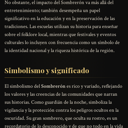
No obstante, el impacto del Sombrerón va más allá del
entretenimiento; también desempeña un papel
significativo en la educación y en la preservación de las
tradiciones. Las escuelas utilizan su historia para enseñar
sobre el folklore local, mientras que festivales y eventos
culturales lo incluyen con frecuencia como un símbolo de
la identidad nacional y la riqueza histórica de la región.
Simbolismo y significado
El simbolismo del
Sombrerón
es rico y variado, reflejando
los valores y las creencias de las comunidades que narran
sus historias. Como guardián de la noche, simboliza la
vigilancia y la protección contra los peligros ocultos en la
oscuridad. Su gran sombrero, que oculta su rostro, es un
recordatorio de lo desconocido y de que no todo en la vida