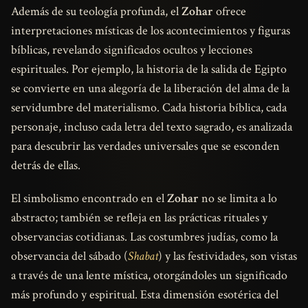
Además de su teología profunda, el
Zohar
ofrece
interpretaciones místicas de los acontecimientos y figuras
bíblicas, revelando significados ocultos y lecciones
espirituales. Por ejemplo, la historia de la salida de Egipto
se convierte en una alegoría de la liberación del alma de la
servidumbre del materialismo. Cada historia bíblica, cada
personaje, incluso cada letra del texto sagrado, es analizada
para descubrir las verdades universales que se esconden
detrás de ellas.
El simbolismo encontrado en el
Zohar
no se limita a lo
abstracto; también se refleja en las prácticas rituales y
observancias cotidianas. Las costumbres judías, como la
observancia del sábado (
Shabat
) y las festividades, son vistas
a través de una lente mística, otorgándoles un significado
más profundo y espiritual. Esta dimensión esotérica del