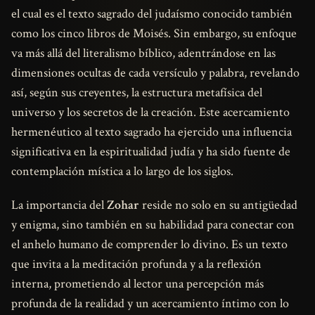
el cual es el texto sagrado del judaísmo conocido también
como los cinco libros de Moisés. Sin embargo, su enfoque
va más allá del literalismo bíblico, adentrándose en las
dimensiones ocultas de cada versículo y palabra, revelando
así, según sus creyentes, la estructura metafísica del
universo y los secretos de la creación. Este acercamiento
hermenéutico al texto sagrado ha ejercido una influencia
significativa en la espiritualidad judía y ha sido fuente de
contemplación mística a lo largo de los siglos.
La importancia del
Zohar
reside no solo en su antigüedad
y enigma, sino también en su habilidad para conectar con
el anhelo humano de comprender lo divino. Es un texto
que invita a la meditación profunda y a la reflexión
interna, prometiendo al lector una percepción más
profunda de la realidad y un acercamiento íntimo con lo