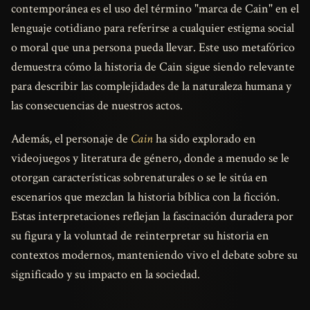
contemporánea es el uso del término "marca de Cain" en el
lenguaje cotidiano para referirse a cualquier estigma social
o moral que una persona pueda llevar. Este uso metafórico
demuestra cómo la historia de Cain sigue siendo relevante
para describir las complejidades de la naturaleza humana y
las consecuencias de nuestros actos.
Además, el personaje de
Cain
ha sido explorado en
videojuegos y literatura de género, donde a menudo se le
otorgan características sobrenaturales o se le sitúa en
escenarios que mezclan la historia bíblica con la ficción.
Estas interpretaciones reflejan la fascinación duradera por
su figura y la voluntad de reinterpretar su historia en
contextos modernos, manteniendo vivo el debate sobre su
significado y su impacto en la sociedad.