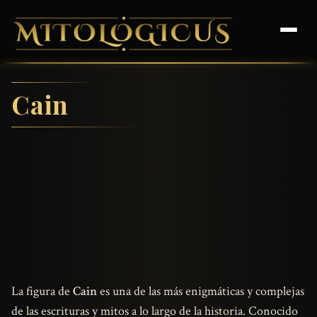
Cain
La figura de
Cain
es una de las más enigmáticas y complejas
de las escrituras y mitos a lo largo de la historia. Conocido