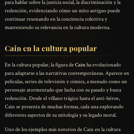
para hablar sobre la justicia social, la discriminación y la
redención, evidenciando cómo un mito antiguo puede
continuar resonando en la conciencia colectiva y
manteniendo su relevancia en la cultura moderna.
Cain en la cultura popular
En la cultura popular, la figura de
Cain
ha evolucionado
para adaptarse a las narrativas contemporáneas. Aparece en
películas, series de televisión y cómics, a menudo como un
personaje atormentado que lucha con su pasado y busca
redención. Desde el villano trágico hasta el anti-héroe,
Cain se presenta de muchas formas, cada una explorando
diferentes aspectos de su mitología y su legado moral.
Uno de los ejemplos más notorios de Cain en la cultura