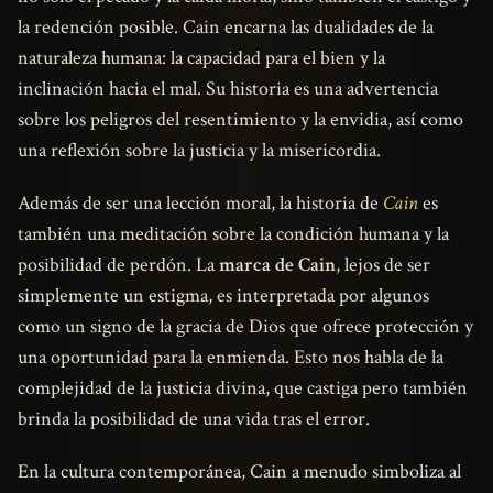
la redención posible. Cain encarna las dualidades de la
naturaleza humana: la capacidad para el bien y la
inclinación hacia el mal. Su historia es una advertencia
sobre los peligros del resentimiento y la envidia, así como
una reflexión sobre la justicia y la misericordia.
Además de ser una lección moral, la historia de
Cain
es
también una meditación sobre la condición humana y la
posibilidad de perdón. La
marca de Cain
, lejos de ser
simplemente un estigma, es interpretada por algunos
como un signo de la gracia de Dios que ofrece protección y
una oportunidad para la enmienda. Esto nos habla de la
complejidad de la justicia divina, que castiga pero también
brinda la posibilidad de una vida tras el error.
En la cultura contemporánea, Cain a menudo simboliza al