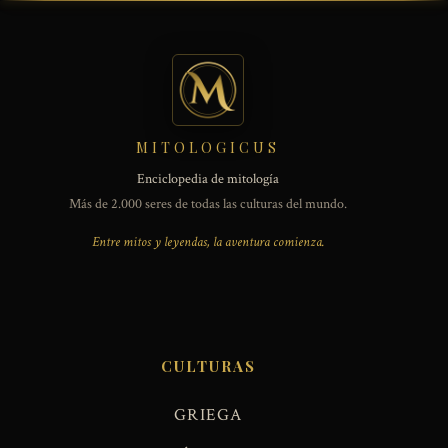
MITOLOGICUS
Enciclopedia de mitología
Más de 2.000 seres de todas las culturas del mundo.
Entre mitos y leyendas, la aventura comienza.
CULTURAS
GRIEGA