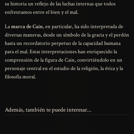
su historia un reflejo de las luchas internas que todos
enfrentamos entre el bien y el mal.
La
marca de Cain
, en particular, ha sido interpretada de
diversas maneras, desde un símbolo de la gracia y el perdón
hasta un recordatorio perpetuo de la capacidad humana
para el mal. Estas interpretaciones han enriquecido la
comprensión de la figura de Cain, convirtiéndolo en un
personaje central en el estudio de la religión, la ética y la
filosofía moral.
Además, también te puede interesar...