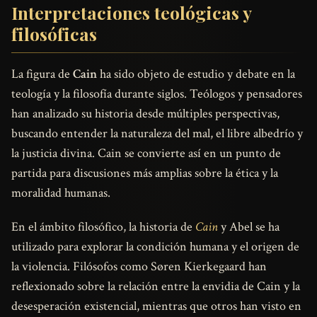
Interpretaciones teológicas y
filosóficas
La figura de
Cain
ha sido objeto de estudio y debate en la
teología y la filosofía durante siglos. Teólogos y pensadores
han analizado su historia desde múltiples perspectivas,
buscando entender la naturaleza del mal, el libre albedrío y
la justicia divina. Cain se convierte así en un punto de
partida para discusiones más amplias sobre la ética y la
moralidad humanas.
En el ámbito filosófico, la historia de
Cain
y Abel se ha
utilizado para explorar la condición humana y el origen de
la violencia. Filósofos como Søren Kierkegaard han
reflexionado sobre la relación entre la envidia de Cain y la
desesperación existencial, mientras que otros han visto en