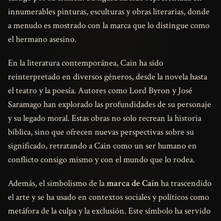
innumerables pinturas, esculturas y obras literarias, donde
a menudo es mostrado con la marca que lo distingue como
el hermano asesino.
En la literatura contemporánea, Cain ha sido
reinterpretado en diversos géneros, desde la novela hasta
el teatro y la poesía. Autores como Lord Byron y José
Saramago han explorado las profundidades de su personaje
y su legado moral. Estas obras no solo recrean la historia
bíblica, sino que ofrecen nuevas perspectivas sobre su
significado, retratando a Cain como un ser humano en
conflicto consigo mismo y con el mundo que lo rodea.
Además, el simbolismo de la
marca de Cain
ha trascendido
el arte y se ha usado en contextos sociales y políticos como
metáfora de la culpa y la exclusión. Este símbolo ha servido