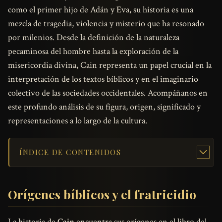
como el primer hijo de Adán y Eva, su historia es una
mezcla de tragedia, violencia y misterio que ha resonado
por milenios. Desde la definición de la naturaleza
pecaminosa del hombre hasta la exploración de la
misericordia divina, Cain representa un papel crucial en la
interpretación de los textos bíblicos y en el imaginario
colectivo de las sociedades occidentales. Acompáñanos en
este profundo análisis de su figura, origen, significado y
representaciones a lo largo de la cultura.
ÍNDICE DE CONTENIDOS
Orígenes bíblicos y el fratricidio
La historia de
Cain
encuentra sus orígenes en el libro del