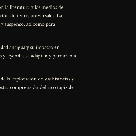
 la literatura y los medios de
ión de temas universales. La
 y suspenso, así como para
iedad antigua y su impacto en
s y leyendas se adaptan y perduran a
de la exploración de sus historias y
stra comprensión del rico tapiz de