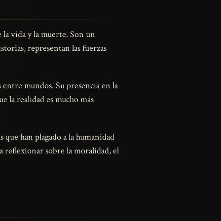
 la vida y la muerte. Son un
storias, representan las fuerzas
s entre mundos. Su presencia en la
que la realidad es mucho más
cas que han plagado a la humanidad
a reflexionar sobre la moralidad, el