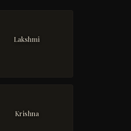
Lakshmi
Krishna