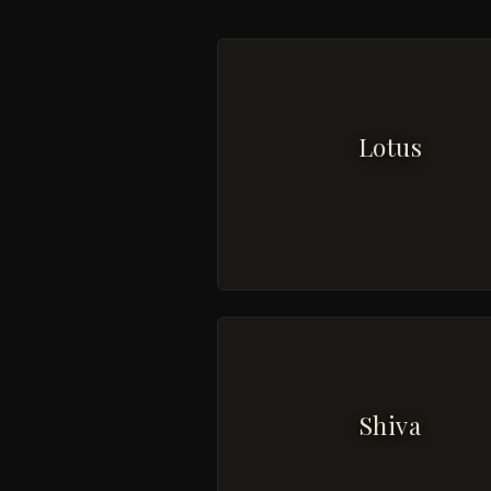
Lotus
Shiva