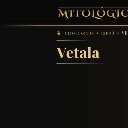
VE
MITOLOGICUS
HINDÚ
Vetala