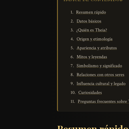
Resumen rápido
Datos básicos
¿Quién es Theia?
Origen y etimología
Apariencia y atributos
Mitos y leyendas
Simbolismo y significado
Relaciones con otros seres
Influencia cultural y legado
Curiosidades
Preguntas frecuentes sobre
Resumen rápido