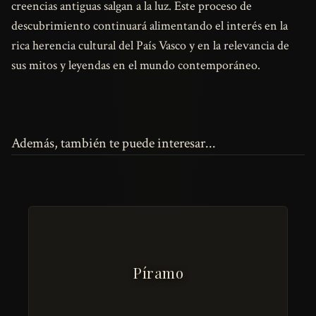
creencias antiguas salgan a la luz. Este proceso de
descubrimiento continuará alimentando el interés en la
rica herencia cultural del País Vasco y en la relevancia de
sus mitos y leyendas en el mundo contemporáneo.
Además, también te puede interesar...
Píramo