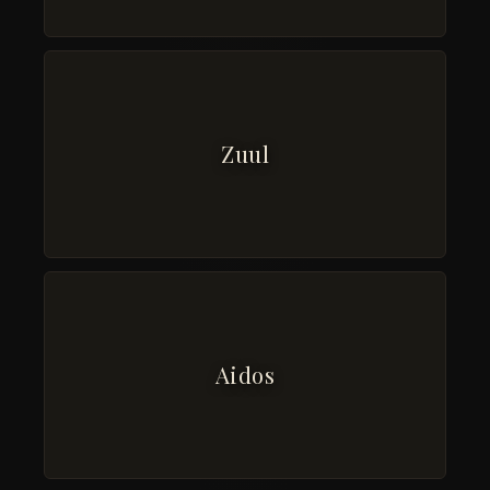
Zuul
Aidos