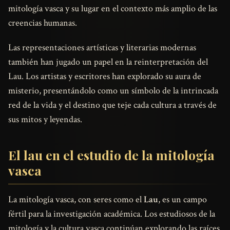
mitología vasca y su lugar en el contexto más amplio de las
creencias humanas.
Las representaciones artísticas y literarias modernas
también han jugado un papel en la reinterpretación del
Lau. Los artistas y escritores han explorado su aura de
misterio, presentándolo como un símbolo de la intrincada
red de la vida y el destino que teje cada cultura a través de
sus mitos y leyendas.
El lau en el estudio de la mitología
vasca
La mitología vasca, con seres como el
Lau
, es un campo
fértil para la investigación académica. Los estudiosos de la
mitología y la cultura vasca continúan explorando las raíces