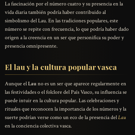
La fascinación por el número cuatro y su presencia en la
vida diaria también podría haber contribuido al
simbolismo del Lau. En las tradiciones populares, este
número se repite con frecuencia, lo que podría haber dado
origen a la creencia en un ser que personifica su poder y
presencia omnipresente.
El lau y la cultura popular vasca
Aunque el
Lau
no es un ser que aparece regularmente en
las festividades o el folclore del País Vasco, su influencia se
puede intuir en la cultura popular. Las celebraciones y
rituales que reconocen la importancia de los números y la
suerte podrían verse como un eco de la presencia del
Lau
en la conciencia colectiva vasca.