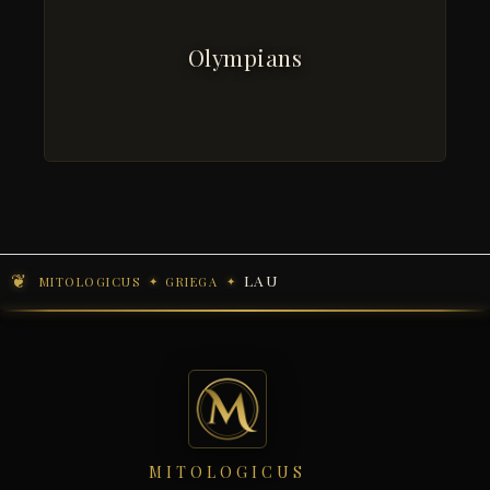
Olympians
LAU
MITOLOGICUS
GRIEGA
MITOLOGICUS