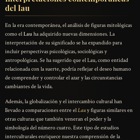
del lau
En la era contemporánea, el análisis de figuras mitológicas
como el
Lau
ha adquirido nuevas dimensiones. La
interpretación de su significado se ha expandido para
incluir perspectivas psicológicas, sociológicas y
antropológicas. Se ha sugerido que el Lau, como entidad
relacionada con la suerte, podría reflejar el deseo humano
de comprender y controlar el azar y las circunstancias
cambiantes de la vida.
Además, la globalización y el intercambio cultural han
llevado a comparaciones entre el
Lau
y figuras similares en
otras culturas que también veneran el poder y la
simbología del número cuatro. Este tipo de estudios
interculturales enriquece nuestra comprensión de la