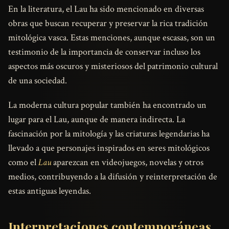
En la literatura, el Lau ha sido mencionado en diversas
obras que buscan recuperar y preservar la rica tradición
mitológica vasca. Estas menciones, aunque escasas, son un
testimonio de la importancia de conservar incluso los
aspectos más oscuros y misteriosos del patrimonio cultural
de una sociedad.
La moderna cultura popular también ha encontrado un
lugar para el Lau, aunque de manera indirecta. La
fascinación por la mitología y las criaturas legendarias ha
llevado a que personajes inspirados en seres mitológicos
como el
Lau
aparezcan en videojuegos, novelas y otros
medios, contribuyendo a la difusión y reinterpretación de
estas antiguas leyendas.
Interpretaciones contemporáneas