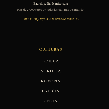
Enciclopedia de mitología
Más de 2.000 seres de todas las culturas del mundo.
Entre mitos y leyendas, la aventura comienza.
CULTURAS
GRIEGA
NÓRDICA
ROMANA
EGIPCIA
CELTA