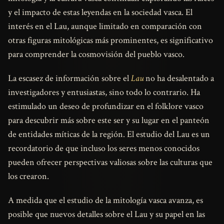
y el impacto de estas leyendas en la sociedad vasca. El
interés en el Lau, aunque limitado en comparación con
otras figuras mitológicas más prominentes, es significativo
para comprender la cosmovisión del pueblo vasco.
La escasez de información sobre el
Lau
no ha desalentado a
investigadores y entusiastas, sino todo lo contrario. Ha
estimulado un deseo de profundizar en el folklore vasco
para descubrir más sobre este ser y su lugar en el panteón
de entidades míticas de la región. El estudio del Lau es un
recordatorio de que incluso los seres menos conocidos
pueden ofrecer perspectivas valiosas sobre las culturas que
los crearon.
A medida que el estudio de la mitología vasca avanza, es
posible que nuevos detalles sobre el Lau y su papel en las