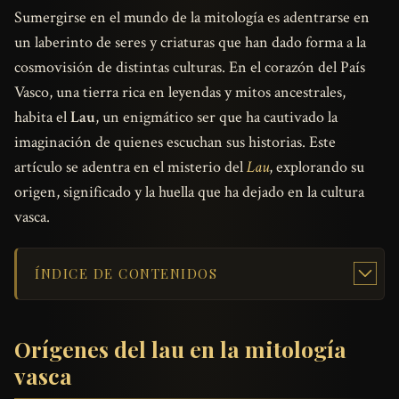
Sumergirse en el mundo de la mitología es adentrarse en
un laberinto de seres y criaturas que han dado forma a la
cosmovisión de distintas culturas. En el corazón del País
Vasco, una tierra rica en leyendas y mitos ancestrales,
habita el
Lau
, un enigmático ser que ha cautivado la
imaginación de quienes escuchan sus historias. Este
artículo se adentra en el misterio del
Lau
, explorando su
origen, significado y la huella que ha dejado en la cultura
vasca.
ÍNDICE DE CONTENIDOS
Orígenes del lau en la mitología
vasca