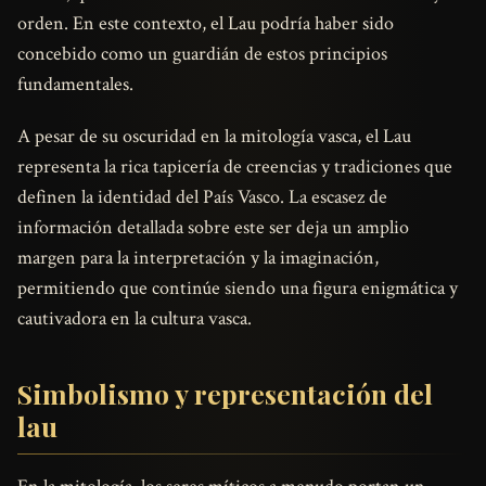
orden. En este contexto, el Lau podría haber sido
concebido como un guardián de estos principios
fundamentales.
A pesar de su oscuridad en la mitología vasca, el Lau
representa la rica tapicería de creencias y tradiciones que
definen la identidad del País Vasco. La escasez de
información detallada sobre este ser deja un amplio
margen para la interpretación y la imaginación,
permitiendo que continúe siendo una figura enigmática y
cautivadora en la cultura vasca.
Simbolismo y representación del
lau