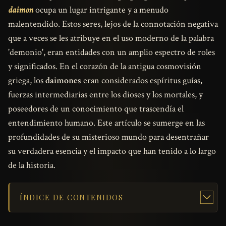
daimon
ocupa un lugar intrigante y a menudo
malentendido. Estos seres, lejos de la connotación negativa
que a veces se les atribuye en el uso moderno de la palabra
'demonio', eran entidades con un amplio espectro de roles
y significados. En el corazón de la antigua cosmovisión
griega, los
daimones
eran considerados espíritus guías,
fuerzas intermediarias entre los dioses y los mortales, y
poseedores de un conocimiento que trascendía el
entendimiento humano. Este artículo se sumerge en las
profundidades de su misterioso mundo para desentrañar
su verdadera esencia y el impacto que han tenido a lo largo
de la historia.
ÍNDICE DE CONTENIDOS