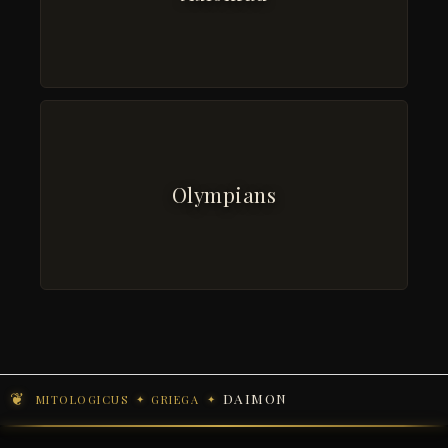
Olympians
DAIMON
MITOLOGICUS
GRIEGA