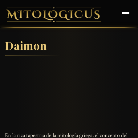
Daimon
En la rica tapestria de la mitología griega, el concepto del