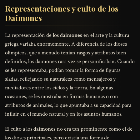
Representaciones y culto de los
Daimones
La representación de los
daimones
en el arte y la cultura
griega variaba enormemente. A diferencia de los dioses
olímpicos, que a menudo tenían rasgos y atributos bien
definidos, los daimones rara vez se personificaban. Cuando
se les representaba, podían tomar la forma de figuras
aladas, reflejando su naturaleza como mensajeros y
mediadores entre los cielos y la tierra. En algunas
ocasiones, se les mostraba en formas humanas o con
atributos de animales, lo que apuntaba a su capacidad para
influir en el mundo natural y en los asuntos humanos.
El culto a los
daimones
no era tan prominente como el de
los dioses principales, pero existía una forma de