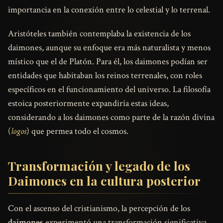
importancia en la conexión entre lo celestial y lo terrenal.
Aristóteles también contemplaba la existencia de los
daimones, aunque su enfoque era más naturalista y menos
místico que el de Platón. Para él, los daimones podían ser
entidades que habitaban los reinos terrenales, con roles
específicos en el funcionamiento del universo. La filosofía
estoica posteriormente expandiría estas ideas,
considerando a los daimones como parte de la razón divina
(
logos
) que permea todo el cosmos.
Transformación y legado de los
Daimones en la cultura posterior
Con el ascenso del cristianismo, la percepción de los
daimones
experimentó una transformación significativa.