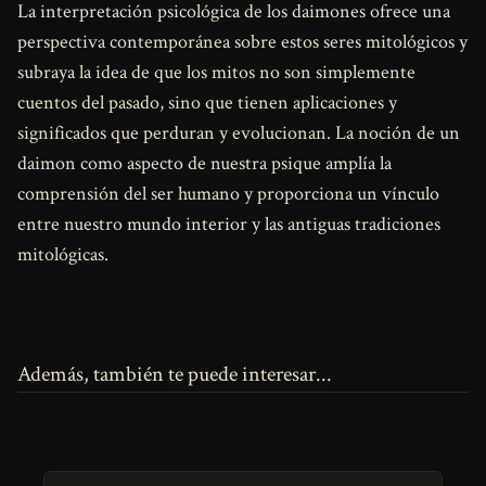
La interpretación psicológica de los daimones ofrece una
perspectiva contemporánea sobre estos seres mitológicos y
subraya la idea de que los mitos no son simplemente
cuentos del pasado, sino que tienen aplicaciones y
significados que perduran y evolucionan. La noción de un
daimon como aspecto de nuestra psique amplía la
comprensión del ser humano y proporciona un vínculo
entre nuestro mundo interior y las antiguas tradiciones
mitológicas.
Además, también te puede interesar...