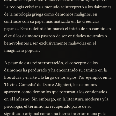
La teología cristiana a menudo reinterpretó a los daimones
de la mitología griega como demonios malignos, en
contraste con su papel más matizado en las creencias
paganas. Esta redefinición marcó el inicio de un cambio en
el cual los daimones pasaron de ser entidades neutrales o
benevolentes a ser exclusivamente malévolas en el
imaginario popular.
A pesar de esta reinterpretación, el concepto de los
daimones ha perdurado y ha encontrado su camino en la
literatura y el arte a lo largo de los siglos. Por ejemplo, en la
'Divina Comedia' de Dante Alighieri, los daimones
aparecen como demonios que torturan a los condenados
en el Infierno. Sin embargo, en la literatura moderna y la
psicología, el término ha recuperado parte de su
significado original como una fuerza interior o una guía