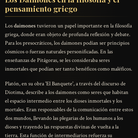
pensamiento griego
Los
daimones
tuvieron un papel importante en la filosofía
griega, donde eran objeto de profunda reflexión y debate.
Para los presocráticos, los daimones podían ser principios
cósmicos o fuerzas naturales personificadas. En las
enseñanzas de Pitágoras, se les consideraba seres
inmortales que podían ser tanto benéficos como maléficos.
Platón, en su obra 'El Banquete', a través del discurso de
Diotima, describe a los daimones como seres que habitan
el espacio intermedio entre los dioses inmortales y los
mortales. Eran responsables de la comunicación entre estos
dos mundos, llevando las plegarias de los humanos a los
dioses y trayendo las respuestas divinas de vuelta a la
tierra. Esta función de intermediarios refuerza su