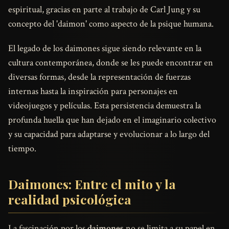
espiritual, gracias en parte al trabajo de Carl Jung y su
concepto del 'daimon' como aspecto de la psique humana.
El legado de los daimones sigue siendo relevante en la
cultura contemporánea, donde se les puede encontrar en
diversas formas, desde la representación de fuerzas
internas hasta la inspiración para personajes en
videojuegos y películas. Esta persistencia demuestra la
profunda huella que han dejado en el imaginario colectivo
y su capacidad para adaptarse y evolucionar a lo largo del
tiempo.
Daimones: Entre el mito y la
realidad psicológica
La fascinación por los
daimones
no se limita a su papel en