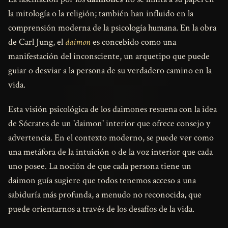
la mitología o la religión; también han influido en la
comprensión moderna de la psicología humana. En la obra
de Carl Jung, el
daimon
es concebido como una
manifestación del inconsciente, un arquetipo que puede
guiar o desviar a la persona de su verdadero camino en la
vida.
Esta visión psicológica de los daimones resuena con la idea
de Sócrates de un 'daimon' interior que ofrece consejo y
advertencia. En el contexto moderno, se puede ver como
una metáfora de la intuición o de la voz interior que cada
uno posee. La noción de que cada persona tiene un
daimon guía sugiere que todos tenemos acceso a una
sabiduría más profunda, a menudo no reconocida, que
puede orientarnos a través de los desafíos de la vida.