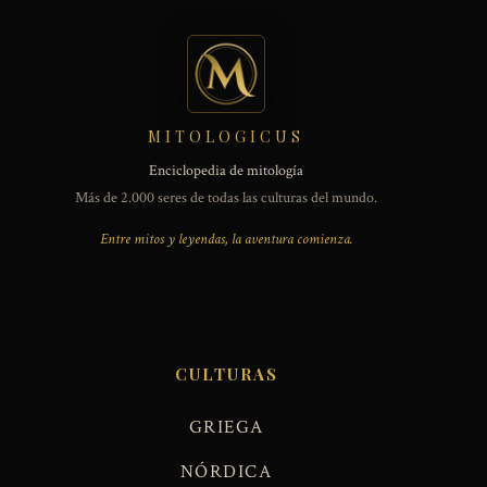
MITOLOGICUS
Enciclopedia de mitología
Más de 2.000 seres de todas las culturas del mundo.
Entre mitos y leyendas, la aventura comienza.
CULTURAS
GRIEGA
NÓRDICA