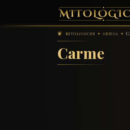
C
MITOLOGICUS
GRIEGA
Carme