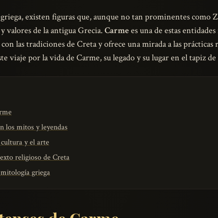
a griega, existen figuras que, aunque no tan prominentes como 
 y valores de la antigua Grecia.
Carme
es una de estas entidade
 con las tradiciones de Creta y ofrece una mirada a las prácticas 
 viaje por la vida de Carme, su legado y su lugar en el tapiz de 
arme
n los mitos y leyendas
cultura y el arte
exto religioso de Creta
mitología griega