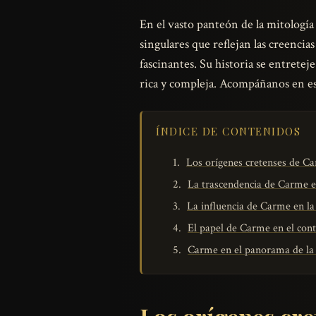
En el vasto panteón de la mitologí
singulares que reflejan las creencias
fascinantes. Su historia se entreteje
rica y compleja. Acompáñanos en este
ÍNDICE DE CONTENIDOS
Los orígenes cretenses de C
La trascendencia de Carme e
La influencia de Carme en la 
El papel de Carme en el cont
Carme en el panorama de la 