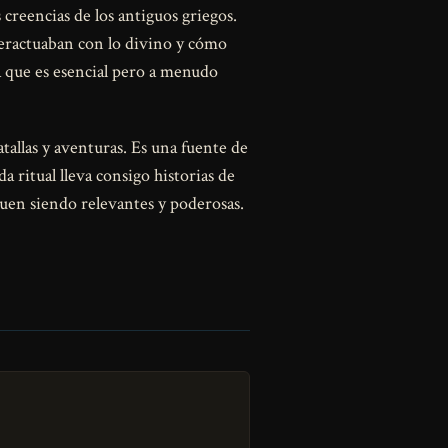
 creencias de los antiguos griegos.
teractuaban con lo divino y cómo
a que es esencial pero a menudo
tallas y aventuras. Es una fuente de
 ritual lleva consigo historias de
guen siendo relevantes y poderosas.