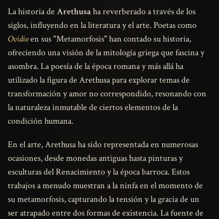
La historia de
Arethusa
ha reverberado a través de los
siglos, influyendo en la literatura y el arte. Poetas como
Ovidio
en sus "Metamorfosis" han contado su historia,
ofreciendo una visión de la mitología griega que fascina y
asombra. La poesía de la época romana y más allá ha
utilizado la figura de Arethusa para explorar temas de
transformación y amor no correspondido, resonando con
la naturaleza inmutable de ciertos elementos de la
condición humana.
En el arte, Arethusa ha sido representada en numerosas
ocasiones, desde monedas antiguas hasta pinturas y
esculturas del Renacimiento y la época barroca. Estos
trabajos a menudo muestran a la ninfa en el momento de
su metamorfosis, capturando la tensión y la gracia de un
ser atrapado entre dos formas de existencia. La fuente de