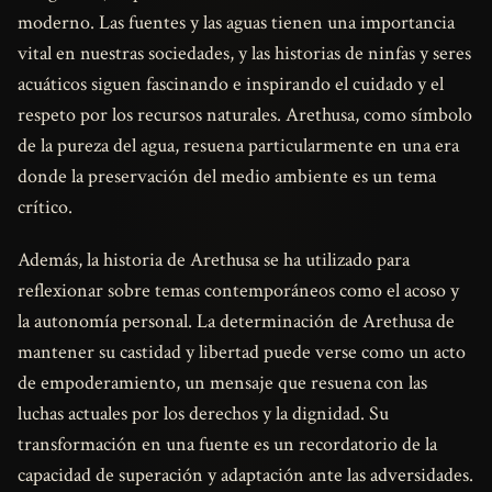
moderno. Las fuentes y las aguas tienen una importancia
vital en nuestras sociedades, y las historias de ninfas y seres
acuáticos siguen fascinando e inspirando el cuidado y el
respeto por los recursos naturales. Arethusa, como símbolo
de la pureza del agua, resuena particularmente en una era
donde la preservación del medio ambiente es un tema
crítico.
Además, la historia de Arethusa se ha utilizado para
reflexionar sobre temas contemporáneos como el acoso y
la autonomía personal. La determinación de Arethusa de
mantener su castidad y libertad puede verse como un acto
de empoderamiento, un mensaje que resuena con las
luchas actuales por los derechos y la dignidad. Su
transformación en una fuente es un recordatorio de la
capacidad de superación y adaptación ante las adversidades.