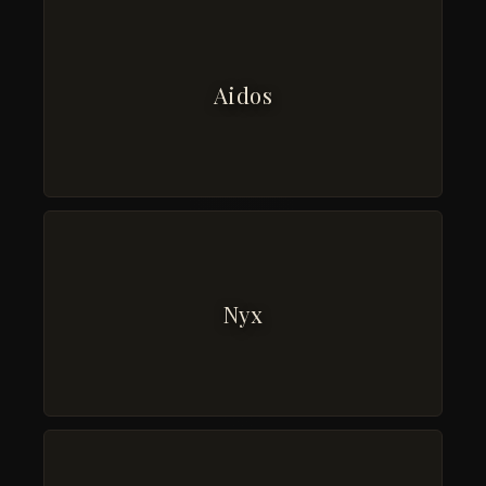
Aidos
Nyx