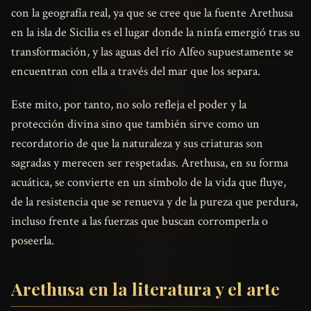
con la geografía real, ya que se cree que la fuente Arethusa
en la isla de Sicilia es el lugar donde la ninfa emergió tras su
transformación, y las aguas del río Alfeo supuestamente se
encuentran con ella a través del mar que los separa.
Este mito, por tanto, no solo refleja el poder y la
protección divina sino que también sirve como un
recordatorio de que la naturaleza y sus criaturas son
sagradas y merecen ser respetadas. Arethusa, en su forma
acuática, se convierte en un símbolo de la vida que fluye,
de la resistencia que se renueva y de la pureza que perdura,
incluso frente a las fuerzas que buscan corromperla o
poseerla.
Arethusa en la literatura y el arte