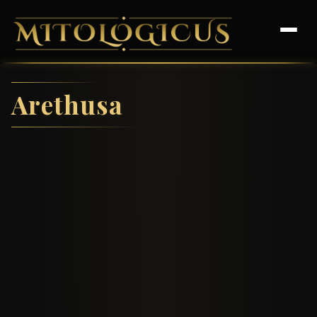
Arethusa