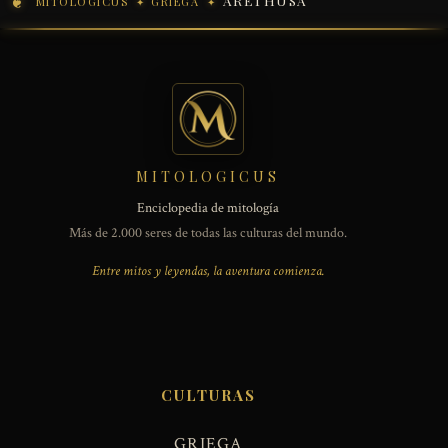
ARETHUSA
MITOLOGICUS
GRIEGA
MITOLOGICUS
Enciclopedia de mitología
Más de 2.000 seres de todas las culturas del mundo.
Entre mitos y leyendas, la aventura comienza.
CULTURAS
GRIEGA