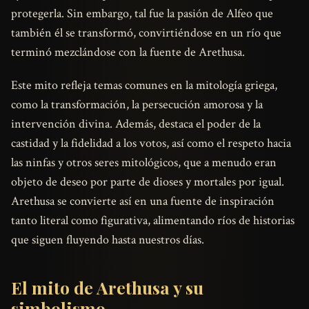
protegerla. Sin embargo, tal fue la pasión de Alfeo que
también él se transformó, convirtiéndose en un río que
terminó mezclándose con la fuente de Arethusa.
Este mito refleja temas comunes en la mitología griega,
como la transformación, la persecución amorosa y la
intervención divina. Además, destaca el poder de la
castidad y la fidelidad a los votos, así como el respeto hacia
las ninfas y otros seres mitológicos, que a menudo eran
objeto de deseo por parte de dioses y mortales por igual.
Arethusa se convierte así en una fuente de inspiración
tanto literal como figurativa, alimentando ríos de historias
que siguen fluyendo hasta nuestros días.
El mito de Arethusa y su
simbolismo