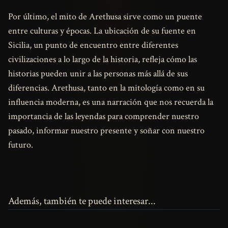
Por último, el mito de Arethusa sirve como un puente
entre culturas y épocas. La ubicación de su fuente en
Sicilia, un punto de encuentro entre diferentes
civilizaciones a lo largo de la historia, refleja cómo las
historias pueden unir a las personas más allá de sus
diferencias. Arethusa, tanto en la mitología como en su
influencia moderna, es una narración que nos recuerda la
importancia de las leyendas para comprender nuestro
pasado, informar nuestro presente y soñar con nuestro
futuro.
Además, también te puede interesar...