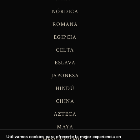
NÓRDICA
ROMANA
EGIPCIA
CELTA
ESLAVA
JAPONESA
HINDÚ
CHINA
AZTECA
MAYA
Utilizamos cookies para ofrecerte la mejor experiencia en
MESOPOTÁMICA