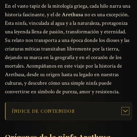
En el vasto tapiz de la mitología griega, cada hilo narra una
historia fascinante, y el de
Arethusa
no es una excepción.
Esta ninfa, vinculada al agua y a la naturaleza, protagoniza
una leyenda llena de pasión, transformación y eternidad.
Su relato nos transporta a una época donde los dioses y las
criaturas míticas transitaban libremente por la tierra,
dejando su marca en la geografía y en el corazón de los
mortales. Acompáñanos en este viaje por la historia de
Arethusa, desde su origen hasta su legado en nuestras
culturas, y descubre cómo una simple ninfa puede
convertirse en símbolo de pureza, amor y resistencia.
ÍNDICE DE CONTENIDOS
Orígenes de la ninfa Arethusa