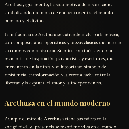
Arethusa, igualmente, ha sido motivo de inspiración,
simbolizando un punto de encuentro entre el mundo
humano y el divino.
La influencia de Arethusa se extiende incluso a la música,
con composiciones operísticas y piezas clásicas que narran
su conmovedora historia. Su mito continúa siendo un
manantial de inspiración para artistas y escritores, que
encuentran en la ninfa y su historia un símbolo de
resistencia, transformación y la eterna lucha entre la
libertad y la captura, el amor y la independencia.
Arethusa en el mundo moderno
Aunque el mito de
Arethusa
tiene sus raíces en la
antigüedad, su presencia se mantiene viva en el mundo