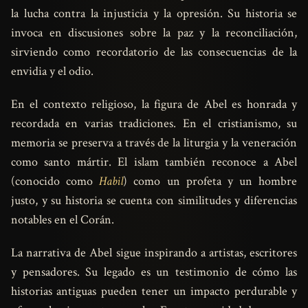
la lucha contra la injusticia y la opresión. Su historia se
invoca en discusiones sobre la paz y la reconciliación,
sirviendo como recordatorio de las consecuencias de la
envidia y el odio.
En el contexto religioso, la figura de Abel es honrada y
recordada en varias tradiciones. En el cristianismo, su
memoria se preserva a través de la liturgia y la veneración
como santo mártir. El islam también reconoce a Abel
(conocido como
Habil
) como un profeta y un hombre
justo, y su historia se cuenta con similitudes y diferencias
notables en el Corán.
La narrativa de Abel sigue inspirando a artistas, escritores
y pensadores. Su legado es un testimonio de cómo las
historias antiguas pueden tener un impacto perdurable y