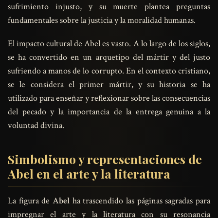
sufrimiento injusto, y su muerte plantea preguntas
fundamentales sobre la justicia y la moralidad humanas.
El impacto cultural de Abel es vasto. A lo largo de los siglos,
se ha convertido en un arquetipo del mártir y del justo
sufriendo a manos de lo corrupto. En el contexto cristiano,
se le considera el primer mártir, y su historia se ha
utilizado para enseñar y reflexionar sobre las consecuencias
del pecado y la importancia de la entrega genuina a la
voluntad divina.
Simbolismo y representaciones de
Abel en el arte y la literatura
La figura de
Abel
ha trascendido las páginas sagradas para
impregnar el arte y la literatura con su resonancia