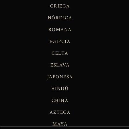
GRIEGA
NÓRDICA
ROMANA
EGIPCIA
CELTA
ESLAVA
JAPONESA
HINDÚ
CHINA
AZTECA
MAYA