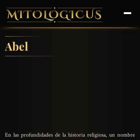
Abel
En las profundidades de la historia religiosa, un nombre