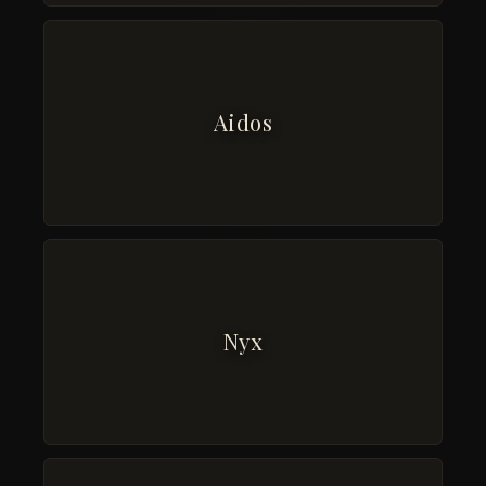
Aidos
Nyx