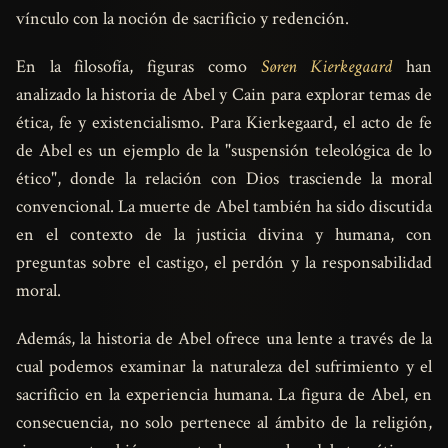
vínculo con la noción de sacrificio y redención.
En la filosofía, figuras como
Søren Kierkegaard
han
analizado la historia de Abel y Cain para explorar temas de
ética, fe y existencialismo. Para Kierkegaard, el acto de fe
de Abel es un ejemplo de la "suspensión teleológica de lo
ético", donde la relación con Dios trasciende la moral
convencional. La muerte de Abel también ha sido discutida
en el contexto de la justicia divina y humana, con
preguntas sobre el castigo, el perdón y la responsabilidad
moral.
Además, la historia de Abel ofrece una lente a través de la
cual podemos examinar la naturaleza del sufrimiento y el
sacrificio en la experiencia humana. La figura de Abel, en
consecuencia, no solo pertenece al ámbito de la religión,