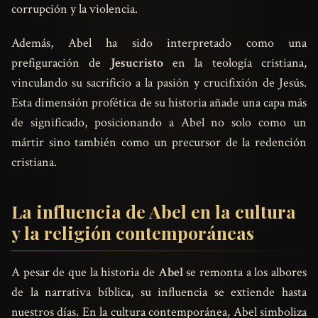
corrupción y la violencia.
Además, Abel ha sido interpretado como una
prefiguración de
Jesucristo
en la teología cristiana,
vinculando su sacrificio a la pasión y crucifixión de Jesús.
Esta dimensión profética de su historia añade una capa más
de significado, posicionando a Abel no solo como un
mártir sino también como un precursor de la redención
cristiana.
La influencia de Abel en la cultura
y la religión contemporáneas
A pesar de que la historia de
Abel
se remonta a los albores
de la narrativa bíblica, su influencia se extiende hasta
nuestros días. En la cultura contemporánea, Abel simboliza