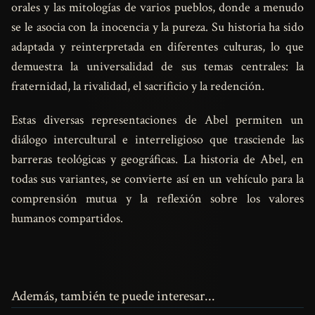
orales y las mitologías de varios pueblos, donde a menudo
se le asocia con la inocencia y la pureza. Su historia ha sido
adaptada y reinterpretada en diferentes culturas, lo que
demuestra la universalidad de sus temas centrales: la
fraternidad, la rivalidad, el sacrificio y la redención.
Estas diversas representaciones de Abel permiten un
diálogo intercultural e interreligioso que trasciende las
barreras teológicas y geográficas. La historia de Abel, en
todas sus variantes, se convierte así en un vehículo para la
comprensión mutua y la reflexión sobre los valores
humanos compartidos.
Además, también te puede interesar...