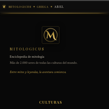
ABEL
MITOLOGICUS
GRIEGA
MITOLOGICUS
Enciclopedia de mitología
Más de 2.000 seres de todas las culturas del mundo.
Entre mitos y leyendas, la aventura comienza.
CULTURAS