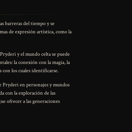
as barreras del tiempo y se
mas de expresión artística, como la
 Pryderi y el mundo celta se puede
ales: la conexión con la magia, la
con los cuales identificarse.
 de Pryderi en personajes y mundos
da con la exploración de las
ue ofrecer a las generaciones