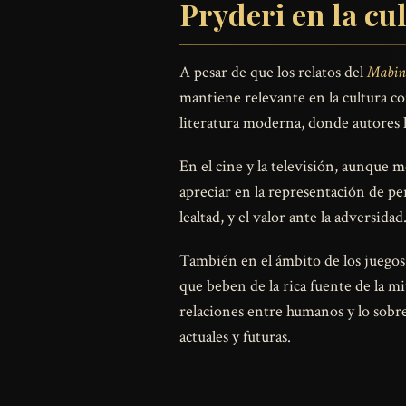
Pryderi en la c
A pesar de que los relatos del
Mabin
mantiene relevante en la cultura co
literatura moderna, donde autores 
En el cine y la televisión, aunque 
apreciar en la representación de pe
lealtad, y el valor ante la adversid
También en el ámbito de los juegos,
que beben de la rica fuente de la mi
relaciones entre humanos y lo sobr
actuales y futuras.