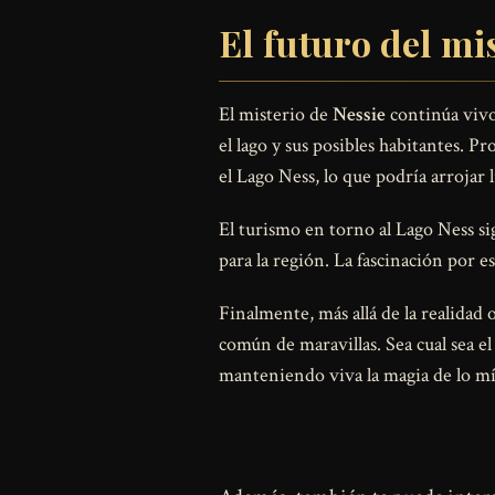
El futuro del mi
El misterio de
Nessie
continúa vivo
el lago y sus posibles habitantes. 
el Lago Ness, lo que podría arrojar 
El turismo en torno al Lago Ness si
para la región. La fascinación por 
Finalmente, más allá de la realidad 
común de maravillas. Sea cual sea e
manteniendo viva la magia de lo mít