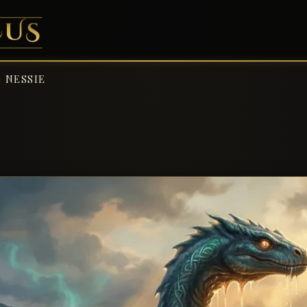
NESSIE