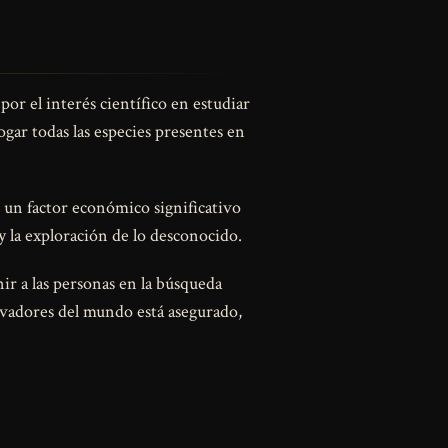
r el interés científico en estudiar
gar todas las especies presentes en
o un factor económico significativo
y la exploración de lo desconocido.
nir a las personas en la búsqueda
tivadores del mundo está asegurado,