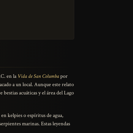
.C. en la
Vida de San Columba
por
cado a un local. Aunque este relato
bestias acuáticas y el área del Lago
 en kelpies o espíritus de agua,
 serpientes marinas. Estas leyendas