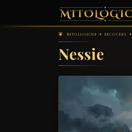
MITOLOGICUS
ESCOCESA
Nessie