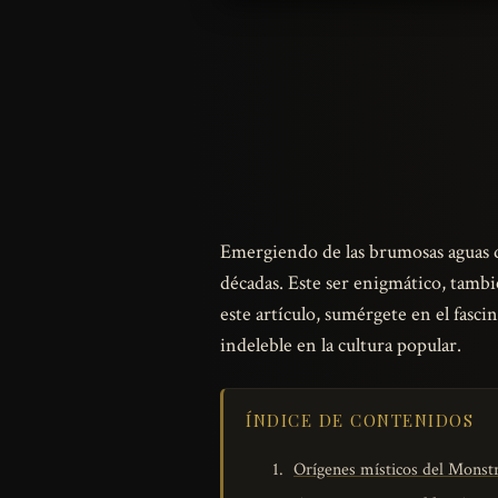
Emergiendo de las brumosas aguas d
décadas. Este ser enigmático, tam
este artículo, sumérgete en el fasc
indeleble en la cultura popular.
ÍNDICE DE CONTENIDOS
Orígenes místicos del Monst